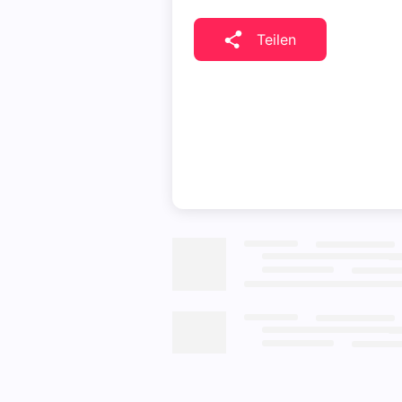
Teilen