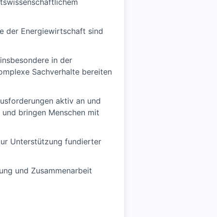
ftswissenschaftlichem
e der Energiewirtschaft sind
insbesondere in der
Komplexe Sachverhalte bereiten
ausforderungen aktiv an und
k und bringen Menschen mit
ur Unterstützung fundierter
rtung und Zusammenarbeit