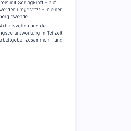
eis mit Schlagkraft – auf
werden umgesetzt – in einer
Energiewende.
 Arbeitszeiten und der
gsverantwortung in Teilzeit
 Arbeitgeber zusammen – und