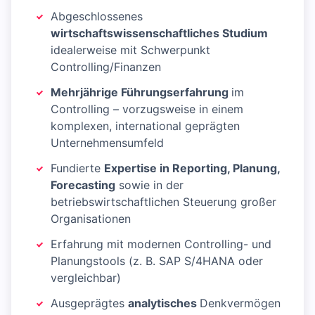
Abgeschlossenes
wirtschaftswissenschaftliches Studium
idealerweise mit Schwerpunkt
Controlling/Finanzen
Mehrjährige Führungserfahrung
im
Controlling – vorzugsweise in einem
komplexen, international geprägten
Unternehmensumfeld
Fundierte
Expertise in Reporting, Planung,
Forecasting
sowie in der
betriebswirtschaftlichen Steuerung großer
Organisationen
Erfahrung mit modernen Controlling- und
Planungstools (z. B. SAP S/4HANA oder
vergleichbar)
Ausgeprägtes
analytisches
Denkvermögen