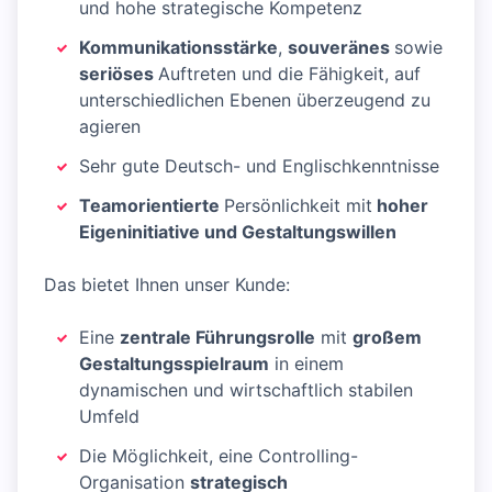
und hohe strategische Kompetenz
Kommunikationsstärke
,
souveränes
sowie
seriöses
Auftreten und die Fähigkeit, auf
unterschiedlichen Ebenen überzeugend zu
agieren
Sehr gute Deutsch- und Englischkenntnisse
Teamorientierte
Persönlichkeit mit
hoher
Eigeninitiative und Gestaltungswillen
Das bietet Ihnen unser Kunde:
Eine
zentrale Führungsrolle
mit
großem
Gestaltungsspielraum
in einem
dynamischen und wirtschaftlich stabilen
Umfeld
Die Möglichkeit, eine Controlling-
Organisation
strategisch