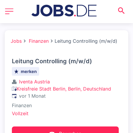
Jobs
Finanzen
Leitung Controlling (m/w/d)
Leitung Controlling (m/w/d)
merken
Iventa Austria
Kreisfreie Stadt Berlin, Berlin, Deutschland
Veröffentlicht
:
vor 1 Monat
Finanzen
Vollzeit