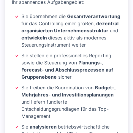
Ihr spannendes Aufgabengebiet:
Sie übernehmen die
Gesamtverantwortung
für das Controlling einer großen,
dezentral
organisierten Unternehmensstruktur
und
entwickeln
dieses aktiv als modernes
Steuerungsinstrument weiter
Sie stellen ein professionelles Reporting
sowie die Steuerung von
Planungs-,
Forecast- und Abschlussprozessen auf
Gruppenebene
sicher
Sie treiben die Koordination von
Budget-,
Mehrjahres- und Investitionsplanungen
und liefern fundierte
Entscheidungsgrundlagen für das Top-
Management
Sie
analysieren
betriebswirtschaftliche