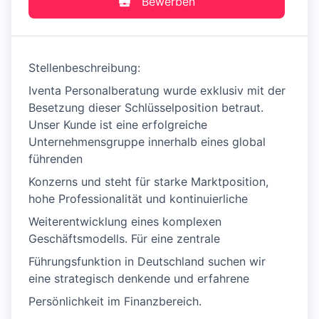
Bewerben
Stellenbeschreibung:
Iventa Personalberatung wurde exklusiv mit der
Besetzung dieser Schlüsselposition betraut.
Unser Kunde ist eine erfolgreiche
Unternehmensgruppe innerhalb eines global
führenden
Konzerns und steht für starke Marktposition,
hohe Professionalität und kontinuierliche
Weiterentwicklung eines komplexen
Geschäftsmodells. Für eine zentrale
Führungsfunktion in Deutschland suchen wir
eine strategisch denkende und erfahrene
Persönlichkeit im Finanzbereich.