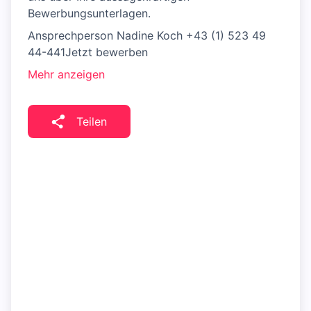
Bewerbungsunterlagen.
Ansprechperson Nadine Koch +43 (1) 523 49
44-441Jetzt bewerben
Mehr anzeigen
Teilen