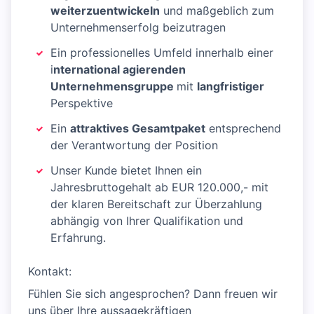
weiterzuentwickeln
und maßgeblich zum
Unternehmenserfolg beizutragen
Ein professionelles Umfeld innerhalb einer
i
nternational agierenden
Unternehmensgruppe
mit
langfristiger
Perspektive
Ein
attraktives Gesamtpaket
entsprechend
der Verantwortung der Position
Unser Kunde bietet Ihnen ein
Jahresbruttogehalt ab EUR 120.000,- mit
der klaren Bereitschaft zur Überzahlung
abhängig von Ihrer Qualifikation und
Erfahrung.
Kontakt:
Fühlen Sie sich angesprochen? Dann freuen wir
uns über Ihre aussagekräftigen