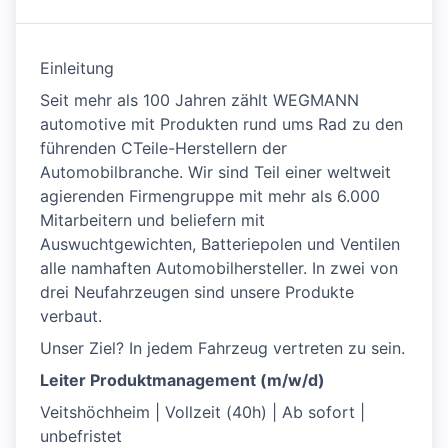
Einleitung
Seit mehr als 100 Jahren zählt WEGMANN
automotive mit Produkten rund ums Rad zu den
führenden CTeile-Herstellern der
Automobilbranche. Wir sind Teil einer weltweit
agierenden Firmengruppe mit mehr als 6.000
Mitarbeitern und beliefern mit
Auswuchtgewichten, Batteriepolen und Ventilen
alle namhaften Automobilhersteller. In zwei von
drei Neufahrzeugen sind unsere Produkte
verbaut.
Unser Ziel? In jedem Fahrzeug vertreten zu sein.
Leiter Produktmanagement (m/w/d)
Veitshöchheim | Vollzeit (40h) | Ab sofort |
unbefristet