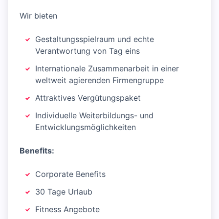
Wir bieten
Gestaltungsspielraum und echte
Verantwortung von Tag eins
Internationale Zusammenarbeit in einer
weltweit agierenden Firmengruppe
Attraktives Vergütungspaket
Individuelle Weiterbildungs- und
Entwicklungsmöglichkeiten
Benefits:
Corporate Benefits
30 Tage Urlaub
Fitness Angebote