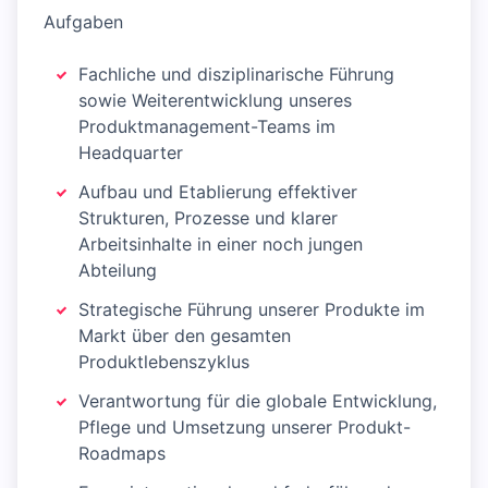
Aufgaben
Fachliche und disziplinarische Führung
sowie Weiterentwicklung unseres
Produktmanagement-Teams im
Headquarter
Aufbau und Etablierung effektiver
Strukturen, Prozesse und klarer
Arbeitsinhalte in einer noch jungen
Abteilung
Strategische Führung unserer Produkte im
Markt über den gesamten
Produktlebenszyklus
Verantwortung für die globale Entwicklung,
Pflege und Umsetzung unserer Produkt-
Roadmaps