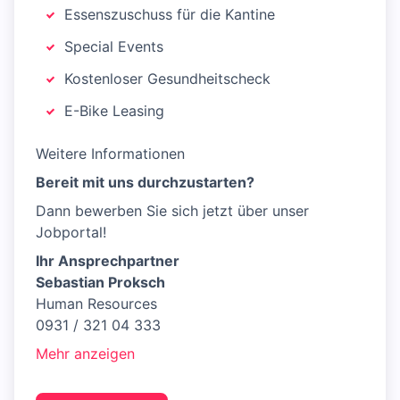
Essenszuschuss für die Kantine
Special Events
Kostenloser Gesundheitscheck
E-Bike Leasing
Weitere Informationen
Bereit mit uns durchzustarten?
Dann bewerben Sie sich jetzt über unser
Jobportal!
Ihr Ansprechpartner
Sebastian Proksch
Human Resources
0931 / 321 04 333
Mehr anzeigen