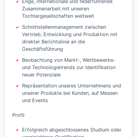
Enge, internationale und federführende
Zusammenarbeit mit unseren
Tochtergesellschaften weltweit
Schnittstellenmanagement zwischen
Vertrieb, Entwicklung und Produktion mit
direkter Berichtslinie an die
Geschäftsführung
Beobachtung von Markt-, Wettbewerbs-
und Technologietrends zur Identifikation
neuer Potenziale
Repräsentation unseres Unternehmens und
unserer Produkte bei Kunden, auf Messen
und Events
Profil
Erfolgreich abgeschlossenes Studium oder