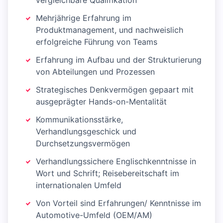
vergleichbare Qualifikation
Mehrjährige Erfahrung im
Produktmanagement, und nachweislich
erfolgreiche Führung von Teams
Erfahrung im Aufbau und der Strukturierung
von Abteilungen und Prozessen
Strategisches Denkvermögen gepaart mit
ausgeprägter Hands-on-Mentalität
Kommunikationsstärke,
Verhandlungsgeschick und
Durchsetzungsvermögen
Verhandlungssichere Englischkenntnisse in
Wort und Schrift; Reisebereitschaft im
internationalen Umfeld
Von Vorteil sind Erfahrungen/ Kenntnisse im
Automotive-Umfeld (OEM/AM)