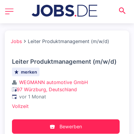
Jobs
Leiter Produktmanagement (m/w/d)
Leiter Produktmanagement (m/w/d)
merken
WEGMANN automotive GmbH
97 Würzburg, Deutschland
Veröffentlicht
:
vor 1 Monat
Vollzeit
Bewerben