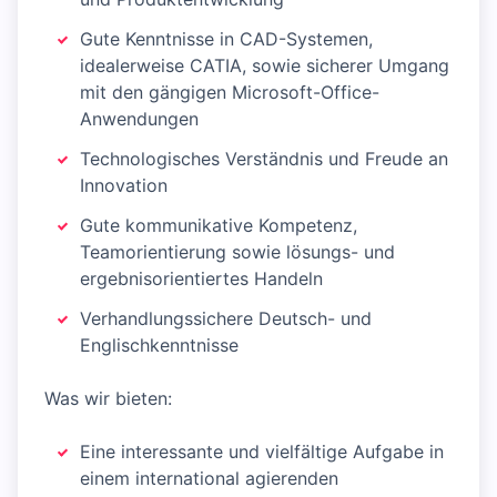
Gute Kenntnisse in CAD-Systemen,
idealerweise CATIA, sowie sicherer Umgang
mit den gängigen Microsoft-Office-
Anwendungen
Technologisches Verständnis und Freude an
Innovation
Gute kommunikative Kompetenz,
Teamorientierung sowie lösungs- und
ergebnisorientiertes Handeln
Verhandlungssichere Deutsch- und
Englischkenntnisse
Was wir bieten:
Eine interessante und vielfältige Aufgabe in
einem international agierenden