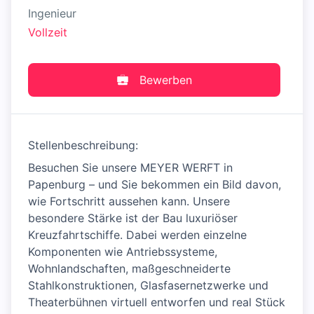
Ingenieur
Vollzeit
Bewerben
Stellenbeschreibung:
Besuchen Sie unsere MEYER WERFT in
Papenburg – und Sie bekommen ein Bild davon,
wie Fortschritt aussehen kann. Unsere
besondere Stärke ist der Bau luxuriöser
Kreuzfahrtschiffe. Dabei werden einzelne
Komponenten wie Antriebssysteme,
Wohnlandschaften, maßgeschneiderte
Stahlkonstruktionen, Glasfasernetzwerke und
Theaterbühnen virtuell entworfen und real Stück