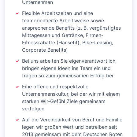
Unternehmen
Flexible Arbeitszeiten und eine
teamorientierte Arbeitsweise sowie
ansprechende Benefits (z. B. vergünstigtes
Mittagessen und Getränke, Firmen-
Fitnessrabatte (Hansefit), Bike-Leasing,
Corporate Benefits)
Bei uns arbeiten Sie eigenverantwortlich,
bringen eigene Ideen ins Team ein und
tragen so zum gemeinsamen Erfolg bei
Eine offene und respektvolle
Unternehmenskultur, bei der wir mit einem
starken Wir-Gefühl Ziele gemeinsam
verfolgen
Auf die Vereinbarkeit von Beruf und Familie
legen wir großen Wert und betreiben seit
2013 gemeinsam mit dem Deutschen Roten