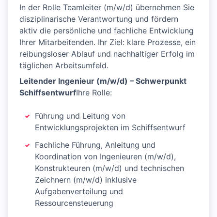
In der Rolle Teamleiter (m/w/d) übernehmen Sie
disziplinarische Verantwortung und fördern
aktiv die persönliche und fachliche Entwicklung
Ihrer Mitarbeitenden. Ihr Ziel: klare Prozesse, ein
reibungsloser Ablauf und nachhaltiger Erfolg im
täglichen Arbeitsumfeld.
Leitender Ingenieur (m/w/d) – Schwerpunkt
Schiffsentwurf
Ihre Rolle:
Führung und Leitung von
Entwicklungsprojekten im Schiffsentwurf
Fachliche Führung, Anleitung und
Koordination von Ingenieuren (m/w/d),
Konstrukteuren (m/w/d) und technischen
Zeichnern (m/w/d) inklusive
Aufgabenverteilung und
Ressourcensteuerung