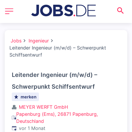
Jobs
Ingenieur
Leitender Ingenieur (m/w/d) – Schwerpunkt
Schiffsentwurf
Leitender Ingenieur (m/w/d) –
Schwerpunkt Schiffsentwurf
merken
MEYER WERFT GmbH
Papenburg (Ems), 26871 Papenburg,
Deutschland
Veröffentlicht
:
vor 1 Monat