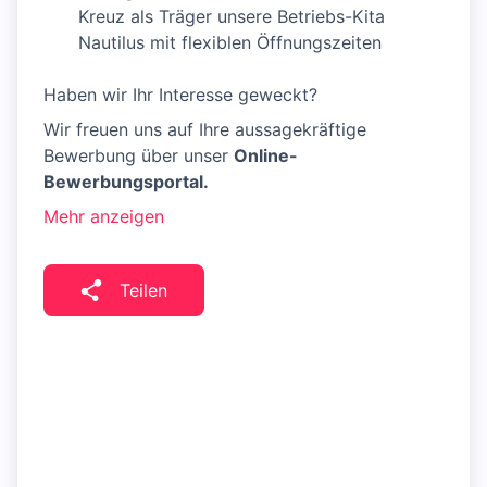
Kreuz als Träger unsere Betriebs-Kita
Nautilus mit flexiblen Öffnungszeiten
Haben wir Ihr Interesse geweckt?
Wir freuen uns auf Ihre aussagekräftige
Bewerbung über unser
Online-
Bewerbungsportal.
Mehr anzeigen
Teilen