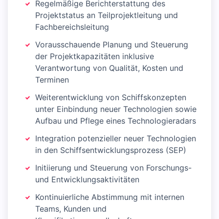
Regelmäßige Berichterstattung des
Projektstatus an Teilprojektleitung und
Fachbereichsleitung
Vorausschauende Planung und Steuerung
der Projektkapazitäten inklusive
Verantwortung von Qualität, Kosten und
Terminen
Weiterentwicklung von Schiffskonzepten
unter Einbindung neuer Technologien sowie
Aufbau und Pflege eines Technologieradars
Integration potenzieller neuer Technologien
in den Schiffsentwicklungsprozess (SEP)
Initiierung und Steuerung von Forschungs-
und Entwicklungsaktivitäten
Kontinuierliche Abstimmung mit internen
Teams, Kunden und