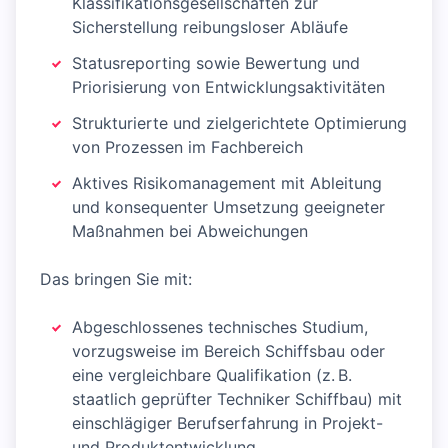
Klassifikationsgesellschaften zur
Sicherstellung reibungsloser Abläufe
Statusreporting sowie Bewertung und
Priorisierung von Entwicklungsaktivitäten
Strukturierte und zielgerichtete Optimierung
von Prozessen im Fachbereich
Aktives Risikomanagement mit Ableitung
und konsequenter Umsetzung geeigneter
Maßnahmen bei Abweichungen
Das bringen Sie mit:
Abgeschlossenes technisches Studium,
vorzugsweise im Bereich Schiffsbau oder
eine vergleichbare Qualifikation (z. B.
staatlich geprüfter Techniker Schiffbau) mit
einschlägiger Berufserfahrung in Projekt-
und Produktentwicklung