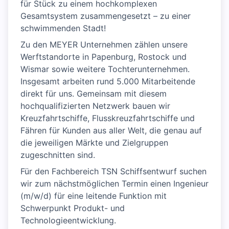
für Stück zu einem hochkomplexen
Gesamtsystem zusammengesetzt – zu einer
schwimmenden Stadt!
Zu den MEYER Unternehmen zählen unsere
Werftstandorte in Papenburg, Rostock und
Wismar sowie weitere Tochterunternehmen.
Insgesamt arbeiten rund 5.000 Mitarbeitende
direkt für uns. Gemeinsam mit diesem
hochqualifizierten Netzwerk bauen wir
Kreuzfahrtschiffe, Flusskreuzfahrtschiffe und
Fähren für Kunden aus aller Welt, die genau auf
die jeweiligen Märkte und Zielgruppen
zugeschnitten sind.
Für den Fachbereich TSN Schiffsentwurf suchen
wir zum nächstmöglichen Termin einen Ingenieur
(m/w/d) für eine leitende Funktion mit
Schwerpunkt Produkt- und
Technologieentwicklung.