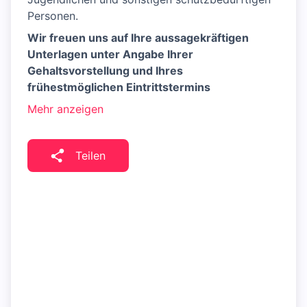
Personen.
Wir freuen uns auf Ihre aussagekräftigen
Unterlagen unter Angabe Ihrer
Gehaltsvorstellung und Ihres
frühestmöglichen Eintrittstermins
Mehr anzeigen
Teilen