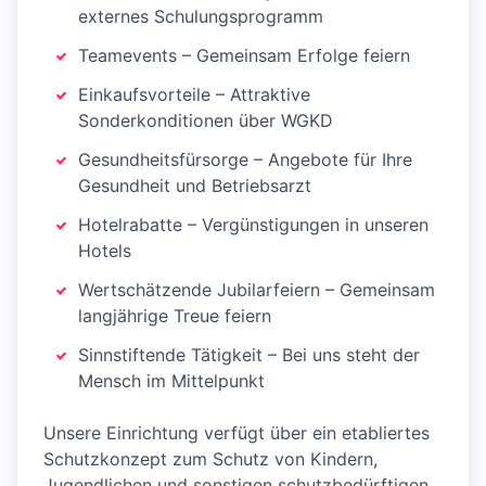
externes Schulungsprogramm
Teamevents – Gemeinsam Erfolge feiern
Einkaufsvorteile – Attraktive
Sonderkonditionen über WGKD
Gesundheitsfürsorge – Angebote für Ihre
Gesundheit und Betriebsarzt
Hotelrabatte – Vergünstigungen in unseren
Hotels
Wertschätzende Jubilarfeiern – Gemeinsam
langjährige Treue feiern
Sinnstiftende Tätigkeit – Bei uns steht der
Mensch im Mittelpunkt
Unsere Einrichtung verfügt über ein etabliertes
Schutzkonzept zum Schutz von Kindern,
Jugendlichen und sonstigen schutzbedürftigen