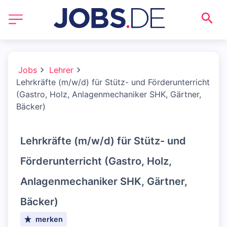
Jobs
Lehrer
Lehrkräfte (m/w/d) für Stütz- und Förderunterricht
(Gastro, Holz, Anlagenmechaniker SHK, Gärtner,
Bäcker)
Lehrkräfte (m/w/d) für Stütz- und
Förderunterricht (Gastro, Holz,
Anlagenmechaniker SHK, Gärtner,
Bäcker)
merken