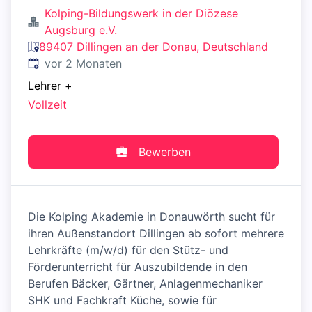
Kolping-Bildungswerk in der Diözese
Augsburg e.V.
89407 Dillingen an der Donau, Deutschland
Veröffentlicht
:
vor 2 Monaten
Lehrer
+
Vollzeit
Bewerben
Die Kolping Akademie in Donauwörth sucht für
ihren Außenstandort Dillingen ab sofort mehrere
Lehrkräfte (m/w/d) für den Stütz- und
Förderunterricht für Auszubildende in den
Berufen Bäcker, Gärtner, Anlagenmechaniker
SHK und Fachkraft Küche, sowie für