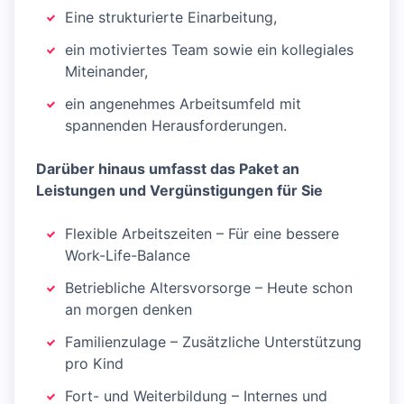
Eine strukturierte Einarbeitung,
ein motiviertes Team sowie ein kollegiales
Miteinander,
ein angenehmes Arbeitsumfeld mit
spannenden Herausforderungen.
Darüber hinaus umfasst das Paket an
Leistungen und Vergünstigungen für Sie
Flexible Arbeitszeiten – Für eine bessere
Work-Life-Balance
Betriebliche Altersvorsorge – Heute schon
an morgen denken
Familienzulage – Zusätzliche Unterstützung
pro Kind
Fort- und Weiterbildung – Internes und