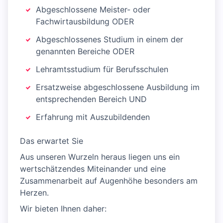
Abgeschlossene Meister- oder
Fachwirtausbildung ODER
Abgeschlossenes Studium in einem der
genannten Bereiche ODER
Lehramtsstudium für Berufsschulen
Ersatzweise abgeschlossene Ausbildung im
entsprechenden Bereich UND
Erfahrung mit Auszubildenden
Das erwartet Sie
Aus unseren Wurzeln heraus liegen uns ein
wertschätzendes Miteinander und eine
Zusammenarbeit auf Augenhöhe besonders am
Herzen.
Wir bieten Ihnen daher: