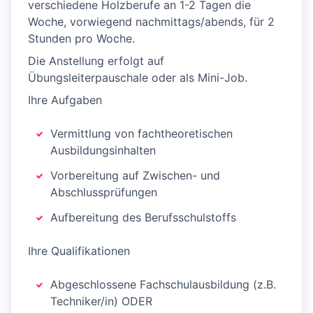
verschiedene Holzberufe an 1-2 Tagen die
Woche, vorwiegend nachmittags/abends, für 2
Stunden pro Woche.
Die Anstellung erfolgt auf
Übungsleiterpauschale oder als Mini-Job.
Ihre Aufgaben
Vermittlung von fachtheoretischen
Ausbildungsinhalten
Vorbereitung auf Zwischen- und
Abschlussprüfungen
Aufbereitung des Berufsschulstoffs
Ihre Qualifikationen
Abgeschlossene Fachschulausbildung (z.B.
Techniker/in) ODER