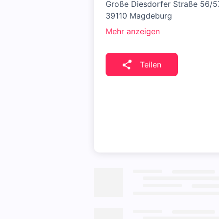
Große Diesdorfer Straße 56/5
39110 Magdeburg
Mehr anzeigen
Teilen