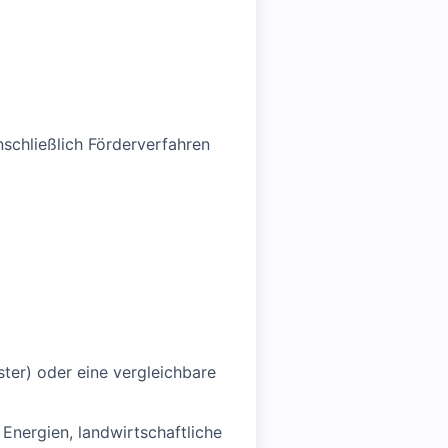
schließlich Förderverfahren
ter) oder eine vergleichbare
Energien, landwirtschaftliche