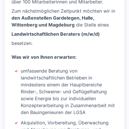
über 100 Mitarbeiterinnen und Mitarbeiter.
Zum nächstmöglichen Zeitpunkt möchten wir in
den Außenstellen Gardelegen, Halle,
Wittenberg und Magdeburg
die Stelle eines
Landwirtschaftlichen Beraters (m/w/d)
besetzen.
Was wir von Ihnen erwarten:
umfassende Beratung von
landwirtschaftlichen Betrieben in
mindestens einem der Hauptbereiche
Rinder-, Schweine- und Geflügelhaltung
sowie Energie bis zur individuellen
Konzepterarbeitung in Zusammenarbeit mit
den Bauingenieuren der LGSA
Akquisition, Vorbereitung, Überwachung