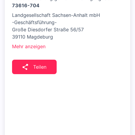
73616-704
Landgesellschaft Sachsen-Anhalt mbH
-Geschäftsführung-
Große Diesdorfer Straße 56/57
39110 Magdeburg
Mehr anzeigen
Teilen