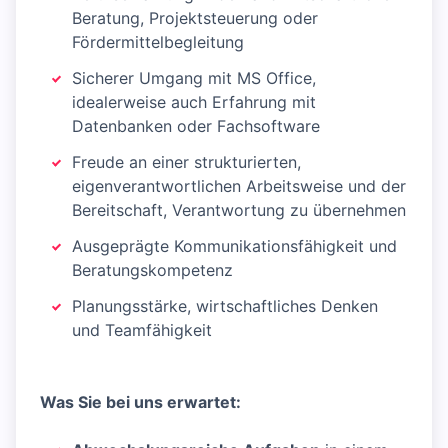
Beratung, Projektsteuerung oder
Fördermittelbegleitung
Sicherer Umgang mit MS Office,
idealerweise auch Erfahrung mit
Datenbanken oder Fachsoftware
Freude an einer strukturierten,
eigenverantwortlichen Arbeitsweise und der
Bereitschaft, Verantwortung zu übernehmen
Ausgeprägte Kommunikationsfähigkeit und
Beratungskompetenz
Planungsstärke, wirtschaftliches Denken
und Teamfähigkeit
Was Sie bei uns erwartet: