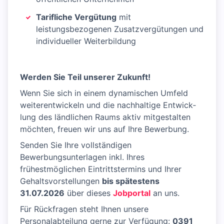
Tarifliche Vergütung
mit
leistungsbezogenen Zusatzvergütungen und
individueller Weiterbildung
Werden Sie Teil unserer Zukunft!
Wenn Sie sich in einem dynamischen Umfeld
weiterentwickeln und die nachhaltige Entwick­
lung des ländlichen Raums aktiv mitgestalten
möchten, freuen wir uns auf Ihre Bewerbung.
Senden Sie Ihre vollständigen
Bewerbungsunterlagen inkl. Ihres
frühestmöglichen Eintrittstermins und Ihrer
Gehaltsvorstellungen
bis spätestens
31.07.2026
über dieses
Jobportal
an uns.
Für Rückfragen steht Ihnen unsere
Personalabteilung gerne zur Verfügung:
0391