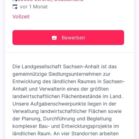
Veröffentlicht
:
vor 1 Monat
Vollzeit
Bewerben
Die Landgesellschaft Sachsen-Anhalt ist das
gemeinnützige Siedlungsunternehmen zur
Entwicklung des ländlichen Raumes in Sachsen-
Anhalt und Verwalterin eines der größten
landwirtschaftlichen Flächenbestände im Land.
Unsere Aufgabenschwerpunkte liegen in der
Verwaltung landwirtschaftlicher Flächen sowie
der Planung, Durchführung und Begleitung
komplexer Bau- und Entwicklungsprojekte im
ländlichen Raum. An vier Standorten arbeiten