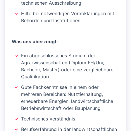
technischen Ausschreibung
Hilfe bei notwendigen Vorabklärungen mit
Behörden und Institutionen
Was uns überzeugt:
Ein abgeschlossenes Studium der
Agrarwissenschaften (Diplom FH/Uni,
Bachelor, Master) oder eine vergleichbare
Qualifikation
Gute Fachkenntnisse in einem oder
mehreren Bereichen: Nutztierhaltung,
erneuerbare Energien, landwirtschaftliche
Betriebswirtschaft oder Bauplanung
Technisches Verständnis
Berufserfahrung in der landwirtschaftlichen