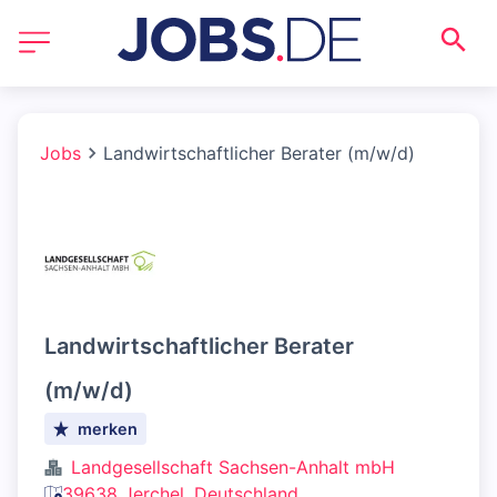
Jobs
Landwirtschaftlicher Berater (m/w/d)
Landwirtschaftlicher Berater
(m/w/d)
merken
Landgesellschaft Sachsen-Anhalt mbH
39638 Jerchel, Deutschland