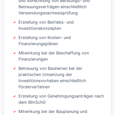
und Abrechnung von Beratungs- und
Betreuungsverträgen einschließlich
Verwendungsnachweisprüfung
Erstellung von Betriebs- und
Investitionskonzepten
Erstellung von Kosten- und
Finanzierungsplänen
Mitwirkung bei der Beschaffung von
Finanzierungen
Betreuung von Bauherren bei der
praktischen Umsetzung der
Investitionsvorhaben einschließlich
Förderverfahren
Erstellung von Genehmigungsanträgen nach
dem BImSchG
Mitwirkung bei der Bauplanung und