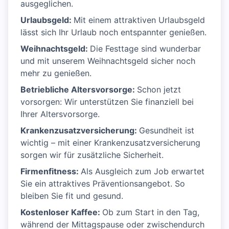
ausgeglichen.
Urlaubsgeld:
Mit einem attraktiven Urlaubsgeld
lässt sich Ihr Urlaub noch entspannter genießen.
Weihnachtsgeld:
Die Festtage sind wunderbar
und mit unserem Weihnachtsgeld sicher noch
mehr zu genießen.
Betriebliche Altersvorsorge:
Schon jetzt
vorsorgen: Wir unterstützen Sie finanziell bei
Ihrer Altersvorsorge.
Krankenzusatzversicherung:
Gesundheit ist
wichtig – mit einer Krankenzusatzversicherung
sorgen wir für zusätzliche Sicherheit.
Firmenfitness:
Als Ausgleich zum Job erwartet
Sie ein attraktives Präventionsangebot. So
bleiben Sie fit und gesund.
Kostenloser Kaffee:
Ob zum Start in den Tag,
während der Mittagspause oder zwischendurch