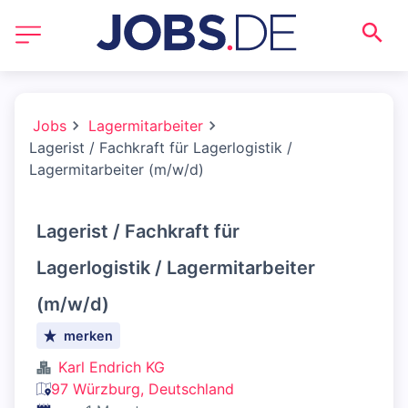
Jobs
Lagermitarbeiter
Lagerist / Fachkraft für Lagerlogistik /
Lagermitarbeiter (m/w/d)
Lagerist / Fachkraft für
Lagerlogistik / Lagermitarbeiter
(m/w/d)
merken
Karl Endrich KG
97 Würzburg, Deutschland