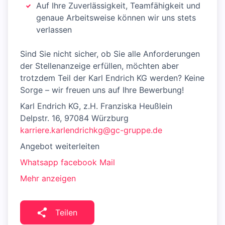
Auf Ihre Zuverlässigkeit, Teamfähigkeit und
genaue Arbeitsweise können wir uns stets
verlassen
Sind Sie nicht sicher, ob Sie alle Anforderungen
der Stellenanzeige erfüllen, möchten aber
trotzdem Teil der Karl Endrich KG werden? Keine
Sorge – wir freuen uns auf Ihre Bewerbung!
Karl Endrich KG, z.H. Franziska Heußlein
Delpstr. 16, 97084 Würzburg
karriere.karlendrichkg@gc-gruppe.de
Angebot weiterleiten
Whatsapp
facebook
Mail
Mehr anzeigen
Teilen