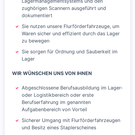
Lagermanagementsystems und den
zughörigen Scannern ausgeführt und
dokumentiert
Sie nutzen unsere Flurförderfahrzeuge, um
Waren sicher und effizient durch das Lager
zu bewegen
Sie sorgen für Ordnung und Sauberkeit im
Lager
WIR WÜNSCHEN UNS VON IHNEN
Abgeschlossene Berufsausbildung im Lager-
oder Logistikbereich oder erste
Berufserfahrung im genannten
Aufgabenbereich von Vorteil
Sicherer Umgang mit Flurförderfahrzeugen
und Besitz eines Staplerscheines