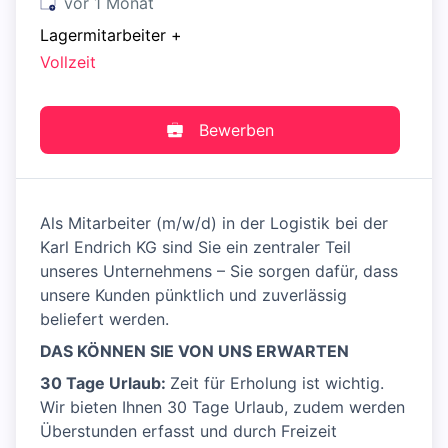
Veröffentlicht
:
vor 1 Monat
Lagermitarbeiter
+
Vollzeit
Bewerben
Als Mitarbeiter (m/w/d) in der Logistik bei der
Karl Endrich KG sind Sie ein zentraler Teil
unseres Unternehmens – Sie sorgen dafür, dass
unsere Kunden pünktlich und zuverlässig
beliefert werden.
DAS KÖNNEN SIE VON UNS ERWARTEN
30 Tage Urlaub:
Zeit für Erholung ist wichtig.
Wir bieten Ihnen 30 Tage Urlaub, zudem werden
Überstunden erfasst und durch Freizeit