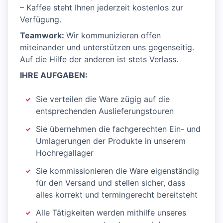
– Kaffee steht Ihnen jederzeit kostenlos zur
Verfügung.
Teamwork:
Wir kommunizieren offen
miteinander und unterstützen uns gegenseitig.
Auf die Hilfe der anderen ist stets Verlass.
IHRE AUFGABEN:
Sie verteilen die Ware zügig auf die
entsprechenden Auslieferungstouren
Sie übernehmen die fachgerechten Ein- und
Umlagerungen der Produkte in unserem
Hochregallager
Sie kommissionieren die Ware eigenständig
für den Versand und stellen sicher, dass
alles korrekt und termingerecht bereitsteht
Alle Tätigkeiten werden mithilfe unseres