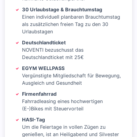
30 Urlaubstage & Brauchtumstag
Einen individuell planbaren Brauchtumstag
als zusätzlichen freien Tag zu den 30
Urlaubstagen
Deutschlandticket
NOVENTI bezuschusst das
Deutschlandticket mit 25€
EGYM WELLPASS
Vergünstigte Mitgliedschaft für Bewegung,
Ausgleich und Gesundheit
Firmenfahrrad
Fahrradleasing eines hochwertigen
(E-)Bikes mit Steuervorteil
HASI-Tag
Um die Feiertage in vollen Zügen zu
genießen, ist an Heiligabend und Silvester