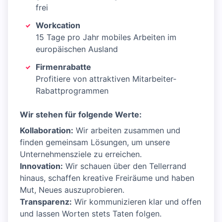
frei
Workcation
15 Tage pro Jahr mobiles Arbeiten im
europäischen Ausland
Firmenrabatte
Profitiere von attraktiven Mitarbeiter-
Rabattprogrammen
Wir stehen für folgende Werte:
Kollaboration:
Wir arbeiten zusammen und
finden gemeinsam Lösungen, um unsere
Unternehmensziele zu erreichen.
Innovation:
Wir schauen über den Tellerrand
hinaus, schaffen kreative Freiräume und haben
Mut, Neues auszuprobieren.
Transparenz:
Wir kommunizieren klar und offen
und lassen Worten stets Taten folgen.