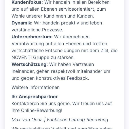
Kundenfokus:
Wir handeln in allen Bereichen
und auf allen Ebenen serviceorientiert, zum
Wohle unserer Kundinnen und Kunden.
Dynamik:
Wir handeln proaktiv und leben
verständliche Prozesse.
Unternehmertum:
Wir übernehmen
Verantwortung auf allen Ebenen und treffen
wirtschaftliche Entscheidungen mit dem Ziel, die
NOVENTI Gruppe zu stärken.
Wertschätzung:
Wir haben Vertrauen
ineinander, gehen respektvoll miteinander um
und geben konstruktives Feedback.
Weitere Informationen
Ihr Ansprechpartner
Kontaktieren Sie uns gerne. Wir freuen uns auf
Ihre Online-Bewerbung!
Max van Onna | Fachliche Leitung Recruiting
Wir wertschätzen Vielfalt und begrüßen daher