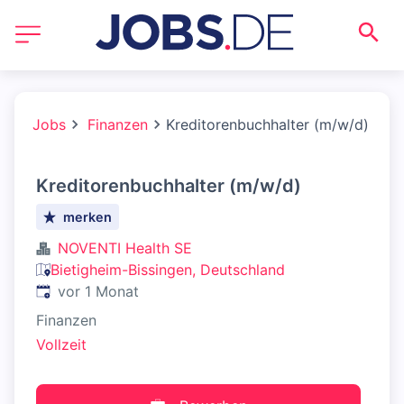
Jobs
Finanzen
Kreditorenbuchhalter (m/w/d)
Kreditorenbuchhalter (m/w/d)
merken
NOVENTI Health SE
Bietigheim-Bissingen, Deutschland
Veröffentlicht
:
vor 1 Monat
Finanzen
Vollzeit