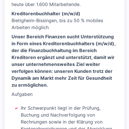
heute über 1.600 Mitarbeitende.
Kreditorenbuchhalter (m/w/d)
Bietigheim-Bissingen, bis zu 50 % mobiles
Arbeiten möglich
Unser Bereich Finanzen sucht Unterstützung
in Form eines Kreditorenbuchhalters (m/w/d),
der die Finanzbuchhaltung im Bereich
Kreditoren ergänzt und unterstützt, damit wir
unser unternehmensweites Ziel weiter
verfolgen können: unseren Kunden trotz der
Dynamik am Markt mehr Zeit für Gesundheit
zu ermöglichen.
Aufgaben
Ihr Schwerpunkt liegt in der Prüfung,
Buchung und Nachverfolgung von
Rechnungen sowie in der Klärung von
Kontenabweichungen und der Abwicklung