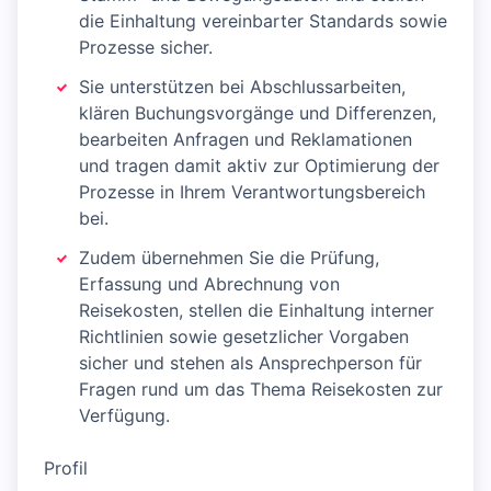
die Einhaltung vereinbarter Standards sowie
Prozesse sicher.
Sie unterstützen bei Abschlussarbeiten,
klären Buchungsvorgänge und Differenzen,
bearbeiten Anfragen und Reklamationen
und tragen damit aktiv zur Optimierung der
Prozesse in Ihrem Verantwortungsbereich
bei.
Zudem übernehmen Sie die Prüfung,
Erfassung und Abrechnung von
Reisekosten, stellen die Einhaltung interner
Richtlinien sowie gesetzlicher Vorgaben
sicher und stehen als Ansprechperson für
Fragen rund um das Thema Reisekosten zur
Verfügung.
Profil