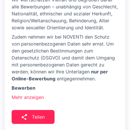
alle Bewerbungen – unabhängig von Geschlecht,
Nationalität, ethnischer und sozialer Herkunft,
Religion/Weltanschauung, Behinderung, Alter
sowie sexueller Orientierung und Identität.
Zudem nehmen wir bei NOVENTI den Schutz
von personenbezogenen Daten sehr ernst. Um
den gesetzlichen Bestimmungen zum
Datenschutz (DSGVO) und damit dem Umgang
mit personenbezogenen Daten gerecht zu
werden, können wir Ihre Unterlagen
nur per
Online-Bewerbung
entgegennehmen.
Bewerben
Mehr anzeigen
Teilen