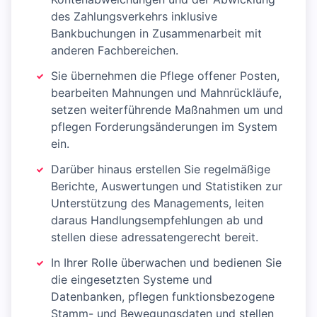
des Zahlungsverkehrs inklusive
Bankbuchungen in Zusammenarbeit mit
anderen Fachbereichen.
Sie übernehmen die Pflege offener Posten,
bearbeiten Mahnungen und Mahnrückläufe,
setzen weiterführende Maßnahmen um und
pflegen Forderungsänderungen im System
ein.
Darüber hinaus erstellen Sie regelmäßige
Berichte, Auswertungen und Statistiken zur
Unterstützung des Managements, leiten
daraus Handlungsempfehlungen ab und
stellen diese adressatengerecht bereit.
In Ihrer Rolle überwachen und bedienen Sie
die eingesetzten Systeme und
Datenbanken, pflegen funktionsbezogene
Stamm- und Bewegungsdaten und stellen