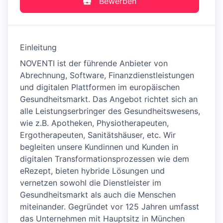
Bewerben
Einleitung
NOVENTI ist der führende Anbieter von
Abrechnung, Software, Finanzdienstleistungen
und digitalen Plattformen im europäischen
Gesundheitsmarkt. Das Angebot richtet sich an
alle Leistungserbringer des Gesundheitswesens,
wie z.B. Apotheken, Physiotherapeuten,
Ergotherapeuten, Sanitätshäuser, etc. Wir
begleiten unsere Kundinnen und Kunden in
digitalen Transformationsprozessen wie dem
eRezept, bieten hybride Lösungen und
vernetzen sowohl die Dienstleister im
Gesundheitsmarkt als auch die Menschen
miteinander. Gegründet vor 125 Jahren umfasst
das Unternehmen mit Hauptsitz in München