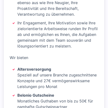
ebenso aus wie Ihre Neugier, Ihre
Proaktivität und Ihre Bereitschaft,
Verantwortung zu übernehmen.
Ihr Engagement, Ihre Motivation sowie Ihre
zielorientierte Arbeitsweise runden Ihr Profil
ab und ermöglichen es Ihnen, die Aufgaben
gemeinsam mit dem Team souverän und
lösungsorientiert zu meistern.
Wir bieten
Altersversorgung
Speziell auf unsere Branche zugeschnittene
Konzepte und 27€ vermögenswirksame
Leistungen pro Monat
Belonio Gutscheine
Monatliches Guthaben von bis zu 50€ für
namhafte Gutscheinpartner