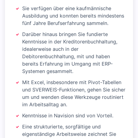
Sie verfügen über eine kaufmännische
Ausbildung und konnten bereits mindestens
fünf Jahre Berufserfahrung sammeln.
Darüber hinaus bringen Sie fundierte
Kenntnisse in der Kreditorenbuchhaltung,
idealerweise auch in der
Debitorenbuchhaltung, mit und haben
bereits Erfahrung im Umgang mit ERP-
Systemen gesammelt.
Mit Excel, insbesondere mit Pivot-Tabellen
und SVERWEIS-Funktionen, gehen Sie sicher
um und wenden diese Werkzeuge routiniert
im Arbeitsalltag an.
Kenntnisse in Navision sind von Vorteil.
Eine strukturierte, sorgfältige und
eigenständige Arbeitsweise zeichnet Sie