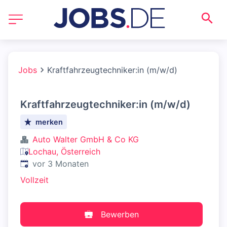
Jobs
Kraftfahrzeugtechniker:in (m/w/d)
Kraftfahrzeugtechniker:in (m/w/d)
merken
Auto Walter GmbH & Co KG
Lochau, Österreich
Veröffentlicht
:
vor 3 Monaten
Vollzeit
Bewerben