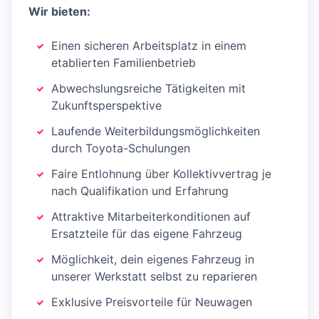
Wir bieten:
Einen sicheren Arbeitsplatz in einem
etablierten Familienbetrieb
Abwechslungsreiche Tätigkeiten mit
Zukunftsperspektive
Laufende Weiterbildungsmöglichkeiten
durch Toyota-Schulungen
Faire Entlohnung über Kollektivvertrag je
nach Qualifikation und Erfahrung
Attraktive Mitarbeiterkonditionen auf
Ersatzteile für das eigene Fahrzeug
Möglichkeit, dein eigenes Fahrzeug in
unserer Werkstatt selbst zu reparieren
Exklusive Preisvorteile für Neuwagen