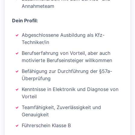
Annahmeteam
Dein Profil:
Abgeschlossene Ausbildung als Kfz-
Techniker/in
Berufserfahrung von Vorteil, aber auch
motivierte Berufseinsteiger willkommen
Befähigung zur Durchführung der §57a-
Überprüfung
Kenntnisse in Elektronik und Diagnose von
Vorteil
Teamfähigkeit, Zuverlässigkeit und
Genauigkeit
Führerschein Klasse B