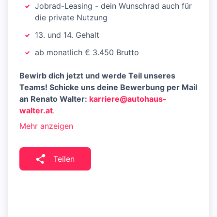
Jobrad-Leasing - dein Wunschrad auch für
die private Nutzung
13. und 14. Gehalt
ab monatlich € 3.450 Brutto
Bewirb dich jetzt und werde Teil unseres
Teams! Schicke uns deine Bewerbung per Mail
an Renato Walter:
karriere@autohaus-
walter.at
.
Mehr anzeigen
Teilen