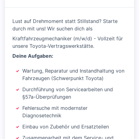
Lust auf Drehmoment statt Stillstand? Starte
durch mit uns! Wir suchen dich als
Kraftfahrzeugmechaniker (m/w/d) - Vollzeit für
unsere Toyota-Vertragswerkstätte.
Deine Aufgaben:
Wartung, Reparatur und Instandhaltung von
Fahrzeugen (Schwerpunkt Toyota)
Durchführung von Servicearbeiten und
§57a-Überprüfungen
Fehlersuche mit modernster
Diagnosetechnik
Einbau von Zubehör und Ersatzteilen
Zusammenarbeit mit dem Service- und