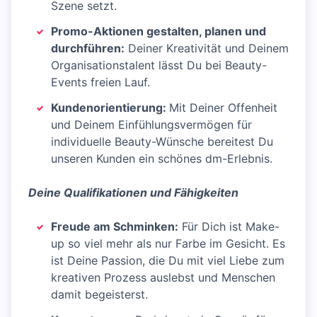
Szene setzt.
Promo-Aktionen gestalten, planen und
durchführen:
Deiner Kreativität und Deinem
Organisationstalent lässt Du bei Beauty-
Events freien Lauf.
Kundenorientierung:
Mit Deiner Offenheit
und Deinem Einfühlungsvermögen für
individuelle Beauty-Wünsche bereitest Du
unseren Kunden ein schönes dm-Erlebnis.
Deine Qualifikationen und Fähigkeiten
Freude am Schminken:
Für Dich ist Make-
up so viel mehr als nur Farbe im Gesicht. Es
ist Deine Passion, die Du mit viel Liebe zum
kreativen Prozess auslebst und Menschen
damit begeisterst.