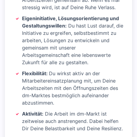
Arbeitszeiten gemeinsam ab. Wenn es mal
stressig wird, ist auf Deine Ruhe Verlass.
Eigeninitiative, Lösungsorientierung und
Gestaltungswillen:
Du hast Lust darauf, die
Initiative zu ergreifen, selbstbestimmt zu
arbeiten, Lösungen zu entwickeln und
gemeinsam mit unserer
Arbeitsgemeinschaft eine lebenswerte
Zukunft für alle zu gestalten.
Flexibilität:
Du wirkst aktiv an der
Mitarbeitereinsatzplanung mit, um Deine
Arbeitszeiten mit den Öffnungszeiten des
dm-Marktes bestmöglich aufeinander
abzustimmen.
Aktivität:
Die Arbeit im dm-Markt ist
zeitweise auch anstrengend. Dabei helfen
Dir Deine Belastbarkeit und Deine Resilienz.