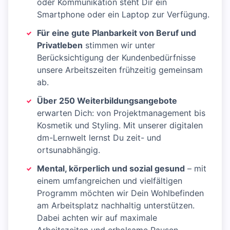
oder Kommunikation steht Dir ein
Smartphone oder ein Laptop zur Verfügung.
Für eine gute Planbarkeit von Beruf und
Privatleben
stimmen wir unter
Berücksichtigung der Kundenbedürfnisse
unsere Arbeitszeiten frühzeitig gemeinsam
ab.
Über 250 Weiterbildungsangebote
erwarten Dich: von Projektmanagement bis
Kosmetik und Styling. Mit unserer digitalen
dm-Lernwelt lernst Du zeit- und
ortsunabhängig.
Mental, körperlich und sozial gesund
– mit
einem umfangreichen und vielfältigen
Programm möchten wir Dein Wohlbefinden
am Arbeitsplatz nachhaltig unterstützen.
Dabei achten wir auf maximale