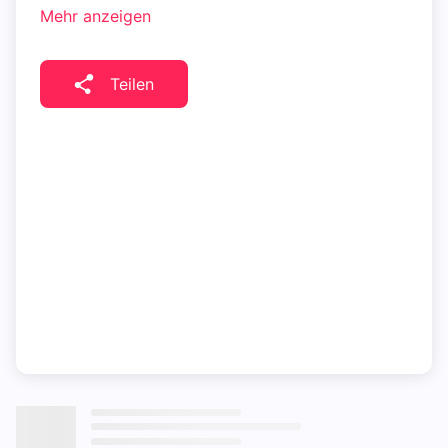
Mehr anzeigen
Teilen