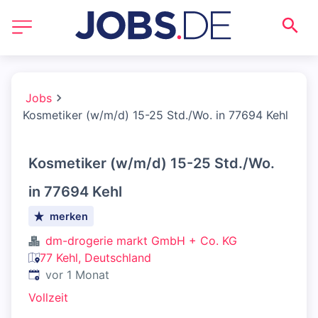
Jobs
Kosmetiker (w/m/d) 15-25 Std./Wo. in 77694 Kehl
Kosmetiker (w/m/d) 15-25 Std./Wo.
in 77694 Kehl
merken
dm-drogerie markt GmbH + Co. KG
77 Kehl, Deutschland
Veröffentlicht
:
vor 1 Monat
Vollzeit