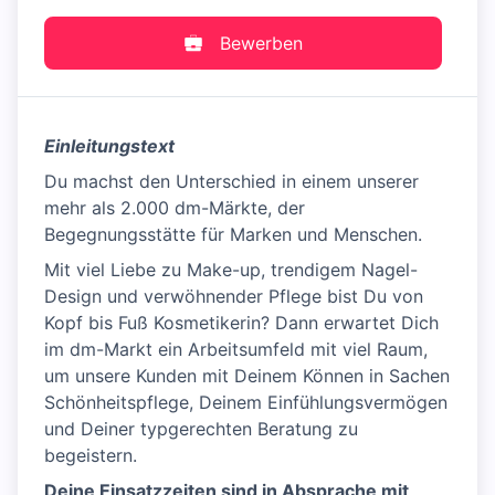
Bewerben
Einleitungstext
Du machst den Unterschied in einem unserer
mehr als 2.000 dm-Märkte, der
Begegnungsstätte für Marken und Menschen.
Mit viel Liebe zu Make-up, trendigem Nagel-
Design und verwöhnender Pflege bist Du von
Kopf bis Fuß Kosmetikerin? Dann erwartet Dich
im dm-Markt ein Arbeitsumfeld mit viel Raum,
um unsere Kunden mit Deinem Können in Sachen
Schönheitspflege, Deinem Einfühlungsvermögen
und Deiner typgerechten Beratung zu
begeistern.
Deine Einsatzzeiten sind in Absprache mit