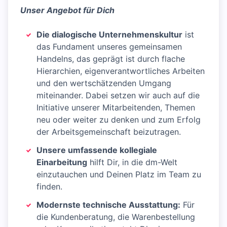
Unser Angebot für Dich
Die dialogische Unternehmenskultur
ist
das Fundament unseres gemeinsamen
Handelns, das geprägt ist durch flache
Hierarchien, eigenverantwortliches Arbeiten
und den wertschätzenden Umgang
miteinander. Dabei setzen wir auch auf die
Initiative unserer Mitarbeitenden, Themen
neu oder weiter zu denken und zum Erfolg
der Arbeitsgemeinschaft beizutragen.
Unsere umfassende kollegiale
Einarbeitung
hilft Dir, in die dm-Welt
einzutauchen und Deinen Platz im Team zu
finden.
Modernste technische Ausstattung:
Für
die Kundenberatung, die Warenbestellung