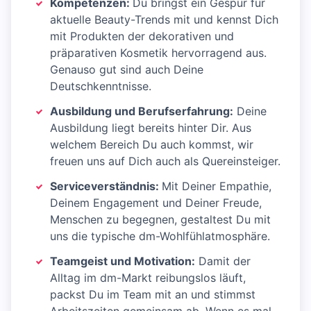
Kompetenzen:
Du bringst ein Gespür für
aktuelle Beauty-Trends mit und kennst Dich
mit Produkten der dekorativen und
präparativen Kosmetik hervorragend aus.
Genauso gut sind auch Deine
Deutschkenntnisse.
Ausbildung und Berufserfahrung:
Deine
Ausbildung liegt bereits hinter Dir. Aus
welchem Bereich Du auch kommst, wir
freuen uns auf Dich auch als Quereinsteiger.
Serviceverständnis:
Mit Deiner Empathie,
Deinem Engagement und Deiner Freude,
Menschen zu begegnen, gestaltest Du mit
uns die typische dm-Wohlfühlatmosphäre.
Teamgeist und Motivation:
Damit der
Alltag im dm-Markt reibungslos läuft,
packst Du im Team mit an und stimmst