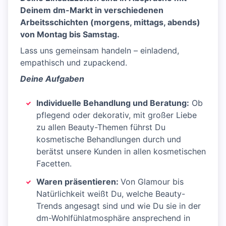
Deinem dm-Markt in verschiedenen
Arbeitsschichten (morgens, mittags, abends)
von Montag bis Samstag.
Lass uns gemeinsam handeln – einladend,
empathisch und zupackend.
Deine Aufgaben
Individuelle Behandlung und Beratung:
Ob
pflegend oder dekorativ, mit großer Liebe
zu allen Beauty-Themen führst Du
kosmetische Behandlungen durch und
berätst unsere Kunden in allen kosmetischen
Facetten.
Waren präsentieren:
Von Glamour bis
Natürlichkeit weißt Du, welche Beauty-
Trends angesagt sind und wie Du sie in der
dm-Wohlfühlatmosphäre ansprechend in