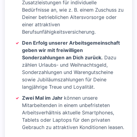
Zusatzleistungen für individuelle
Bedürfnisse an, wie z. B. einem Zuschuss zu
Deiner betrieblichen Altersvorsorge oder
einer attraktiven
Berufsunfähigkeitsversicherung.
Den Erfolg unserer Arbeitsgemeinschaft
geben wir mit freiwilligen
Sonderzahlungen an Dich zurück.
Dazu
zählen Urlaubs- und Weihnachtsgeld,
Sonderzahlungen und Warengutscheine
sowie Jubiläumszahlungen für Deine
langjährige Treue und Loyalität.
Zwei Mal im Jahr
können unsere
Mitarbeitenden in einem unbefristeten
Arbeitsverhältnis aktuelle Smartphones,
Tablets oder Laptops für den privaten
Gebrauch zu attraktiven Konditionen leasen.