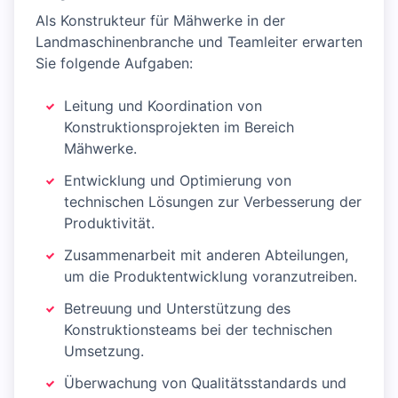
Als Konstrukteur für Mähwerke in der
Landmaschinenbranche und Teamleiter erwarten
Sie folgende Aufgaben:
Leitung und Koordination von
Konstruktionsprojekten im Bereich
Mähwerke.
Entwicklung und Optimierung von
technischen Lösungen zur Verbesserung der
Produktivität.
Zusammenarbeit mit anderen Abteilungen,
um die Produktentwicklung voranzutreiben.
Betreuung und Unterstützung des
Konstruktionsteams bei der technischen
Umsetzung.
Überwachung von Qualitätsstandards und