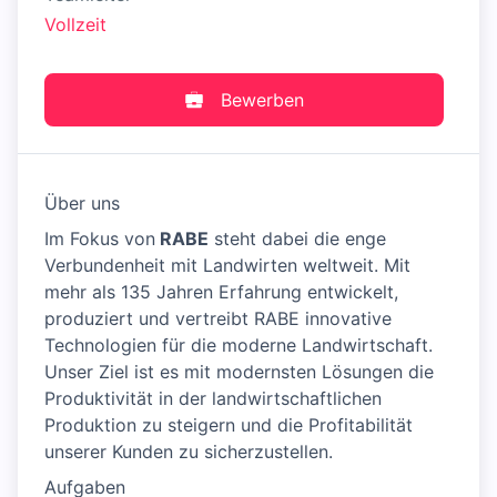
Vollzeit
Bewerben
Über uns
Im Fokus von
RABE
steht dabei die enge
Verbundenheit mit Landwirten weltweit. Mit
mehr als 135 Jahren Erfahrung entwickelt,
produziert und vertreibt RABE innovative
Technologien für die moderne Landwirtschaft.
Unser Ziel ist es mit modernsten Lösungen die
Produktivität in der landwirtschaftlichen
Produktion zu steigern und die Profitabilität
unserer Kunden zu sicherzustellen.
Aufgaben