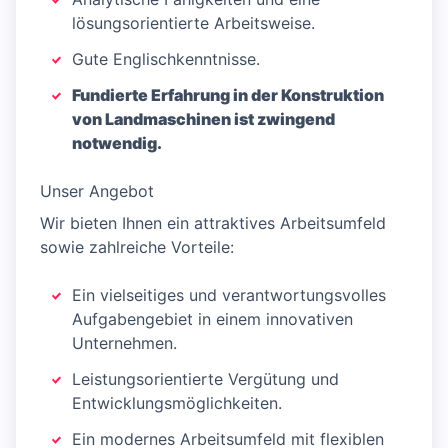
lösungsorientierte Arbeitsweise.
Gute Englischkenntnisse.
Fundierte Erfahrung in der Konstruktion
von Landmaschinen ist zwingend
notwendig.
Unser Angebot
Wir bieten Ihnen ein attraktives Arbeitsumfeld
sowie zahlreiche Vorteile:
Ein vielseitiges und verantwortungsvolles
Aufgabengebiet in einem innovativen
Unternehmen.
Leistungsorientierte Vergütung und
Entwicklungsmöglichkeiten.
Ein modernes Arbeitsumfeld mit flexiblen