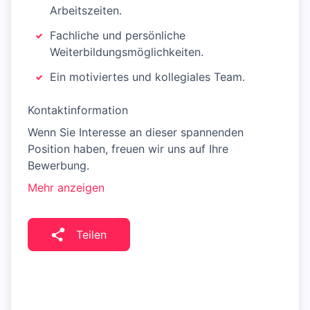
Arbeitszeiten.
Fachliche und persönliche
Weiterbildungsmöglichkeiten.
Ein motiviertes und kollegiales Team.
Kontaktinformation
Wenn Sie Interesse an dieser spannenden
Position haben, freuen wir uns auf Ihre
Bewerbung.
Mehr anzeigen
Teilen