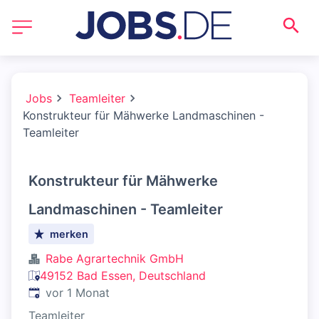
Jobs
Teamleiter
Konstrukteur für Mähwerke Landmaschinen -
Teamleiter
Konstrukteur für Mähwerke
Landmaschinen - Teamleiter
merken
Rabe Agrartechnik GmbH
49152 Bad Essen, Deutschland
Veröffentlicht
:
vor 1 Monat
Teamleiter