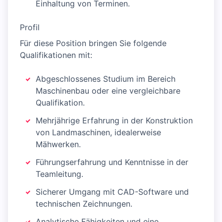
Einhaltung von Terminen.
Profil
Für diese Position bringen Sie folgende
Qualifikationen mit:
Abgeschlossenes Studium im Bereich
Maschinenbau oder eine vergleichbare
Qualifikation.
Mehrjährige Erfahrung in der Konstruktion
von Landmaschinen, idealerweise
Mähwerken.
Führungserfahrung und Kenntnisse in der
Teamleitung.
Sicherer Umgang mit CAD-Software und
technischen Zeichnungen.
Analytische Fähigkeiten und eine