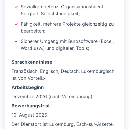
Sozialkompetenz, Organisationstalent,
Sorgfalt, Selbstständigkeit;
Fähigkeit, mehrere Projekte gleichzeitig zu
bearbeiten;
Sicherer Umgang mit Bürosoftware (Excel,
Word usw.) und digitalen Tools;
Sprachkenntnisse
Französisch, Englisch, Deutsch. Luxemburgisch
ist von Vorteil.x
Arbeitsbeginn
Dezember 2026 (nach Vereinbarung)
Bewerbungsfrist
10. August 2026
Der Dienstort ist Luxemburg, Esch-sur-Alzette.