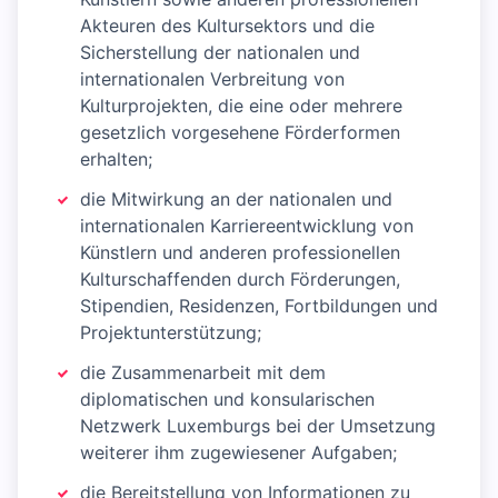
Akteuren des Kultursektors und die
Sicherstellung der nationalen und
internationalen Verbreitung von
Kulturprojekten, die eine oder mehrere
gesetzlich vorgesehene Förderformen
erhalten;
die Mitwirkung an der nationalen und
internationalen Karriereentwicklung von
Künstlern und anderen professionellen
Kulturschaffenden durch Förderungen,
Stipendien, Residenzen, Fortbildungen und
Projektunterstützung;
die Zusammenarbeit mit dem
diplomatischen und konsularischen
Netzwerk Luxemburgs bei der Umsetzung
weiterer ihm zugewiesener Aufgaben;
die Bereitstellung von Informationen zu