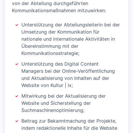
von der Abteilung durchgeführten
Kommunikationsmaßnahmen mitzuwirken:
Unterstützung der Abteilungsleiterin bei der
Umsetzung der Kommunikation für
nationale und internationale Aktivitäten in
Übereinstimmung mit der
Kommunikationsstrategie;
Unterstützung des Digital Content
Managers bei der Online-Veröffentlichung
und Aktualisierung von Inhalten auf der
Website von Kultur | lx;
Mitwirkung bei der Aktualisierung der
Website und Sicherstellung der
Suchmaschinenoptimierung;
Beitrag zur Bekanntmachung der Projekte,
indem redaktionelle Inhalte für die Website