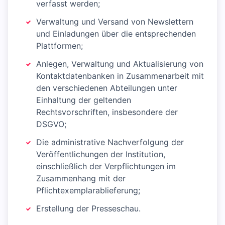
verfasst werden;
Verwaltung und Versand von Newslettern
und Einladungen über die entsprechenden
Plattformen;
Anlegen, Verwaltung und Aktualisierung von
Kontaktdatenbanken in Zusammenarbeit mit
den verschiedenen Abteilungen unter
Einhaltung der geltenden
Rechtsvorschriften, insbesondere der
DSGVO;
Die administrative Nachverfolgung der
Veröffentlichungen der Institution,
einschließlich der Verpflichtungen im
Zusammenhang mit der
Pflichtexemplarablieferung;
Erstellung der Presseschau.