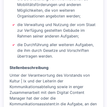
Mobilitätsförderungen und anderen
Möglichkeiten, die von weiteren
Organisationen angeboten werden;
die Verwaltung und Nutzung der vom Staat
zur Verfügung gestellten Gebäude im
Rahmen seiner anderen Aufgaben;
die Durchführung aller weiteren Aufgaben,
die ihm durch Gesetze und Vorschriften
übertragen werden.
Stellenbeschreibung
Unter der Verantwortung des Vorstands von
Kultur | lx und der Leiterin der
Kommunikationsabteilung sowie in enger
Zusammenarbeit mit dem Digital Content
Manager hat der oder die
Kommunikationsassistent:in die Aufgabe, an den