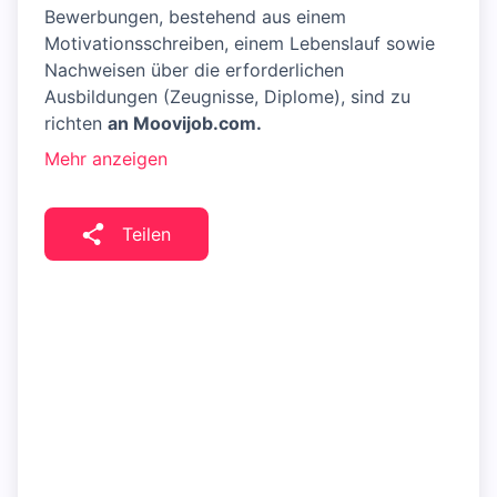
Bewerbungen, bestehend aus einem
Motivationsschreiben, einem Lebenslauf sowie
Nachweisen über die erforderlichen
Ausbildungen (Zeugnisse, Diplome), sind zu
richten
an Moovijob.com.
Mehr anzeigen
Teilen