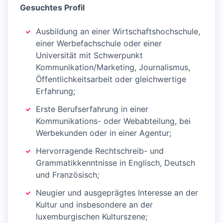
Gesuchtes Profil
Ausbildung an einer Wirtschaftshochschule,
einer Werbefachschule oder einer
Universität mit Schwerpunkt
Kommunikation/Marketing, Journalismus,
Öffentlichkeitsarbeit oder gleichwertige
Erfahrung;
Erste Berufserfahrung in einer
Kommunikations- oder Webabteilung, bei
Werbekunden oder in einer Agentur;
Hervorragende Rechtschreib- und
Grammatikkenntnisse in Englisch, Deutsch
und Französisch;
Neugier und ausgeprägtes Interesse an der
Kultur und insbesondere an der
luxemburgischen Kulturszene;