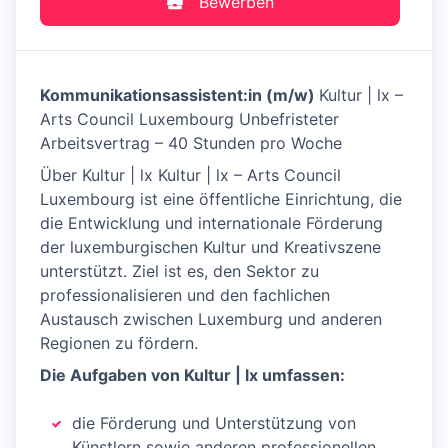
Bewerben
Kommunikationsassistent:in (m/w)
Kultur | lx –
Arts Council Luxembourg Unbefristeter
Arbeitsvertrag – 40 Stunden pro Woche
Über Kultur | lx Kultur | lx – Arts Council
Luxembourg ist eine öffentliche Einrichtung, die
die Entwicklung und internationale Förderung
der luxemburgischen Kultur und Kreativszene
unterstützt. Ziel ist es, den Sektor zu
professionalisieren und den fachlichen
Austausch zwischen Luxemburg und anderen
Regionen zu fördern.
Die Aufgaben von Kultur | lx umfassen:
die Förderung und Unterstützung von
Künstlern sowie anderen professionellen