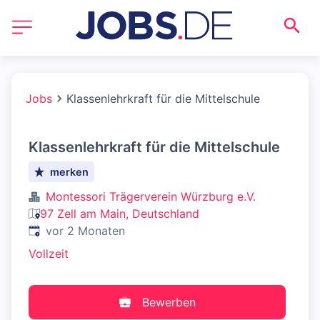
Jobs
Klassenlehrkraft für die Mittelschule
Klassenlehrkraft für die Mittelschule
merken
Montessori Trägerverein Würzburg e.V.
97 Zell am Main, Deutschland
Veröffentlicht
:
vor 2 Monaten
Vollzeit
Bewerben