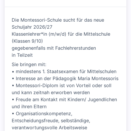
Die Montessori-Schule sucht für das neue
Schuljahr 2026/27
Klassenlehrer*in (m/w/d) für die Mittelschule
(Klassen 9/10)
gegebenenfalls mit Fachlehrerstunden
in Teilzeit
Sie bringen mit:
▪ mindestens 1. Staatsexamen für Mittelschulen
▪ Interesse an der Pädagogik Maria Montessoris
▪ Montessori-Diplom ist von Vorteil oder soll
und kann zeitnah erworben werden
▪ Freude am Kontakt mit Kindern/ Jugendlichen
und ihren Eltern
▪ Organisationskompetenz,
Entscheidungsfreude, selbständige,
verantwortungsvolle Arbeitsweise