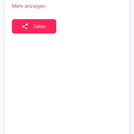
Mehr anzeigen
Teilen