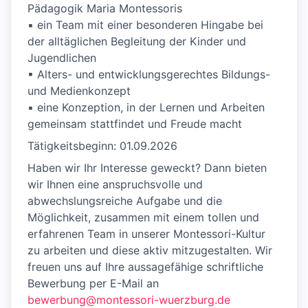
Pädagogik Maria Montessoris
▪ ein Team mit einer besonderen Hingabe bei
der alltäglichen Begleitung der Kinder und
Jugendlichen
▪ Alters- und entwicklungsgerechtes Bildungs-
und Medienkonzept
▪ eine Konzeption, in der Lernen und Arbeiten
gemeinsam stattfindet und Freude macht
Tätigkeitsbeginn: 01.09.2026
Haben wir Ihr Interesse geweckt? Dann bieten
wir Ihnen eine anspruchsvolle und
abwechslungsreiche Aufgabe und die
Möglichkeit, zusammen mit einem tollen und
erfahrenen Team in unserer Montessori-Kultur
zu arbeiten und diese aktiv mitzugestalten. Wir
freuen uns auf Ihre aussagefähige schriftliche
Bewerbung per E-Mail an
bewerbung@montessori-wuerzburg.de