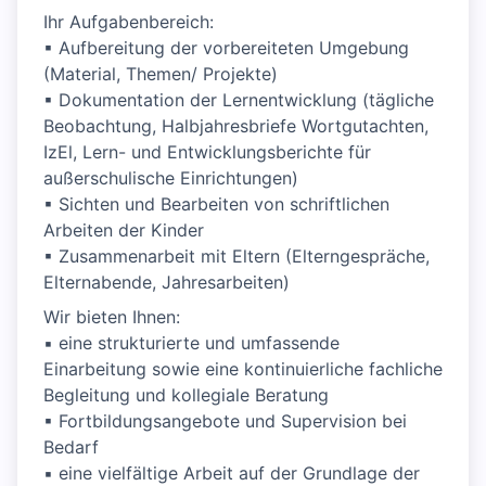
Ihr Aufgabenbereich:
▪ Aufbereitung der vorbereiteten Umgebung
(Material, Themen/ Projekte)
▪ Dokumentation der Lernentwicklung (tägliche
Beobachtung, Halbjahresbriefe Wortgutachten,
IzEl, Lern- und Entwicklungsberichte für
außerschulische Einrichtungen)
▪ Sichten und Bearbeiten von schriftlichen
Arbeiten der Kinder
▪ Zusammenarbeit mit Eltern (Elterngespräche,
Elternabende, Jahresarbeiten)
Wir bieten Ihnen:
▪ eine strukturierte und umfassende
Einarbeitung sowie eine kontinuierliche fachliche
Begleitung und kollegiale Beratung
▪ Fortbildungsangebote und Supervision bei
Bedarf
▪ eine vielfältige Arbeit auf der Grundlage der