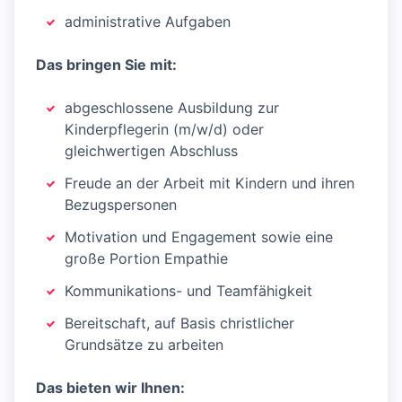
administrative Aufgaben
Das bringen Sie mit:
abgeschlossene Ausbildung zur
Kinderpflegerin (m/w/d) oder
gleichwertigen Abschluss
Freude an der Arbeit mit Kindern und ihren
Bezugspersonen
Motivation und Engagement sowie eine
große Portion Empathie
Kommunikations- und Teamfähigkeit
Bereitschaft, auf Basis christlicher
Grundsätze zu arbeiten
Das bieten wir Ihnen: