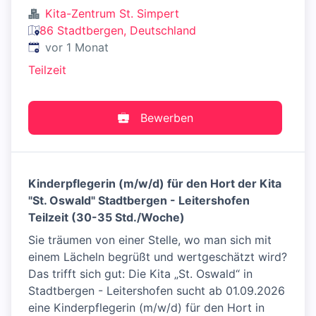
Kita-Zentrum St. Simpert
86 Stadtbergen, Deutschland
Veröffentlicht
:
vor 1 Monat
Teilzeit
Bewerben
Kinderpflegerin (m/w/d) für den Hort der Kita
"St. Oswald" Stadtbergen - Leitershofen
Teilzeit (30-35 Std./Woche)
Sie träumen von einer Stelle, wo man sich mit
einem Lächeln begrüßt und wertgeschätzt wird?
Das trifft sich gut: Die Kita „St. Oswald“ in
Stadtbergen - Leitershofen sucht ab 01.09.2026
eine Kinderpflegerin (m/w/d) für den Hort in