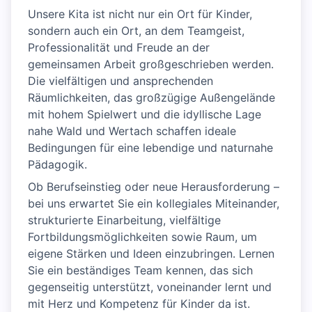
Unsere Kita ist nicht nur ein Ort für Kinder,
sondern auch ein Ort, an dem Teamgeist,
Professionalität und Freude an der
gemeinsamen Arbeit großgeschrieben werden.
Die vielfältigen und ansprechenden
Räumlichkeiten, das großzügige Außengelände
mit hohem Spielwert und die idyllische Lage
nahe Wald und Wertach schaffen ideale
Bedingungen für eine lebendige und naturnahe
Pädagogik.
Ob Berufseinstieg oder neue Herausforderung –
bei uns erwartet Sie ein kollegiales Miteinander,
strukturierte Einarbeitung, vielfältige
Fortbildungsmöglichkeiten sowie Raum, um
eigene Stärken und Ideen einzubringen. Lernen
Sie ein beständiges Team kennen, das sich
gegenseitig unterstützt, voneinander lernt und
mit Herz und Kompetenz für Kinder da ist.