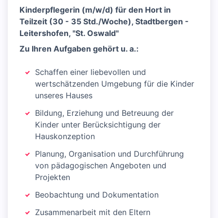
Kinderpflegerin (m/w/d) für den Hort in
Teilzeit (30 - 35 Std./Woche), Stadtbergen -
Leitershofen, "St. Oswald"
Zu Ihren Aufgaben gehört u. a.:
Schaffen einer liebevollen und
wertschätzenden Umgebung für die Kinder
unseres Hauses
Bildung, Erziehung und Betreuung der
Kinder unter Berücksichtigung der
Hauskonzeption
Planung, Organisation und Durchführung
von pädagogischen Angeboten und
Projekten
Beobachtung und Dokumentation
Zusammenarbeit mit den Eltern