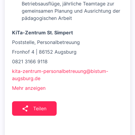
Betriebsausflüge, jährliche Teamtage zur
gemeinsamen Planung und Ausrichtung der
pädagogischen Arbeit
KiTa-Zentrum St. Simpert
Poststelle, Personalbetreuung
Fronhof 4 | 86152 Augsburg
0821 3166 9118
kita-zentrum-personalbetreuung@bistum-
augsburg.de
Mehr anzeigen
Teilen