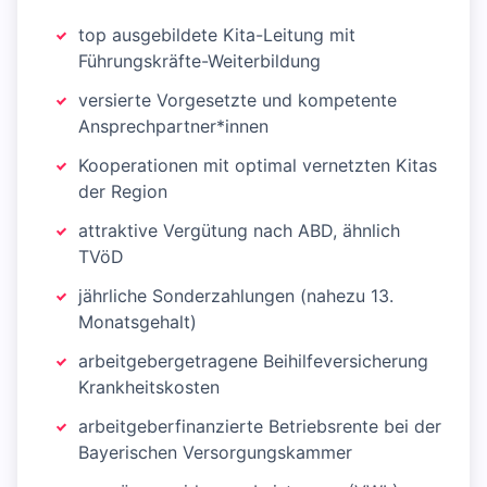
top ausgebildete Kita-Leitung mit
Führungskräfte-Weiterbildung
versierte Vorgesetzte und kompetente
Ansprechpartner*innen
Kooperationen mit optimal vernetzten Kitas
der Region
attraktive Vergütung nach ABD, ähnlich
TVöD
jährliche Sonderzahlungen (nahezu 13.
Monatsgehalt)
arbeitgebergetragene Beihilfeversicherung
Krankheitskosten
arbeitgeberfinanzierte Betriebsrente bei der
Bayerischen Versorgungskammer