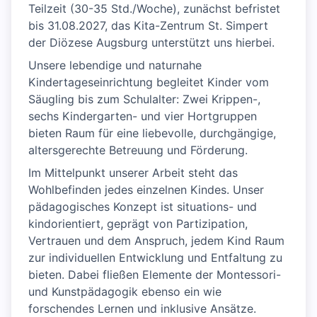
Teilzeit (30-35 Std./Woche), zunächst befristet
bis 31.08.2027, das Kita-Zentrum St. Simpert
der Diözese Augsburg unterstützt uns hierbei.
Unsere lebendige und naturnahe
Kindertageseinrichtung begleitet Kinder vom
Säugling bis zum Schulalter: Zwei Krippen-,
sechs Kindergarten- und vier Hortgruppen
bieten Raum für eine liebevolle, durchgängige,
altersgerechte Betreuung und Förderung.
Im Mittelpunkt unserer Arbeit steht das
Wohlbefinden jedes einzelnen Kindes. Unser
pädagogisches Konzept ist situations- und
kindorientiert, geprägt von Partizipation,
Vertrauen und dem Anspruch, jedem Kind Raum
zur individuellen Entwicklung und Entfaltung zu
bieten. Dabei fließen Elemente der Montessori-
und Kunstpädagogik ebenso ein wie
forschendes Lernen und inklusive Ansätze.