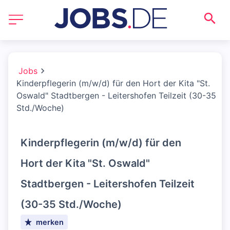
Jobs
Kinderpflegerin (m/w/d) für den Hort der Kita "St.
Oswald" Stadtbergen - Leitershofen Teilzeit (30-35
Std./Woche)
Kinderpflegerin (m/w/d) für den
Hort der Kita "St. Oswald"
Stadtbergen - Leitershofen Teilzeit
(30-35 Std./Woche)
merken