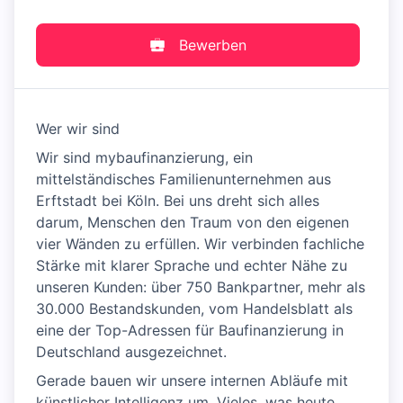
Bewerben
Wer wir sind
Wir sind mybaufinanzierung, ein
mittelständisches Familienunternehmen aus
Erftstadt bei Köln. Bei uns dreht sich alles
darum, Menschen den Traum von den eigenen
vier Wänden zu erfüllen. Wir verbinden fachliche
Stärke mit klarer Sprache und echter Nähe zu
unseren Kunden: über 750 Bankpartner, mehr als
30.000 Bestandskunden, vom Handelsblatt als
eine der Top-Adressen für Baufinanzierung in
Deutschland ausgezeichnet.
Gerade bauen wir unsere internen Abläufe mit
künstlicher Intelligenz um. Vieles, was heute