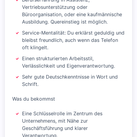
Vertriebsunterstützung oder
Büroorganisation, oder eine kaufmännische
Ausbildung. Quereinstieg ist möglich.
Service-Mentalität: Du erklärst geduldig und
bleibst freundlich, auch wenn das Telefon
oft klingelt.
Einen strukturierten Arbeitsstil,
Verlässlichkeit und Eigenverantwortung.
Sehr gute Deutschkenntnisse in Wort und
Schrift.
Was du bekommst
Eine Schlüsselrolle im Zentrum des
Unternehmens, mit Nähe zur
Geschäftsführung und klarer
Verantwortung.