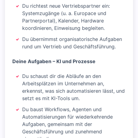
Du richtest neue Vertriebspartner ein:
Systemzugänge (u. a. Europace und
Partnerportal), Kalender, Hardware
koordinieren, Einweisung begleiten.
Du übernimmst organisatorische Aufgaben
rund um Vertrieb und Geschäftsführung.
Deine Aufgaben – KI und Prozesse
Du schaust dir die Abläufe an den
Arbeitsplätzen im Unternehmen an,
erkennst, was sich automatisieren lässt, und
setzt es mit KI-Tools um.
Du baust Workflows, Agenten und
Automatisierungen für wiederkehrende
Aufgaben, gemeinsam mit der
Geschäftsführung und zunehmend