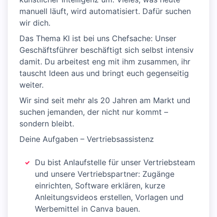
manuell läuft, wird automatisiert. Dafür suchen
wir dich.
Das Thema KI ist bei uns Chefsache: Unser
Geschäftsführer beschäftigt sich selbst intensiv
damit. Du arbeitest eng mit ihm zusammen, ihr
tauscht Ideen aus und bringt euch gegenseitig
weiter.
Wir sind seit mehr als 20 Jahren am Markt und
suchen jemanden, der nicht nur kommt –
sondern bleibt.
Deine Aufgaben – Vertriebsassistenz
Du bist Anlaufstelle für unser Vertriebsteam
und unsere Vertriebspartner: Zugänge
einrichten, Software erklären, kurze
Anleitungsvideos erstellen, Vorlagen und
Werbemittel in Canva bauen.