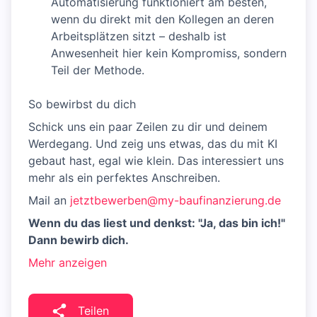
Automatisierung funktioniert am besten,
wenn du direkt mit den Kollegen an deren
Arbeitsplätzen sitzt – deshalb ist
Anwesenheit hier kein Kompromiss, sondern
Teil der Methode.
So bewirbst du dich
Schick uns ein paar Zeilen zu dir und deinem
Werdegang. Und zeig uns etwas, das du mit KI
gebaut hast, egal wie klein. Das interessiert uns
mehr als ein perfektes Anschreiben.
Mail an
jetztbewerben@my-baufinanzierung.de
Wenn du das liest und denkst: "Ja, das bin ich!"
Dann bewirb dich.
Mehr anzeigen
Teilen