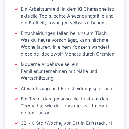
Ein Arbeitsumfeld, in dem KI Chefsache ist:
aktuelle Tools, echte Anwendungsfälle und
die Freiheit, Lösungen selbst zu bauen.
Entscheidungen fallen bei uns am Tisch:
Was du heute vorschlägst, kann nächste
Woche laufen. In einem Konzern wandert
dieselbe Idee zwölf Monate durch Gremien.
Moderne Arbeitsweise, ein
Familienunternehmen mit Nähe und
Wertschätzung.
Abwechslung und Entscheidungsspielraum.
Ein Team, das genauso viel Lust auf das
Thema hat wie du – das merkst du vom
ersten Tag an.
32–40 Std./Woche, vor Ort in Erftstadt. KI-