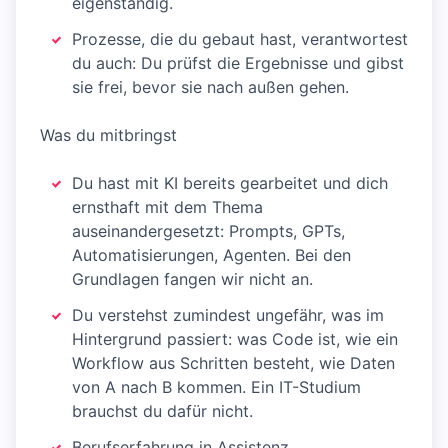
eigenständig.
Prozesse, die du gebaut hast, verantwortest
du auch: Du prüfst die Ergebnisse und gibst
sie frei, bevor sie nach außen gehen.
Was du mitbringst
Du hast mit KI bereits gearbeitet und dich
ernsthaft mit dem Thema
auseinandergesetzt: Prompts, GPTs,
Automatisierungen, Agenten. Bei den
Grundlagen fangen wir nicht an.
Du verstehst zumindest ungefähr, was im
Hintergrund passiert: was Code ist, wie ein
Workflow aus Schritten besteht, wie Daten
von A nach B kommen. Ein IT-Studium
brauchst du dafür nicht.
Berufserfahrung in Assistenz,