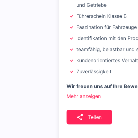
und Getriebe
Führerschein Klasse B
Faszination für Fahrzeuge
Identifikation mit den Pr
teamfähig, belastbar und 
kundenorientiertes Verhal
Zuverlässigkeit
Wir freuen uns auf Ihre Bewe
Mehr anzeigen
Teilen