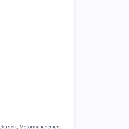
Elektronik, Motormanagement