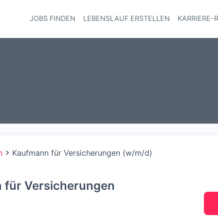
JOBS FINDEN
LEBENSLAUF ERSTELLEN
KARRIERE-
Haupt-Navi
n
Kaufmann für Versicherungen (w/m/d)
 für Versicherungen