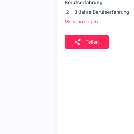
Berufserfahrung
2 - 3 Jahre Berufserfahrung
Mehr anzeigen
Teilen