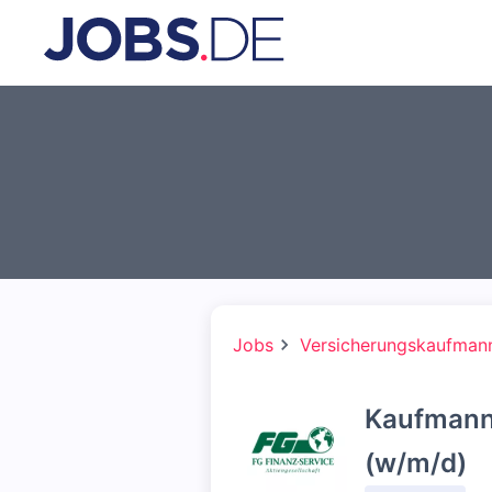
Jobs
Versicherungskaufman
Kaufmann
(w/m/d)