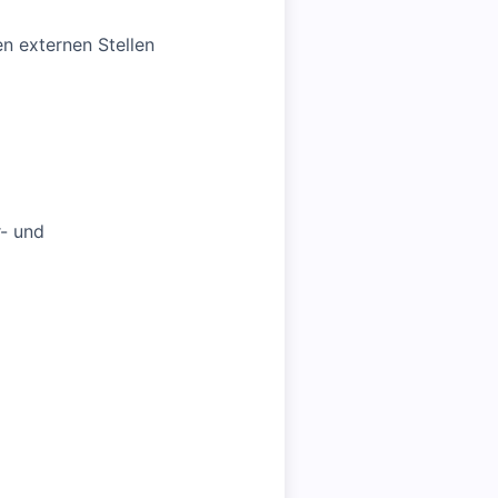
n externen Stellen
- und