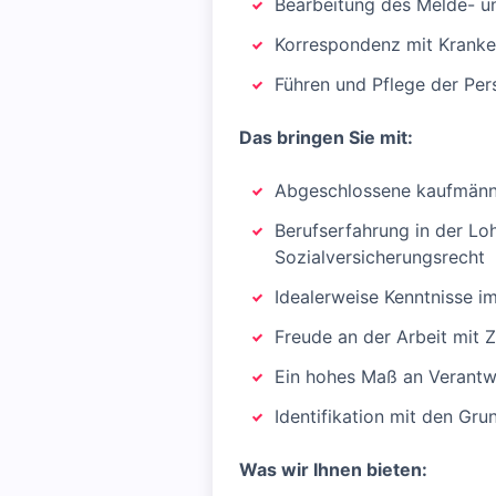
Bearbeitung des Melde- 
Korrespondenz mit Kranken
Führen und Pflege der Per
Das bringen Sie mit:
Abgeschlossene kaufmännis
Berufserfahrung in der Lo
Sozialversicherungsrecht
Idealerweise Kenntnisse im
Freude an der Arbeit mit Z
Ein hohes Maß an Verantwo
Identifikation mit den Gr
Was wir Ihnen bieten: