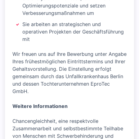
Optimierungspotenziale und setzen
Verbesserungsmaßnahmen um
Sie arbeiten an strategischen und
operativen Projekten der Geschäftsführung
mit
Wir freuen uns auf Ihre Bewerbung unter Angabe
Ihres frühestmöglichen Eintrittstermins und Ihrer
Gehaltsvorstellung. Die Einstellung erfolgt
gemeinsam durch das Unfallkrankenhaus Berlin
und dessen Tochterunternehmen EproTec
GmbH.
Weitere Informationen
Chancengleichheit, eine respektvolle
Zusammenarbeit und selbstbestimmte Teilhabe
von Menschen mit Schwerbehinderung und