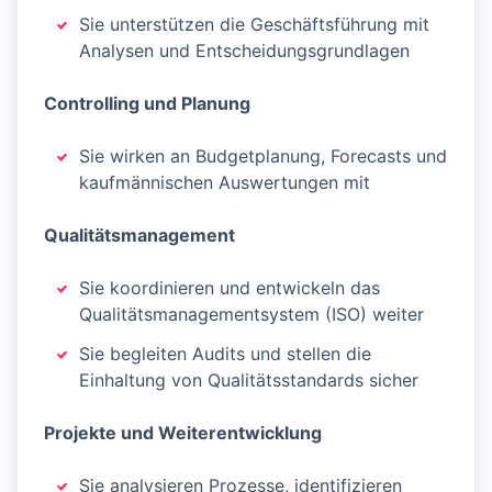
Sie unterstützen die Geschäftsführung mit
Analysen und Entscheidungsgrundlagen
Controlling und Planung
Sie wirken an Budgetplanung, Forecasts und
kaufmännischen Auswertungen mit
Qualitätsmanagement
Sie koordinieren und entwickeln das
Qualitätsmanagementsystem (ISO) weiter
Sie begleiten Audits und stellen die
Einhaltung von Qualitätsstandards sicher
Projekte und Weiterentwicklung
Sie analysieren Prozesse, identifizieren