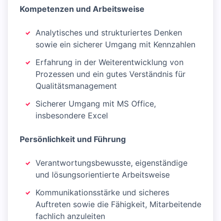
Kompetenzen und Arbeitsweise
Analytisches und strukturiertes Denken
sowie ein sicherer Umgang mit Kennzahlen
Erfahrung in der Weiterentwicklung von
Prozessen und ein gutes Verständnis für
Qualitätsmanagement
Sicherer Umgang mit MS Office,
insbesondere Excel
Persönlichkeit und Führung
Verantwortungsbewusste, eigenständige
und lösungsorientierte Arbeitsweise
Kommunikationsstärke und sicheres
Auftreten sowie die Fähigkeit, Mitarbeitende
fachlich anzuleiten