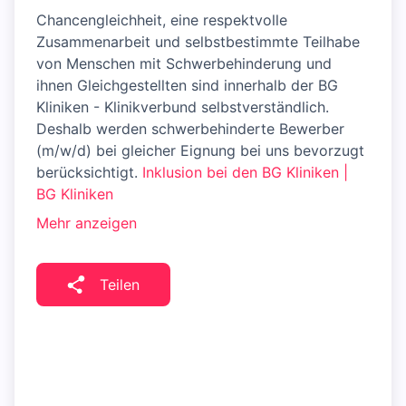
Chancengleichheit, eine respektvolle
Zusammenarbeit und selbstbestimmte Teilhabe
von Menschen mit Schwerbehinderung und
ihnen Gleichgestellten sind innerhalb der BG
Kliniken - Klinikverbund selbstverständlich.
Deshalb werden schwerbehinderte Bewerber
(m/w/d) bei gleicher Eignung bei uns bevorzugt
berücksichtigt.
Inklusion bei den BG Kliniken |
BG Kliniken
Mehr anzeigen
Teilen