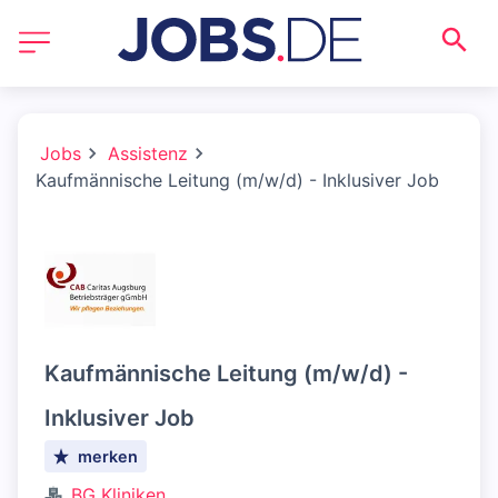
Jobs
Assistenz
Kaufmännische Leitung (m/w/d) - Inklusiver Job
Kaufmännische Leitung (m/w/d) -
Inklusiver Job
merken
BG Kliniken