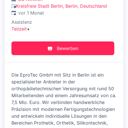
Kreisfreie Stadt Berlin, Berlin, Deutschland
Veröffentlicht
:
vor 1 Monat
Assistenz
Teilzeit
+
Bewerben
Die EproTec GmbH mit Sitz in Berlin ist ein
spezialisierter Anbieter in der
orthopädietechnischen Versorgung mit rund 50
Mitarbeitenden und einem Jahresumsatz von ca.
7,5 Mio. Euro. Wir verbinden handwerkliche
Präzision mit modernen Fertigungstechnologien
und entwickeln individuelle Lösungen in den
Bereichen Prothetik, Orthetik, Silikontechnik,