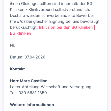
ihnen Gleichgestellten sind innerhalb der BG
Kliniken - Klinikverbund selbstverständlich.
Deshalb werden schwerbehinderte Bewerber
(m/w/d) bei gleicher Eignung bei uns bevorzugt
berücksichtigt.
Inklusion bei den BG Kliniken |
BG Kliniken
Nr.
Datum: 07.04.2026
Kontakt
Herr Marc Castillon
Leiter Abteilung Wirtschaft und Versorgung
Tel.: 030 5681 1350
Weitere Informationen