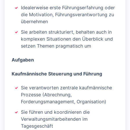
Idealerweise erste Führungserfahrung oder
die Motivation, Führungsverantwortung zu
übernehmen
Sie arbeiten strukturiert, behalten auch in
komplexen Situationen den Überblick und
setzen Themen pragmatisch um
Aufgaben
Kaufmännische Steuerung und Führung
Sie verantworten zentrale kaufmännische
Prozesse (Abrechnung,
Forderungsmanagement, Organisation)
Sie führen und koordinieren die
Verwaltungsmitarbeitenden im
Tagesgeschäft