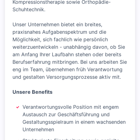
Kompressionstherapie sowie Orthopädie-
Schuhtechnik.
Unser Unternehmen bietet ein breites,
praxisnahes Aufgabenspektrum und die
Möglichkeit, sich fachlich wie persönlich
weiterzuentwickeln - unabhängig davon, ob Sie
am Anfang Ihrer Laufbahn stehen oder bereits
Berufserfahrung mitbringen. Bei uns arbeiten Sie
eng im Team, übernehmen früh Verantwortung
und gestalten Versorgungsprozesse aktiv mit.
Unsere Benefits
Verantwortungsvolle Position mit engem
Austausch zur Geschäftsführung und
Gestaltungsspielraum in einem wachsenden
Unternehmen