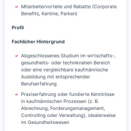
Mitarbeitervorteile und Rabatte (Corporate
Benefits, Kantine, Parken)
Profil
Fachlicher Hintergrund
Abgeschlossenes Studium im wirtschafts-,
gesundheits- oder techniknahen Bereich
oder eine vergleichbare kaufmännische
Ausbildung mit entsprechender
Berufserfahrung
Praxiserfahrung oder fundierte Kenntnisse
in kaufmännischen Prozessen (z. B.
Abrechnung, Forderungsmanagement,
Controlling oder Verwaltung), idealerweise
im Gesundheitswesen