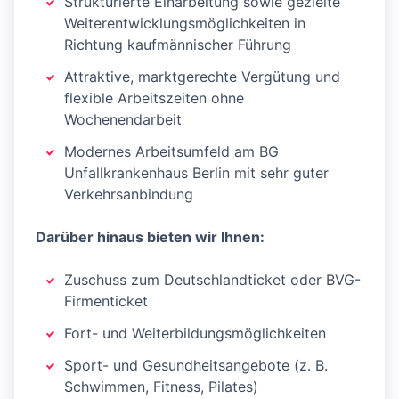
Strukturierte Einarbeitung sowie gezielte
Weiterentwicklungsmöglichkeiten in
Richtung kaufmännischer Führung
Attraktive, marktgerechte Vergütung und
flexible Arbeitszeiten ohne
Wochenendarbeit
Modernes Arbeitsumfeld am BG
Unfallkrankenhaus Berlin mit sehr guter
Verkehrsanbindung
Darüber hinaus bieten wir Ihnen:
Zuschuss zum Deutschlandticket oder BVG-
Firmenticket
Fort- und Weiterbildungsmöglichkeiten
Sport- und Gesundheitsangebote (z. B.
Schwimmen, Fitness, Pilates)