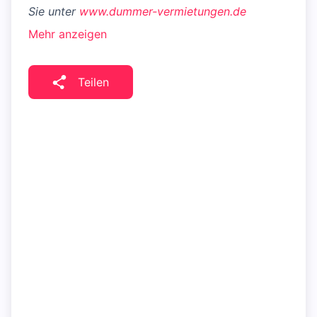
Sie unter
www.dummer-vermietungen.de
Mehr anzeigen
Teilen