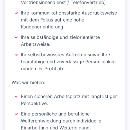
Vertriebsinnendienst / Telefonvertrieb)
Ihre kommunikationsstarke Ausdrucksweise
mit dem Fokus auf eine hohe
Kundenorientierung
Ihre selbständige und zielorientierte
Arbeitsweise.
Ihr selbstbewusstes Auftreten sowie Ihre
teamfähige und zuverlässige Persönlichkeit
runden Ihr Profil ab.
Was wir bieten:
Einen sicheren Arbeitsplatz mit langfristiger
Perspektive.
Eine persönliche und berufliche
Weiterentwicklung durch individuelle
Einarbeitung und Weiterbildung.