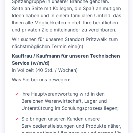
Spitzengruppe in unserer Branche gehören.
Seite an Seite mit Kollegen, die Spaß an mutigen
Ideen haben und in einem familiären Umfeld, das
Ihnen alle Möglichkeiten bietet, Ihre beruflichen
und privaten Ziele miteinander zu vereinbaren.
Wir suchen für unseren Standort Pritzwalk zum
nächstmöglichen Termin eine(n)
Kauffrau / Kaufmann für unseren Technischen
Service (w/m/d)
in Vollzeit (40 Std. / Wochen)
Was Sie bei uns bewegen:
Ihre Hauptverantwortung wird in den
Bereichen Warenwirtschaft, Lager und
Unterstützung im Schulungsprozess liegen;
Sie bringen unseren Kunden unsere
Servicedienstleistungen und Produkte näher,