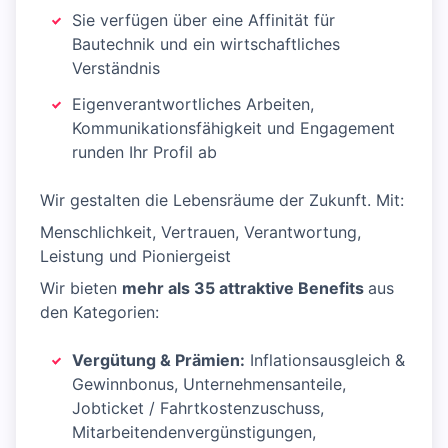
Sie verfügen über eine Affinität für
Bautechnik und ein wirtschaftliches
Verständnis
Eigenverantwortliches Arbeiten,
Kommunikationsfähigkeit und Engagement
runden Ihr Profil ab
Wir gestalten die Lebensräume der Zukunft. Mit:
Menschlichkeit, Vertrauen, Verantwortung,
Leistung und Pioniergeist
Wir bieten
mehr als 35 attraktive Benefits
aus
den Kategorien:
Vergütung & Prämien:
Inflationsausgleich &
Gewinnbonus, Unternehmensanteile,
Jobticket / Fahrtkostenzuschuss,
Mitarbeitendenvergünstigungen,