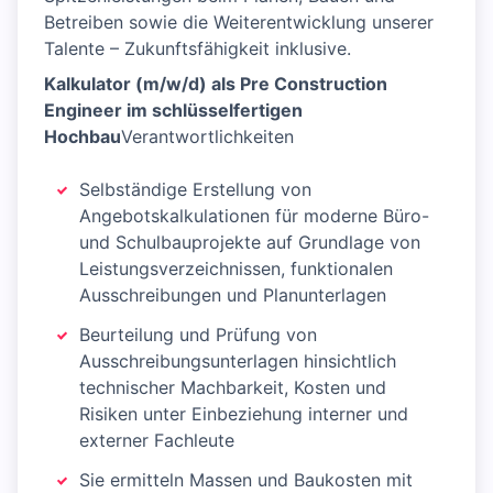
Betreiben sowie die Weiterentwicklung unserer
Talente – Zukunftsfähigkeit inklusive.
Kalkulator (m/w/d) als Pre Construction
Engineer im schlüsselfertigen
Hochbau
Verantwortlichkeiten
Selbständige Erstellung von
Angebotskalkulationen für moderne Büro-
und Schulbauprojekte auf Grundlage von
Leistungsverzeichnissen, funktionalen
Ausschreibungen und Planunterlagen
Beurteilung und Prüfung von
Ausschreibungsunterlagen hinsichtlich
technischer Machbarkeit, Kosten und
Risiken unter Einbeziehung interner und
externer Fachleute
Sie ermitteln Massen und Baukosten mit