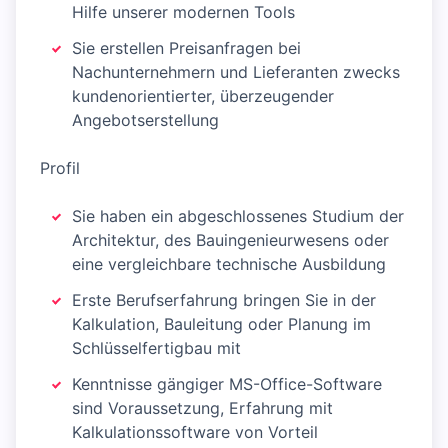
Hilfe unserer modernen Tools
Sie erstellen Preisanfragen bei
Nachunternehmern und Lieferanten zwecks
kundenorientierter, überzeugender
Angebotserstellung
Profil
Sie haben ein abgeschlossenes Studium der
Architektur, des Bauingenieurwesens oder
eine vergleichbare technische Ausbildung
Erste Berufserfahrung bringen Sie in der
Kalkulation, Bauleitung oder Planung im
Schlüsselfertigbau mit
Kenntnisse gängiger MS-Office-Software
sind Voraussetzung, Erfahrung mit
Kalkulationssoftware von Vorteil