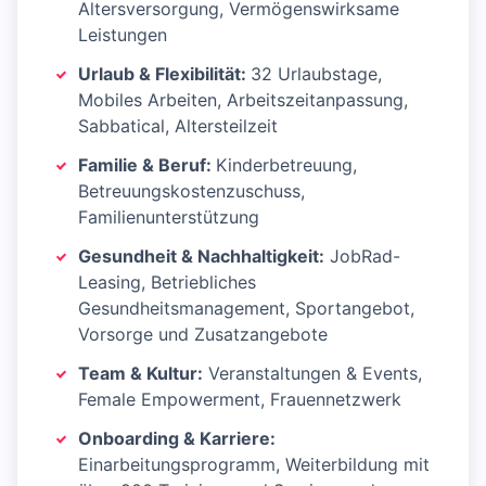
Altersversorgung, Vermögenswirksame
Leistungen
Urlaub & Flexibilität:
32 Urlaubstage,
Mobiles Arbeiten, Arbeitszeitanpassung,
Sabbatical, Altersteilzeit
Familie & Beruf:
Kinderbetreuung,
Betreuungskostenzuschuss,
Familienunterstützung
Gesundheit & Nachhaltigkeit:
JobRad-
Leasing, Betriebliches
Gesundheitsmanagement, Sportangebot,
Vorsorge und Zusatzangebote
Team & Kultur:
Veranstaltungen & Events,
Female Empowerment, Frauennetzwerk
Onboarding & Karriere:
Einarbeitungsprogramm, Weiterbildung mit