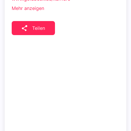
Mehr anzeigen
Teilen