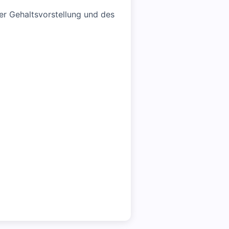
er Gehaltsvorstellung und des