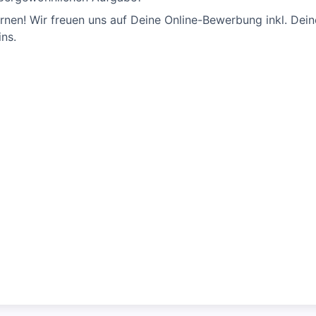
rnen! Wir freuen uns auf Deine Online-Bewerbung inkl. Dein
ins.