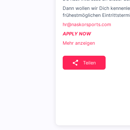
Dann wollen wir Dich kennenle
frühestmöglichen Eintrittsterm
hr@naskorsports.com
APPLY NOW
Mehr anzeigen
Teilen