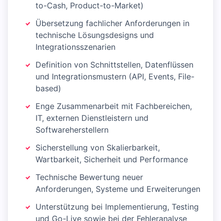
to-Cash, Product-to-Market)
Übersetzung fachlicher Anforderungen in
technische Lösungsdesigns und
Integrationsszenarien
Definition von Schnittstellen, Datenflüssen
und Integrationsmustern (API, Events, File-
based)
Enge Zusammenarbeit mit Fachbereichen,
IT, externen Dienstleistern und
Softwareherstellern
Sicherstellung von Skalierbarkeit,
Wartbarkeit, Sicherheit und Performance
Technische Bewertung neuer
Anforderungen, Systeme und Erweiterungen
Unterstützung bei Implementierung, Testing
und Go-Live sowie bei der Fehleranalyse