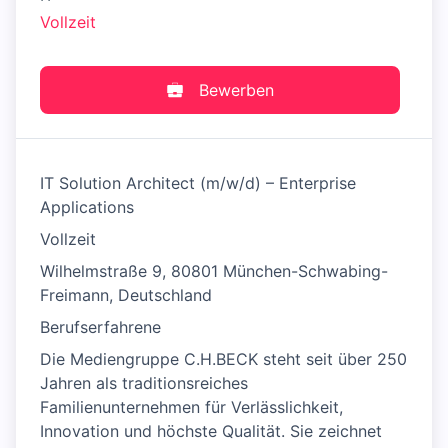
Vollzeit
Bewerben
IT Solution Architect (m/w/d) – Enterprise
Applications
Vollzeit
Wilhelmstraße 9, 80801 München-Schwabing-
Freimann, Deutschland
Berufserfahrene
Die Mediengruppe C.H.BECK steht seit über 250
Jahren als traditionsreiches
Familienunternehmen für Verlässlichkeit,
Innovation und höchste Qualität. Sie zeichnet