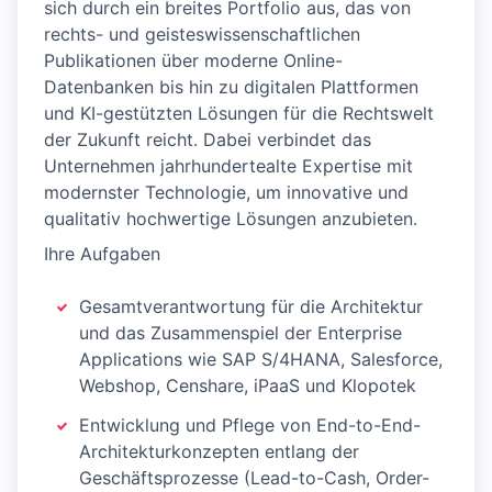
sich durch ein breites Portfolio aus, das von
rechts- und geisteswissenschaftlichen
Publikationen über moderne Online-
Datenbanken bis hin zu digitalen Plattformen
und KI-gestützten Lösungen für die Rechtswelt
der Zukunft reicht. Dabei verbindet das
Unternehmen jahrhundertealte Expertise mit
modernster Technologie, um innovative und
qualitativ hochwertige Lösungen anzubieten.
Ihre Aufgaben
Gesamtverantwortung für die Architektur
und das Zusammenspiel der Enterprise
Applications wie SAP S/4HANA, Salesforce,
Webshop, Censhare, iPaaS und Klopotek
Entwicklung und Pflege von End-to-End-
Architekturkonzepten entlang der
Geschäftsprozesse (Lead-to-Cash, Order-