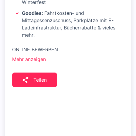
Winterfest
Goodies:
Fahrtkosten- und
Mittagessenzuschuss, Parkplätze mit E-
Ladeinfrastruktur, Bücherrabatte & vieles
mehr!
ONLINE BEWERBEN
Mehr anzeigen
Teilen