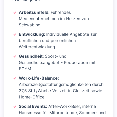
Arbeitsumfeld:
Führendes
Medienunternehmen im Herzen von
Schwabing
Entwicklung:
Individuelle Angebote zur
beruflichen und persönlichen
Weiterentwicklung
Gesundheit:
Sport- und
Gesundheitsangebot - Kooperation mit
EGYM
Work-Life-Balance:
Arbeitszeitgestaltungsmöglichkeiten durch
37,5 Std./Woche Vollzeit in Gleitzeit sowie
Home-Office
Social Events:
After-Work-Beer, interne
Hausmesse für Mitarbeitende, Sommer- und