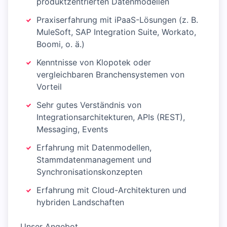
produktzentrierten Datenmodellen
Praxiserfahrung mit iPaaS-Lösungen (z. B.
MuleSoft, SAP Integration Suite, Workato,
Boomi, o. ä.)
Kenntnisse von Klopotek oder
vergleichbaren Branchensystemen von
Vorteil
Sehr gutes Verständnis von
Integrationsarchitekturen, APIs (REST),
Messaging, Events
Erfahrung mit Datenmodellen,
Stammdatenmanagement und
Synchronisationskonzepten
Erfahrung mit Cloud-Architekturen und
hybriden Landschaften
Unser Angebot