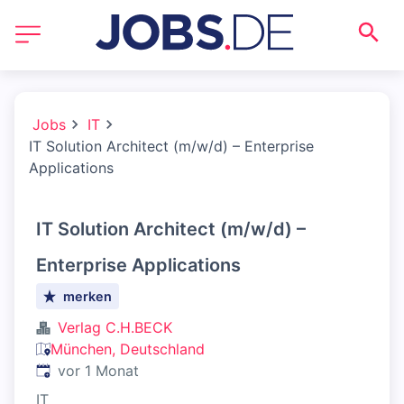
Jobs
IT
IT Solution Architect (m/w/d) – Enterprise
Applications
IT Solution Architect (m/w/d) –
Enterprise Applications
merken
Verlag C.H.BECK
München, Deutschland
Veröffentlicht
:
vor 1 Monat
IT