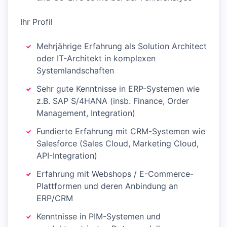
Ihr Profil
Mehrjährige Erfahrung als Solution Architect
oder IT-Architekt in komplexen
Systemlandschaften
Sehr gute Kenntnisse in ERP-Systemen wie
z.B. SAP S/4HANA (insb. Finance, Order
Management, Integration)
Fundierte Erfahrung mit CRM-Systemen wie
Salesforce (Sales Cloud, Marketing Cloud,
API-Integration)
Erfahrung mit Webshops / E-Commerce-
Plattformen und deren Anbindung an
ERP/CRM
Kenntnisse in PIM-Systemen und