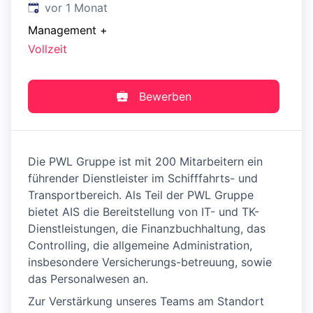
Veröffentlicht
:
vor 1 Monat
Management
+
Vollzeit
Bewerben
Die PWL Gruppe ist mit 200 Mitarbeitern ein
führender Dienstleister im Schifffahrts- und
Transportbereich. Als Teil der PWL Gruppe
bietet AIS die Bereitstellung von IT- und TK-
Dienstleistungen, die Finanzbuchhaltung, das
Controlling, die allgemeine Administration,
insbesondere Versicherungs-betreuung, sowie
das Personalwesen an.
Zur Verstärkung unseres Teams am Standort