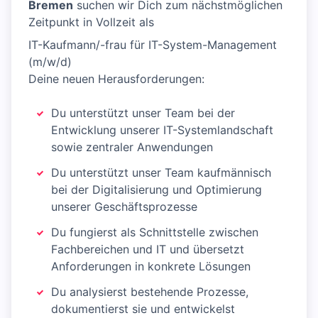
Bremen
suchen wir Dich zum nächstmöglichen
Zeitpunkt in Vollzeit als
IT-Kaufmann/-frau für IT-System-Management
(m/w/d)
Deine neuen Herausforderungen:
Du unterstützt unser Team bei der
Entwicklung unserer IT-Systemlandschaft
sowie zentraler Anwendungen
Du unterstützt unser Team kaufmännisch
bei der Digitalisierung und Optimierung
unserer Geschäftsprozesse
Du fungierst als Schnittstelle zwischen
Fachbereichen und IT und übersetzt
Anforderungen in konkrete Lösungen
Du analysierst bestehende Prozesse,
dokumentierst sie und entwickelst