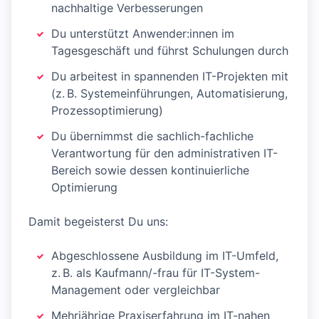
nachhaltige Verbesserungen
Du unterstützt Anwender:innen im
Tagesgeschäft und führst Schulungen durch
Du arbeitest in spannenden IT-Projekten mit
(z. B. Systemeinführungen, Automatisierung,
Prozessoptimierung)
Du übernimmst die sachlich-fachliche
Verantwortung für den administrativen IT-
Bereich sowie dessen kontinuierliche
Optimierung
Damit begeisterst Du uns:
Abgeschlossene Ausbildung im IT-Umfeld,
z. B. als Kaufmann/-frau für IT-System-
Management oder vergleichbar
Mehrjährige Praxiserfahrung im IT-nahen