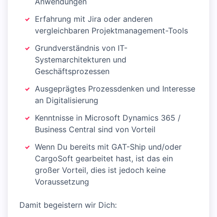
Anwendungen
Erfahrung mit Jira oder anderen
vergleichbaren Projektmanagement-Tools
Grundverständnis von IT-
Systemarchitekturen und
Geschäftsprozessen
Ausgeprägtes Prozessdenken und Interesse
an Digitalisierung
Kenntnisse in Microsoft Dynamics 365 /
Business Central sind von Vorteil
Wenn Du bereits mit GAT-Ship und/oder
CargoSoft gearbeitet hast, ist das ein
großer Vorteil, dies ist jedoch keine
Voraussetzung
Damit begeistern wir Dich: