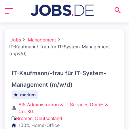
Jobs
Management
IT-Kaufmann/-frau für IT-System-Management
(m/w/d)
IT-Kaufmann/-frau für IT-System-
Management (m/w/d)
merken
AIS Administration & IT Services GmbH &
Co. KG
Bremen, Deutschland
100% Home-Office