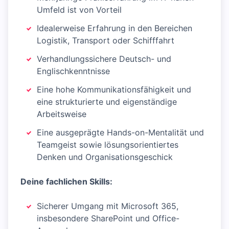
Umfeld ist von Vorteil
Idealerweise Erfahrung in den Bereichen
Logistik, Transport oder Schifffahrt
Verhandlungssichere Deutsch- und
Englischkenntnisse
Eine hohe Kommunikationsfähigkeit und
eine strukturierte und eigenständige
Arbeitsweise
Eine ausgeprägte Hands-on-Mentalität und
Teamgeist sowie lösungsorientiertes
Denken und Organisationsgeschick
Deine fachlichen Skills:
Sicherer Umgang mit Microsoft 365,
insbesondere SharePoint und Office-