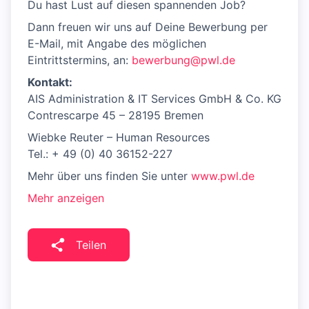
Du hast Lust auf diesen spannenden Job?
Dann freuen wir uns auf Deine Bewerbung per
E-Mail, mit Angabe des möglichen
Eintrittstermins, an:
bewerbung@pwl.de
Kontakt:
AIS Administration & IT Services GmbH & Co. KG
Contrescarpe 45 – 28195 Bremen
Wiebke Reuter – Human Resources
Tel.: + 49 (0) 40 36152-227
Mehr über uns finden Sie unter
www.pwl.de
Mehr anzeigen
Teilen