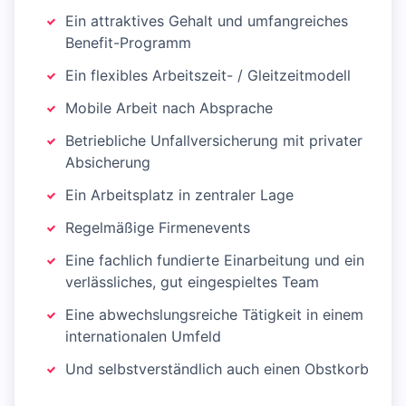
Ein attraktives Gehalt und umfangreiches
Benefit-Programm
Ein flexibles Arbeitszeit- / Gleitzeitmodell
Mobile Arbeit nach Absprache
Betriebliche Unfallversicherung mit privater
Absicherung
Ein Arbeitsplatz in zentraler Lage
Regelmäßige Firmenevents
Eine fachlich fundierte Einarbeitung und ein
verlässliches, gut eingespieltes Team
Eine abwechslungsreiche Tätigkeit in einem
internationalen Umfeld
Und selbstverständlich auch einen Obstkorb