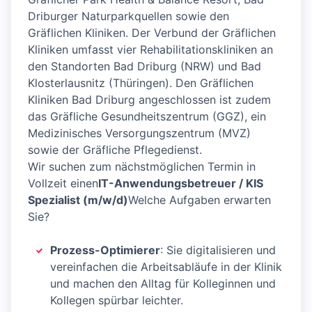
Driburger Naturparkquellen sowie den
Gräflichen Kliniken. Der Verbund der Gräflichen
Kliniken umfasst vier Rehabilitationskliniken an
den Standorten Bad Driburg (NRW) und Bad
Klosterlausnitz (Thüringen). Den Gräflichen
Kliniken Bad Driburg angeschlossen ist zudem
das Gräfliche Gesundheitszentrum (GGZ), ein
Medizinisches Versorgungszentrum (MVZ)
sowie der Gräfliche Pflegedienst.
Wir suchen zum nächstmöglichen Termin in
Vollzeit einen
IT-Anwendungsbetreuer / KIS
Spezialist (m/w/d)
Welche Aufgaben erwarten
Sie?
Prozess-Optimierer
: Sie digitalisieren und
vereinfachen die Arbeitsabläufe in der Klinik
und machen den Alltag für Kolleginnen und
Kollegen spürbar leichter.