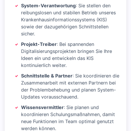
System-Verantwortung
: Sie stellen den
reibungslosen und stabilen Betrieb unseres
Krankenhausinformationssystems (KIS)
sowie der dazugehörigen Schnittstellen
sicher.
Projekt-Treiber
: Bei spannenden
Digitalisierungsprojekten bringen Sie Ihre
Ideen ein und entwickeln das KIS
kontinuierlich weiter.
Schnittstelle & Partner
: Sie koordinieren die
Zusammenarbeit mit externen Partnern bei
der Problembehebung und planen System-
Updates vorausschauend.
Wissensvermittler
: Sie planen und
koordinieren Schulungsmaßnahmen, damit
neue Funktionen im Team optimal genutzt
werden können.