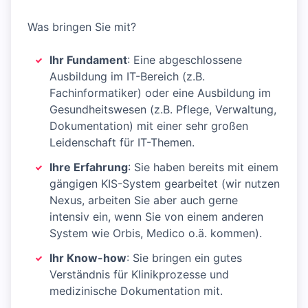
Was bringen Sie mit?
Ihr Fundament
: Eine abgeschlossene
Ausbildung im IT-Bereich (z.B.
Fachinformatiker) oder eine Ausbildung im
Gesundheitswesen (z.B. Pflege, Verwaltung,
Dokumentation) mit einer sehr großen
Leidenschaft für IT-Themen.
Ihre Erfahrung
: Sie haben bereits mit einem
gängigen KIS-System gearbeitet (wir nutzen
Nexus, arbeiten Sie aber auch gerne
intensiv ein, wenn Sie von einem anderen
System wie Orbis, Medico o.ä. kommen).
Ihr Know-how
: Sie bringen ein gutes
Verständnis für Klinikprozesse und
medizinische Dokumentation mit.