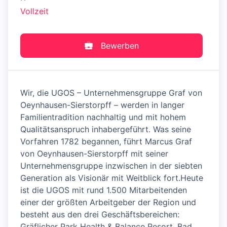
Vollzeit
Bewerben
Wir, die UGOS – Unternehmensgruppe Graf von
Oeynhausen-Sierstorpff – werden in langer
Familientradition nachhaltig und mit hohem
Qualitätsanspruch inhabergeführt. Was seine
Vorfahren 1782 begannen, führt Marcus Graf
von Oeynhausen-Sierstorpff mit seiner
Unternehmensgruppe inzwischen in der siebten
Generation als Visionär mit Weitblick fort.Heute
ist die UGOS mit rund 1.500 Mitarbeitenden
einer der größten Arbeitgeber der Region und
besteht aus den drei Geschäftsbereichen:
Gräflicher Park Health & Balance Resort, Bad