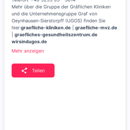
Mehr über die Gruppe der Gräflichen Kliniken
und die Unternehmensgruppe Graf von
Oeynhausen-Sierstorpff (UGOS) finden Sie
hier:
graefliche-kliniken.de
|
graefliche-mvz.de
|
graefliches-gesundheitszentrum.de
wirsindugos.de
Mehr anzeigen
Teilen