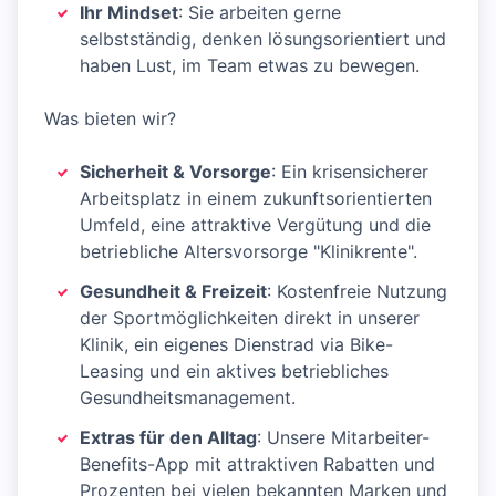
Ihr Mindset
: Sie arbeiten gerne
selbstständig, denken lösungsorientiert und
haben Lust, im Team etwas zu bewegen.
Was bieten wir?
Sicherheit & Vorsorge
: Ein krisensicherer
Arbeitsplatz in einem zukunftsorientierten
Umfeld, eine attraktive Vergütung und die
betriebliche Altersvorsorge "Klinikrente".
Gesundheit & Freizeit
: Kostenfreie Nutzung
der Sportmöglichkeiten direkt in unserer
Klinik, ein eigenes Dienstrad via Bike-
Leasing und ein aktives betriebliches
Gesundheitsmanagement.
Extras für den Alltag
: Unsere Mitarbeiter-
Benefits-App mit attraktiven Rabatten und
Prozenten bei vielen bekannten Marken und