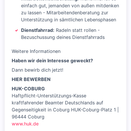
einfach gut, jemanden von außen mitdenken
zu lassen - Mitarbeitendenberatung zur
Unterstützung in sämtlichen Lebensphasen
Dienstfahrrad:
Radeln statt rollen -
Bezuschussung deines Dienstfahrrads
Weitere Informationen
Haben wir dein Interesse geweckt?
Dann bewirb dich jetzt!
HIER BEWERBEN
HUK-COBURG
Haftpflicht-Unterstützungs-Kasse
kraftfahrender Beamter Deutschlands auf
Gegenseitigkeit in Coburg HUK-Coburg-Platz 1 |
96444 Coburg
www.huk.de