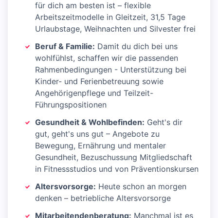
für dich am besten ist – flexible
Arbeitszeitmodelle in Gleitzeit, 31,5 Tage
Urlaubstage, Weihnachten und Silvester frei
Beruf & Familie:
Damit du dich bei uns
wohlfühlst, schaffen wir die passenden
Rahmenbedingungen - Unterstützung bei
Kinder- und Ferienbetreuung sowie
Angehörigenpflege und Teilzeit-
Führungspositionen
Gesundheit & Wohlbefinden:
Geht's dir
gut, geht's uns gut – Angebote zu
Bewegung, Ernährung und mentaler
Gesundheit, Bezuschussung Mitgliedschaft
in Fitnessstudios und von Präventionskursen
Altersvorsorge:
Heute schon an morgen
denken – betriebliche Altersvorsorge
Mitarbeitendenberatung:
Manchmal ist es