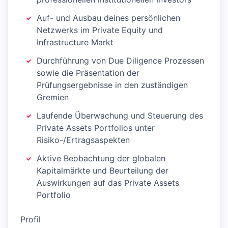
Auf- und Ausbau deines persönlichen
Netzwerks im Private Equity und
Infrastructure Markt
Durchführung von Due Diligence Prozessen
sowie die Präsentation der
Prüfungsergebnisse in den zuständigen
Gremien
Laufende Überwachung und Steuerung des
Private Assets Portfolios unter
Risiko-/Ertragsaspekten
Aktive Beobachtung der globalen
Kapitalmärkte und Beurteilung der
Auswirkungen auf das Private Assets
Portfolio
Profil