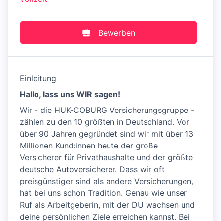
Bewerben
Einleitung
Hallo, lass uns WIR sagen!
Wir - die HUK-COBURG Versicherungsgruppe -
zählen zu den 10 größten in Deutschland. Vor
über 90 Jahren gegründet sind wir mit über 13
Millionen Kund:innen heute der große
Versicherer für Privathaushalte und der größte
deutsche Autoversicherer. Dass wir oft
preisgünstiger sind als andere Versicherungen,
hat bei uns schon Tradition. Genau wie unser
Ruf als Arbeitgeberin, mit der DU wachsen und
deine persönlichen Ziele erreichen kannst. Bei