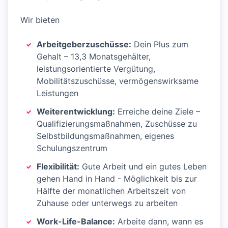
Wir bieten
Arbeitgeberzuschüsse:
Dein Plus zum
Gehalt – 13,3 Monatsgehälter,
leistungsorientierte Vergütung,
Mobilitätszuschüsse, vermögenswirksame
Leistungen
Weiterentwicklung:
Erreiche deine Ziele –
Qualifizierungsmaßnahmen, Zuschüsse zu
Selbstbildungsmaßnahmen, eigenes
Schulungszentrum
Flexibilität:
Gute Arbeit und ein gutes Leben
gehen Hand in Hand - Möglichkeit bis zur
Hälfte der monatlichen Arbeitszeit von
Zuhause oder unterwegs zu arbeiten
Work-Life-Balance:
Arbeite dann, wann es