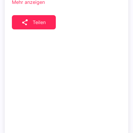
Mehr anzeigen
Teilen