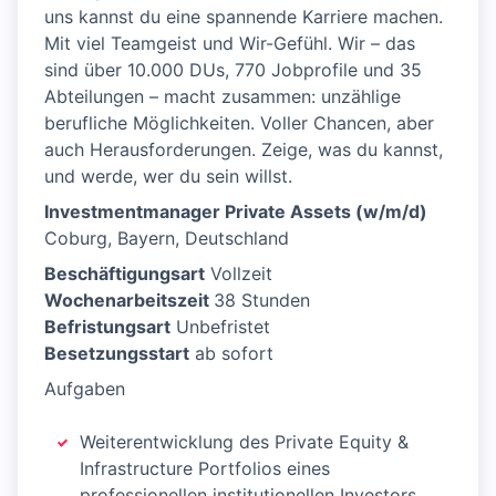
uns kannst du eine spannende Karriere machen.
Mit viel Teamgeist und Wir-Gefühl. Wir – das
sind über 10.000 DUs, 770 Jobprofile und 35
Abteilungen – macht zusammen: unzählige
berufliche Möglichkeiten. Voller Chancen, aber
auch Herausforderungen. Zeige, was du kannst,
und werde, wer du sein willst.
Investmentmanager Private Assets (w/m/d)
Coburg, Bayern, Deutschland
Beschäftigungsart
Vollzeit
Wochenarbeitszeit
38 Stunden
Befristungsart
Unbefristet
Besetzungsstart
ab sofort
Aufgaben
Weiterentwicklung des Private Equity &
Infrastructure Portfolios eines
professionellen institutionellen Investors