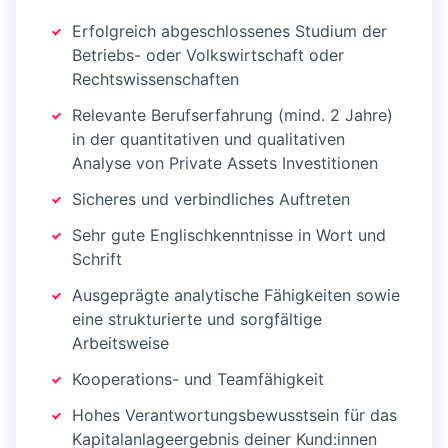
Erfolgreich abgeschlossenes Studium der
Betriebs- oder Volkswirtschaft oder
Rechtswissenschaften
Relevante Berufserfahrung (mind. 2 Jahre)
in der quantitativen und qualitativen
Analyse von Private Assets Investitionen
Sicheres und verbindliches Auftreten
Sehr gute Englischkenntnisse in Wort und
Schrift
Ausgeprägte analytische Fähigkeiten sowie
eine strukturierte und sorgfältige
Arbeitsweise
Kooperations- und Teamfähigkeit
Hohes Verantwortungsbewusstsein für das
Kapitalanlageergebnis deiner Kund:innen