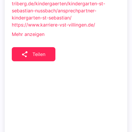
triberg.de/kindergaerten/kindergarten-st-
sebastian-nussbach/ansprechpartner-
kindergarten-st-sebastian/
https://www.karriere-vst-villingen.de/
Mehr anzeigen
Teilen