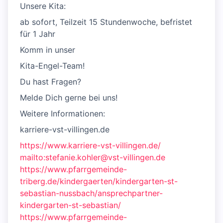
Unsere Kita:
ab sofort, Teilzeit 15 Stundenwoche, befristet
für 1 Jahr
Komm in unser
Kita-Engel-Team!
Du hast Fragen?
Melde Dich gerne bei uns!
Weitere Informationen:
karriere-vst-villingen.de
https://www.karriere-vst-villingen.de/
mailto:stefanie.kohler@vst-villingen.de
https://www.pfarrgemeinde-
triberg.de/kindergaerten/kindergarten-st-
sebastian-nussbach/ansprechpartner-
kindergarten-st-sebastian/
https://www.pfarrgemeinde-