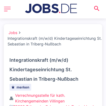
Jobs
Integrationskraft (m/w/d) Kindertageseinrichtung St.
Sebastian in Triberg-Nußbach
Integrationskraft (m/w/d)
Kindertageseinrichtung St.
Sebastian in Triberg-Nußbach
merken
Verrechnungsstelle für kath.
Kirchengemeinden Villingen