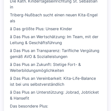
Die Kath. Kindertageseinrichtung St. Sebastian
in
Triberg-Nußbach sucht einen neuen Kita-Engel
als
â Das größte Plus: Unsere Kinder
â Das Plus an Wertschätzung: Im Team, mit der
Leitung & Geschäftsführung
â Das Plus an Transparenz: Tarifliche Vergütung
gemäß AVO & Sozialleistungen
â Das Plus an Zukunft: Stetige Fort- &
Weiterbildungsmöglichkeiten
â Das Plus an Vereinbarkeit: Kita-Life-Balance
ist bei uns selbstverständlich
â Das Plus an Unterstützung: Jobrad, Jobticket
& Hansefit
Das besondere Plus: