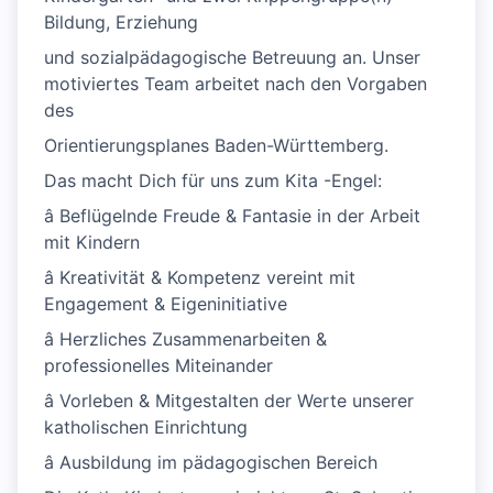
Bildung, Erziehung
und sozialpädagogische Betreuung an. Unser
motiviertes Team arbeitet nach den Vorgaben
des
Orientierungsplanes Baden-Württemberg.
Das macht Dich für uns zum Kita -Engel:
â Beflügelnde Freude & Fantasie in der Arbeit
mit Kindern
â Kreativität & Kompetenz vereint mit
Engagement & Eigeninitiative
â Herzliches Zusammenarbeiten &
professionelles Miteinander
â Vorleben & Mitgestalten der Werte unserer
katholischen Einrichtung
â Ausbildung im pädagogischen Bereich