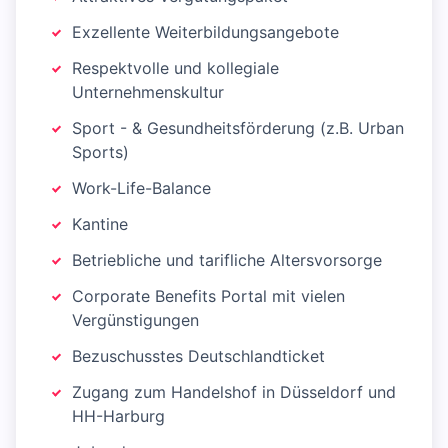
Exzellente Weiterbildungsangebote
Respektvolle und kollegiale
Unternehmenskultur
Sport - & Gesundheitsförderung (z.B. Urban
Sports)
Work-Life-Balance
Kantine
Betriebliche und tarifliche Altersvorsorge
Corporate Benefits Portal mit vielen
Vergünstigungen
Bezuschusstes Deutschlandticket
Zugang zum Handelshof in Düsseldorf und
HH-Harburg