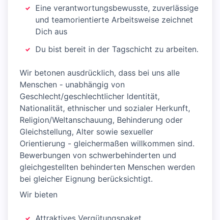
Eine verantwortungsbewusste, zuverlässige
und teamorientierte Arbeitsweise zeichnet
Dich aus
Du bist bereit in der Tagschicht zu arbeiten.
Wir betonen ausdrücklich, dass bei uns alle
Menschen - unabhängig von
Geschlecht/geschlechtlicher Identität,
Nationalität, ethnischer und sozialer Herkunft,
Religion/Weltanschauung, Behinderung oder
Gleichstellung, Alter sowie sexueller
Orientierung - gleichermaßen willkommen sind.
Bewerbungen von schwerbehinderten und
gleichgestellten behinderten Menschen werden
bei gleicher Eignung berücksichtigt.
Wir bieten
Attraktives Vergütungspaket