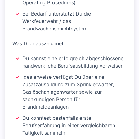
Operating Procedures)
Bei Bedarf unterstützt Du die
Werkfeuerwehr / das
Brandwachenschichtsystem
Was Dich auszeichnet
Du kannst eine erfolgreich abgeschlossene
handwerkliche Berufsausbildung vorweisen
Idealerweise verfügst Du über eine
Zusatzausbildung zum Sprinklerwärter,
Gaslöschanlagenwärter sowie zur
sachkundigen Person für
Brandmeldeanlagen
Du konntest bestenfalls erste
Berufserfahrung in einer vergleichbaren
Tätigkeit sammeln