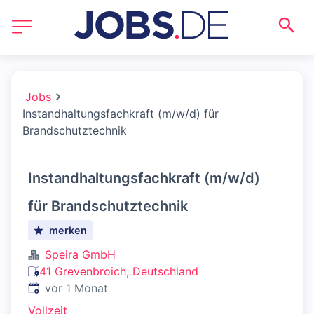
Jobs
Instandhaltungsfachkraft (m/w/d) für
Brandschutztechnik
Instandhaltungsfachkraft (m/w/d)
für Brandschutztechnik
merken
Speira GmbH
41 Grevenbroich, Deutschland
Veröffentlicht
:
vor 1 Monat
Vollzeit