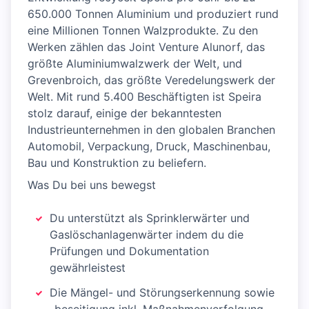
650.000 Tonnen Aluminium und produziert rund
eine Millionen Tonnen Walzprodukte. Zu den
Werken zählen das Joint Venture Alunorf, das
größte Aluminiumwalzwerk der Welt, und
Grevenbroich, das größte Veredelungswerk der
Welt. Mit rund 5.400 Beschäftigten ist Speira
stolz darauf, einige der bekanntesten
Industrieunternehmen in den globalen Branchen
Automobil, Verpackung, Druck, Maschinenbau,
Bau und Konstruktion zu beliefern.
Was Du bei uns bewegst
Du unterstützt als Sprinklerwärter und
Gaslöschanlagenwärter indem du die
Prüfungen und Dokumentation
gewährleistest
Die Mängel- und Störungserkennung sowie