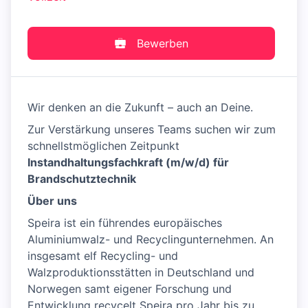
Bewerben
Wir denken an die Zukunft – auch an Deine.
Zur Verstärkung unseres Teams suchen wir zum
schnellstmöglichen Zeitpunkt
Instandhaltungsfachkraft (m/w/d) für
Brandschutztechnik
Über uns
Speira ist ein führendes europäisches
Aluminiumwalz- und Recyclingunternehmen. An
insgesamt elf Recycling- und
Walzproduktionsstätten in Deutschland und
Norwegen samt eigener Forschung und
Entwicklung recycelt Speira pro Jahr bis zu