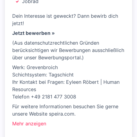
Jobrad
Dein Interesse ist geweckt? Dann bewirb dich
jetzt!
Jetzt bewerben »
(Aus datenschutzrechtlichen Gründen
berücksichtigen wir Bewerbungen ausschließlich
über unser Bewerbungsportal.)
Werk: Grevenbroich
Schichtsystem: Tagschicht
Ihr Kontakt bei Fragen: Eyleen Röbert | Human
Resources
Telefon +49 2181 477 3008
Für weitere Informationen besuchen Sie gerne
unsere Website speira.com.
Mehr anzeigen