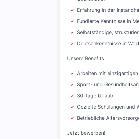
Erfahrung in der Instandha
Fundierte Kenntnisse in M
Selbstständige, strukturie
Deutschkenntnisse in Wort
Unsere Benefits
Arbeiten mit einzigartige
Sport- und Gesundheitsan
30 Tage Urlaub
Gezielte Schulungen und 
Betriebliche Altersvorsorg
Jetzt bewerben!