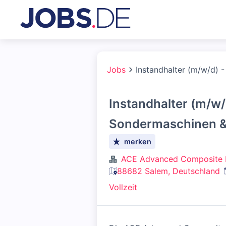
Jobs
Instandhalter (m/w/d) 
Instandhalter (m/w/
Sondermaschinen &
merken
ACE Advanced Composite 
88682 Salem, Deutschland
Vollzeit