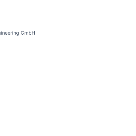
ineering GmbH