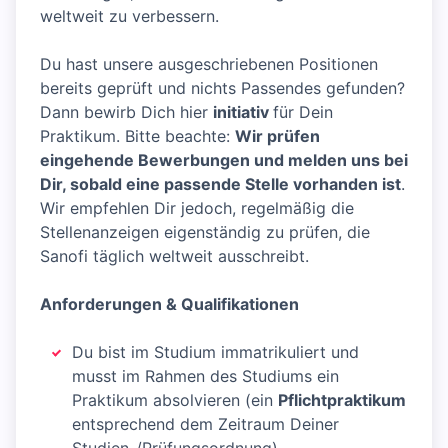
weltweit zu verbessern.
Du hast unsere ausgeschriebenen Positionen
bereits geprüft und nichts Passendes gefunden?
Dann bewirb Dich hier
initiativ
für Dein
Praktikum. Bitte beachte:
Wir prüfen
eingehende Bewerbungen und melden uns bei
Dir, sobald eine passende Stelle vorhanden ist
.
Wir empfehlen Dir jedoch, regelmäßig die
Stellenanzeigen eigenständig zu prüfen, die
Sanofi täglich weltweit ausschreibt.
Anforderungen & Qualifikationen
Du bist im Studium immatrikuliert und
musst im Rahmen des Studiums ein
Praktikum absolvieren (ein
Pflichtpraktikum
entsprechend dem Zeitraum Deiner