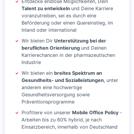
Entdecke endlose Möglichkeiten, Dein
Talent zu entwickeln
und Deine Karriere
voranzutreiben, sei es durch eine
Beförderung oder einen Quereinstieg, im
Inland oder international
Wir bieten Dir
Unterstützung bei der
beruflichen Orientierung
und Deinen
Karrierechancen in der pharmazeutischen
Industrie
Wir bieten ein
breites Spektrum an
Gesundheits- und Sozialleistungen
, unter
anderem eine hochwertige
Gesundheitsversorgung sowie
Präventionsprogramme
Profitiere von unserer
Mobile Office Policy
-
Arbeiten bis zu 60% hybrid, je nach
Einsatzbereich, innerhalb von Deutschland