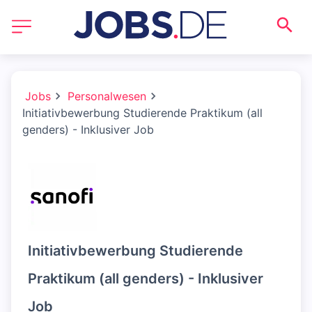
Jobs
Personalwesen
Initiativbewerbung Studierende Praktikum (all
genders) - Inklusiver Job
Initiativbewerbung Studierende
Praktikum (all genders) - Inklusiver
Job