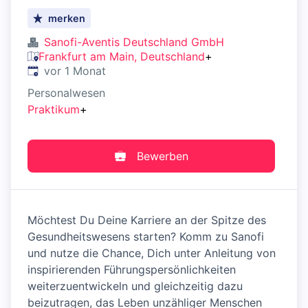
merken
Sanofi-Aventis Deutschland GmbH
Frankfurt am Main, Deutschland
+
Veröffentlicht
:
vor 1 Monat
Personalwesen
Praktikum
+
Bewerben
Möchtest Du Deine Karriere an der Spitze des
Gesundheitswesens starten? Komm zu Sanofi
und nutze die Chance, Dich unter Anleitung von
inspirierenden Führungspersönlichkeiten
weiterzuentwickeln und gleichzeitig dazu
beizutragen, das Leben unzähliger Menschen