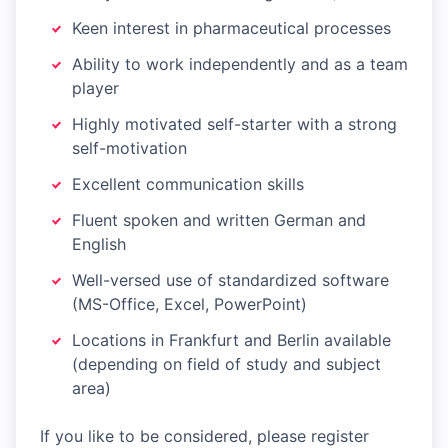
Keen interest in pharmaceutical processes
Ability to work independently and as a team
player
Highly motivated self-starter with a strong
self-motivation
Excellent communication skills
Fluent spoken and written German and
English
Well-versed use of standardized software
(MS-Office, Excel, PowerPoint)
Locations in Frankfurt and Berlin available
(depending on field of study and subject
area)
If you like to be considered, please register