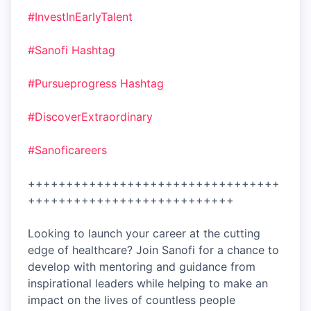
#InvestInEarlyTalent
#Sanofi
Hashtag
#Pursueprogress
Hashtag
#DiscoverExtraordinary
#Sanoficareers
+++++++++++++++++++++++++++++++++
+++++++++++++++++++++++++++
Looking to launch your career at the cutting
edge of healthcare? Join Sanofi for a chance to
develop with mentoring and guidance from
inspirational leaders while helping to make an
impact on the lives of countless people