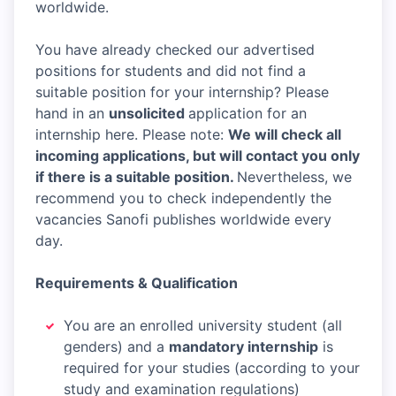
worldwide.
You have already checked our advertised
positions for students and did not find a
suitable position for your internship? Please
hand in an
unsolicited
application for an
internship here. Please note:
We will check all
incoming applications, but will contact you only
if there is a suitable position.
Nevertheless, we
recommend you to check independently the
vacancies Sanofi publishes worldwide every
day.
Requirements & Qualification
You are an enrolled university student (all
genders) and a
mandatory internship
is
required for your studies (according to your
study and examination regulations)