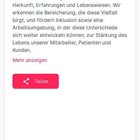
Herkunft, Erfahrungen und Lebensweisen. Wir
erkennen die Bereicherung, die diese Vielfalt
birgt, und fördern Inklusion sowie eine
Arbeitsumgebung, in der diese Unterschiede
sich weiter entwickeln können, zur Stärkung des
Lebens unserer Mitarbeiter, Patienten und
Kunden.
Mehr anzeigen
Teilen