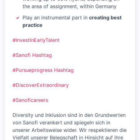
the area of assignment, within Germany
Play an instrumental part in
creating best
practice
#InvestInEarlyTalent
#Sanofi
Hashtag
#Pursueprogress
Hashtag
#DiscoverExtraordinary
#Sanoficareers
Diversity und Inklusion sind in den Grundwerten
von Sanofi verankert und spiegeln sich in
unserer Arbeitsweise wider. Wir respektieren die
Vielfalt unserer Belegschaft in Hinsicht auf ihre