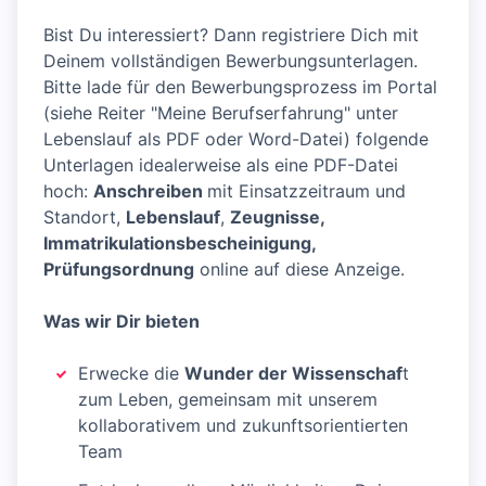
Bist Du interessiert? Dann registriere Dich mit
Deinem vollständigen Bewerbungsunterlagen.
Bitte lade für den Bewerbungsprozess im Portal
(siehe Reiter "Meine Berufserfahrung" unter
Lebenslauf als PDF oder Word-Datei) folgende
Unterlagen idealerweise als eine PDF-Datei
hoch:
Anschreiben
mit Einsatzzeitraum und
Standort,
Lebenslauf
,
Zeugnisse,
Immatrikulationsbescheinigung,
Prüfungsordnung
online auf diese Anzeige.
Was wir Dir bieten
Erwecke die
Wunder der Wissenschaf
t
zum Leben, gemeinsam mit unserem
kollaborativem und zukunftsorientierten
Team