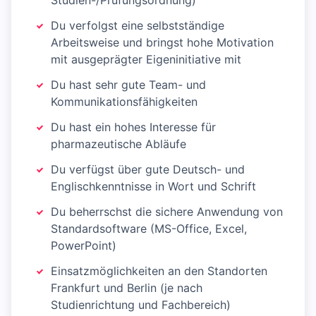
Studien-/Prüfungsordnung)
Du verfolgst eine selbstständige
Arbeitsweise und bringst hohe Motivation
mit ausgeprägter Eigeninitiative mit
Du hast sehr gute Team- und
Kommunikationsfähigkeiten
Du hast ein hohes Interesse für
pharmazeutische Abläufe
Du verfügst über gute Deutsch- und
Englischkenntnisse in Wort und Schrift
Du beherrschst die sichere Anwendung von
Standardsoftware (MS-Office, Excel,
PowerPoint)
Einsatzmöglichkeiten an den Standorten
Frankfurt und Berlin (je nach
Studienrichtung und Fachbereich)