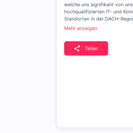
welche uns signifikant von un
hochqualifizierten IT- und Ko
Standorten in der DACH-Regio
Mehr anzeigen
Teilen