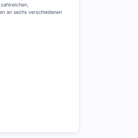
zahlreichen,
ten an sechs verschiedenen