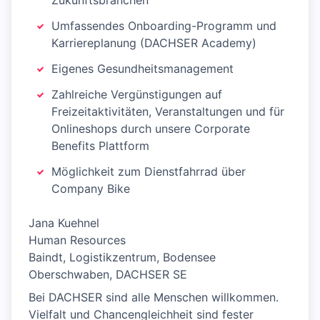
Zukunftsbranchen
Umfassendes Onboarding-Programm und
Karriereplanung (DACHSER Academy)
Eigenes Gesundheitsmanagement
Zahlreiche Vergünstigungen auf
Freizeitaktivitäten, Veranstaltungen und für
Onlineshops durch unsere Corporate
Benefits Plattform
Möglichkeit zum Dienstfahrrad über
Company Bike
Jana Kuehnel
Human Resources
Baindt, Logistikzentrum, Bodensee
Oberschwaben, DACHSER SE
Bei DACHSER sind alle Menschen willkommen.
Vielfalt und Chancengleichheit sind fester