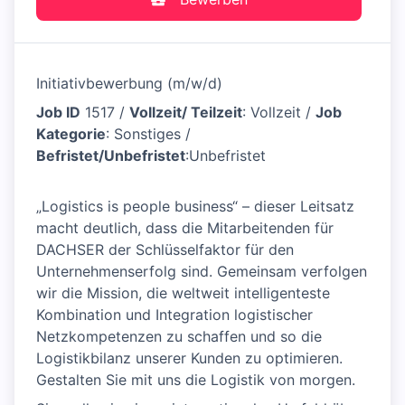
Initiativbewerbung (m/w/d)
Job ID
1517 /
Vollzeit/ Teilzeit
: Vollzeit /
Job
Kategorie
: Sonstiges /
Befristet/Unbefristet
:Unbefristet
„Logistics is people business“ – dieser Leitsatz
macht deutlich, dass die Mitarbeitenden für
DACHSER der Schlüsselfaktor für den
Unternehmenserfolg sind. Gemeinsam verfolgen
wir die Mission, die weltweit intelligenteste
Kombination und Integration logistischer
Netzkompetenzen zu schaffen und so die
Logistikbilanz unserer Kunden zu optimieren.
Gestalten Sie mit uns die Logistik von morgen.