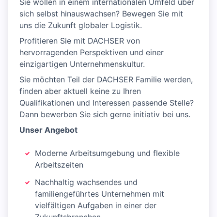
Sie wollen in einem internationalen Umfeld über
sich selbst hinauswachsen? Bewegen Sie mit
uns die Zukunft globaler Logistik.
Profitieren Sie mit DACHSER von
hervorragenden Perspektiven und einer
einzigartigen Unternehmenskultur.
Sie möchten Teil der DACHSER Familie werden,
finden aber aktuell keine zu Ihren
Qualifikationen und Interessen passende Stelle?
Dann bewerben Sie sich gerne initiativ bei uns.
Unser Angebot
Moderne Arbeitsumgebung und flexible
Arbeitszeiten
Nachhaltig wachsendes und
familiengeführtes Unternehmen mit
vielfältigen Aufgaben in einer der