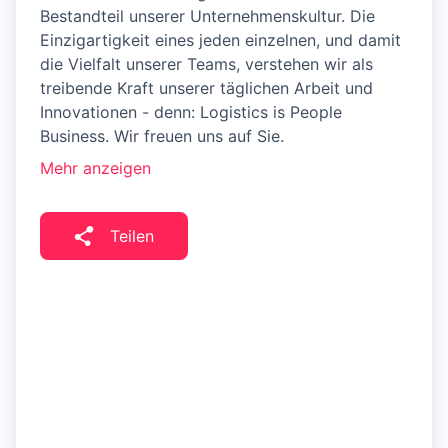
Bestandteil unserer Unternehmenskultur. Die
Einzigartigkeit eines jeden einzelnen, und damit
die Vielfalt unserer Teams, verstehen wir als
treibende Kraft unserer täglichen Arbeit und
Innovationen - denn: Logistics is People
Business. Wir freuen uns auf Sie.
Mehr anzeigen
Teilen