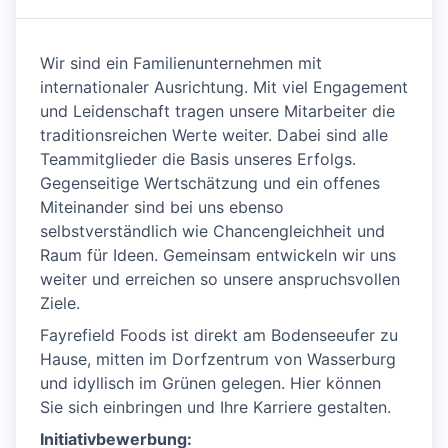
Wir sind ein Familienunternehmen mit
internationaler Ausrichtung. Mit viel Engagement
und Leidenschaft tragen unsere Mitarbeiter die
traditionsreichen Werte weiter. Dabei sind alle
Teammitglieder die Basis unseres Erfolgs.
Gegenseitige Wertschätzung und ein offenes
Miteinander sind bei uns ebenso
selbstverständlich wie Chancengleichheit und
Raum für Ideen. Gemeinsam entwickeln wir uns
weiter und erreichen so unsere anspruchsvollen
Ziele.
Fayrefield Foods ist direkt am Bodenseeufer zu
Hause, mitten im Dorfzentrum von Wasserburg
und idyllisch im Grünen gelegen. Hier können
Sie sich einbringen und Ihre Karriere gestalten.
Initiativbewerbung: