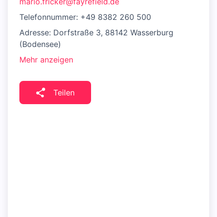
mario.fricker@fayrefield.de
Telefonnummer: +49 8382 260 500
Adresse: Dorfstraße 3, 88142 Wasserburg
(Bodensee)
Mehr anzeigen
Teilen