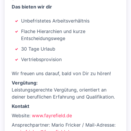
Das bieten wir dir
Unbefristetes Arbeitsverhältnis
Flache Hierarchien und kurze
Entscheidungswege
30 Tage Urlaub
Vertriebsprovision
Wir freuen uns darauf, bald von Dir zu hören!
Vergütung:
Leistungsgerechte Vergütung, orientiert an
deiner beruflichen Erfahrung und Qualifikation.
Kontakt
Website:
www.fayrefield.de
Ansprechpartner: Mario Fricker / Mail-Adresse: