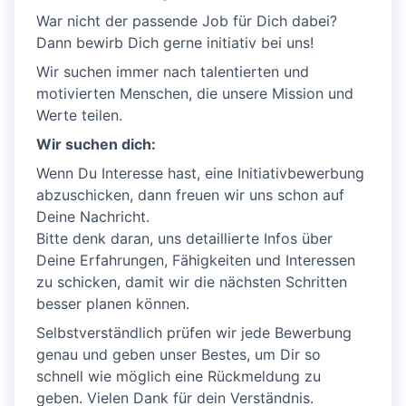
War nicht der passende Job für Dich dabei?
Dann bewirb Dich gerne initiativ bei uns!
Wir suchen immer nach talentierten und
motivierten Menschen, die unsere Mission und
Werte teilen.
Wir suchen dich:
Wenn Du Interesse hast, eine Initiativbewerbung
abzuschicken, dann freuen wir uns schon auf
Deine Nachricht.
Bitte denk daran, uns detaillierte Infos über
Deine Erfahrungen, Fähigkeiten und Interessen
zu schicken, damit wir die nächsten Schritten
besser planen können.
Selbstverständlich prüfen wir jede Bewerbung
genau und geben unser Bestes, um Dir so
schnell wie möglich eine Rückmeldung zu
geben. Vielen Dank für dein Verständnis.