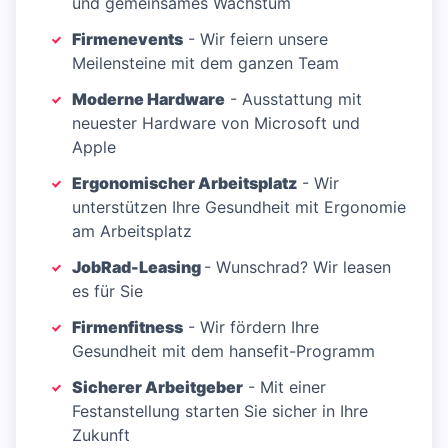
und gemeinsames Wachstum
Firmenevents
- Wir feiern unsere
Meilensteine mit dem ganzen Team
Moderne Hardware
- Ausstattung mit
neuester Hardware von Microsoft und
Apple
Ergonomischer Arbeitsplatz
- Wir
unterstützen Ihre Gesundheit mit Ergonomie
am Arbeitsplatz
JobRad-Leasing
- Wunschrad? Wir leasen
es für Sie
Firmenfitness
- Wir fördern Ihre
Gesundheit mit dem hansefit-Programm
Sicherer Arbeitgeber
- Mit einer
Festanstellung starten Sie sicher in Ihre
Zukunft