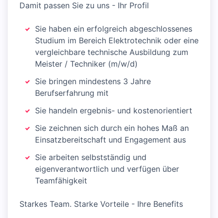
Damit passen Sie zu uns - Ihr Profil
Sie haben ein erfolgreich abgeschlossenes
Studium im Bereich Elektrotechnik oder eine
vergleichbare technische Ausbildung zum
Meister / Techniker (m/w/d)
Sie bringen mindestens 3 Jahre
Berufserfahrung mit
Sie handeln ergebnis- und kostenorientiert
Sie zeichnen sich durch ein hohes Maß an
Einsatzbereitschaft und Engagement aus
Sie arbeiten selbstständig und
eigenverantwortlich und verfügen über
Teamfähigkeit
Starkes Team. Starke Vorteile - Ihre Benefits