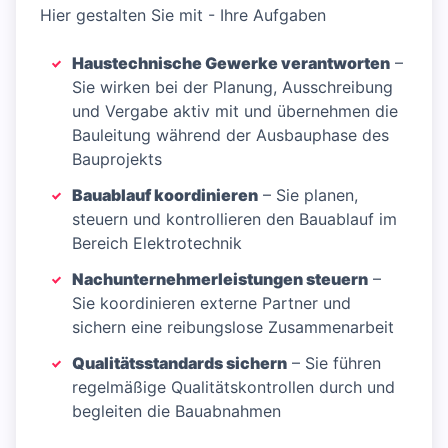
Hier gestalten Sie mit - Ihre Aufgaben
Haustechnische Gewerke verantworten
–
Sie wirken bei der Planung, Ausschreibung
und Vergabe aktiv mit und übernehmen die
Bauleitung während der Ausbauphase des
Bauprojekts
Bauablauf koordinieren
– Sie planen,
steuern und kontrollieren den Bauablauf im
Bereich Elektrotechnik
Nachunternehmerleistungen steuern
–
Sie koordinieren externe Partner und
sichern eine reibungslose Zusammenarbeit
Qualitätsstandards sichern
– Sie führen
regelmäßige Qualitätskontrollen durch und
begleiten die Bauabnahmen