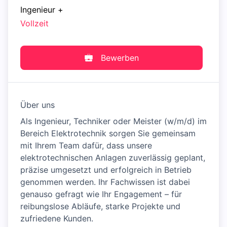
Ingenieur
+
Vollzeit
Bewerben
Über uns
Als Ingenieur, Techniker oder Meister (w/m/d) im
Bereich Elektrotechnik sorgen Sie gemeinsam
mit Ihrem Team dafür, dass unsere
elektrotechnischen Anlagen zuverlässig geplant,
präzise umgesetzt und erfolgreich in Betrieb
genommen werden. Ihr Fachwissen ist dabei
genauso gefragt wie Ihr Engagement – für
reibungslose Abläufe, starke Projekte und
zufriedene Kunden.