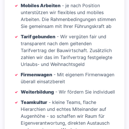
Mobiles Arbeiten
- je nach Position
unterstützen wir flexibles und mobiles
Arbeiten. Die Rahmenbedingungen stimmen
Sie gemeinsam mit Ihrer Führungskraft ab
Tarif gebunden
- Wir vergüten fair und
transparent nach dem geltenden
Tarifvertrag der Bauwirtschaft. Zusätzlich
zahlen wir das im Tarifvertrag festgelegte
Urlaubs- und Weihnachtsgeld
Firmenwagen
- Mit eigenem Firmenwagen
überall einsatzbereit
Weiterbildung
- Wir fördern Sie individuell
Teamkultur
- kleine Teams, flache
Hierarchien und echtes Miteinander auf
Augenhöhe - so schaffen wir Raum für
Eigenverantwortung, direkten Austausch