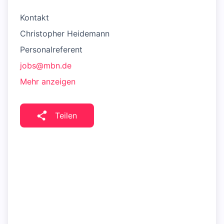
Kontakt
Christopher Heidemann
Personalreferent
jobs@mbn.de
Mehr anzeigen
Teilen