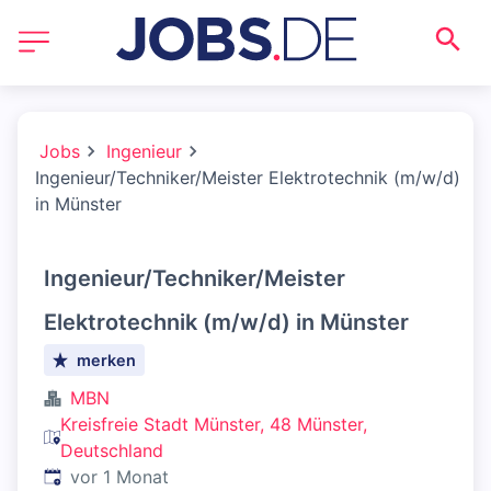
Jobs
Ingenieur
Ingenieur/Techniker/Meister Elektrotechnik (m/w/d)
in Münster
Ingenieur/Techniker/Meister
Elektrotechnik (m/w/d) in Münster
merken
MBN
Kreisfreie Stadt Münster, 48 Münster,
Deutschland
Veröffentlicht
:
vor 1 Monat