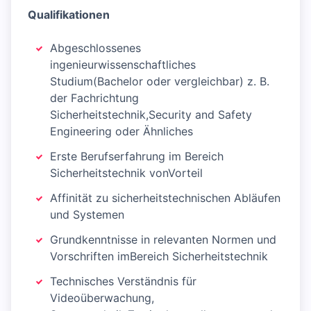
Qualifikationen
Abgeschlossenes
ingenieurwissenschaftliches
Studium(Bachelor oder vergleichbar) z. B.
der Fachrichtung
Sicherheitstechnik,Security and Safety
Engineering oder Ähnliches
Erste Berufserfahrung im Bereich
Sicherheitstechnik vonVorteil
Affinität zu sicherheitstechnischen Abläufen
und Systemen
Grundkenntnisse in relevanten Normen und
Vorschriften imBereich Sicherheitstechnik
Technisches Verständnis für
Videoüberwachung,