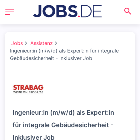
Jobs
Assistenz
Ingenieur:in (m/w/d) als Expert:in für integrale
Gebäudesicherheit - Inklusiver Job
Ingenieur:in (m/w/d) als Expert:in
für integrale Gebäudesicherheit -
Inklusiver Job