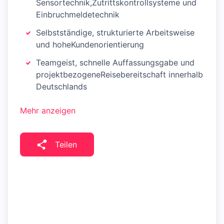
Sensortechnik,Zutrittskontrollsysteme und
Einbruchmeldetechnik
Selbstständige, strukturierte Arbeitsweise
und hoheKundenorientierung
Teamgeist, schnelle Auffassungsgabe und
projektbezogeneReisebereitschaft innerhalb
Deutschlands
Mehr anzeigen
Teilen