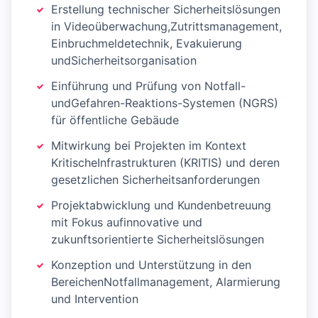
Erstellung technischer Sicherheitslösungen
in Videoüberwachung,Zutrittsmanagement,
Einbruchmeldetechnik, Evakuierung
undSicherheitsorganisation
Einführung und Prüfung von Notfall-
undGefahren-Reaktions-Systemen (NGRS)
für öffentliche Gebäude
Mitwirkung bei Projekten im Kontext
KritischeInfrastrukturen (KRITIS) und deren
gesetzlichen Sicherheitsanforderungen
Projektabwicklung und Kundenbetreuung
mit Fokus aufinnovative und
zukunftsorientierte Sicherheitslösungen
Konzeption und Unterstützung in den
BereichenNotfallmanagement, Alarmierung
und Intervention