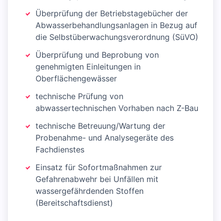
Überprüfung der Betriebstagebücher der
Abwasserbehandlungsanlagen in Bezug auf
die Selbstüberwachungsverordnung (SüVO)
Überprüfung und Beprobung von
genehmigten Einleitungen in
Oberflächengewässer
technische Prüfung von
abwassertechnischen Vorhaben nach Z-Bau
technische Betreuung/Wartung der
Probenahme- und Analysegeräte des
Fachdienstes
Einsatz für Sofortmaßnahmen zur
Gefahrenabwehr bei Unfällen mit
wassergefährdenden Stoffen
(Bereitschaftsdienst)