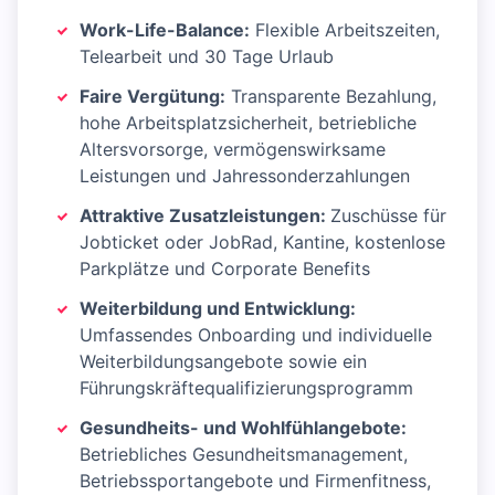
Work-Life-Balance:
Flexible Arbeitszeiten,
Telearbeit und 30 Tage Urlaub
Faire Vergütung:
Transparente Bezahlung,
hohe Arbeitsplatzsicherheit, betriebliche
Altersvorsorge, vermögenswirksame
Leistungen und Jahressonderzahlungen
Attraktive Zusatzleistungen:
Zuschüsse für
Jobticket oder JobRad, Kantine, kostenlose
Parkplätze und Corporate Benefits
Weiterbildung und Entwicklung:
Umfassendes Onboarding und individuelle
Weiterbildungsangebote sowie ein
Führungskräftequalifizierungsprogramm
Gesundheits- und Wohlfühlangebote:
Betriebliches Gesundheitsmanagement,
Betriebssportangebote und Firmenfitness,