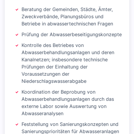
Beratung der Gemeinden, Städte, Ämter,
Zweckverbände, Planungsbüros und
Betriebe in abwassertechnischen Fragen
Prüfung der Abwasserbeseitigungskonzepte
Kontrolle des Betriebes von
Abwasserbehandlungsanlagen und deren
Kanalnetzen; insbesondere technische
Prüfungen der Einhaltung der
Voraussetzungen der
Niederschlagswasserabgabe
Koordination der Beprobung von
Abwasserbehandlungsanlagen durch das
externe Labor sowie Auswertung von
Abwasseranalysen
Feststellung von Sanierungskonzepten und
Sanierungsprioritäten für Abwasseranlagen