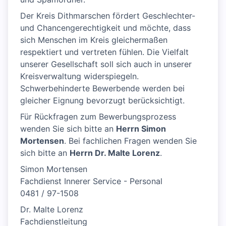
Der Kreis Dithmarschen fördert Geschlechter-
und Chancengerechtigkeit und möchte, dass
sich Menschen im Kreis gleichermaßen
respektiert und vertreten fühlen. Die Vielfalt
unserer Gesellschaft soll sich auch in unserer
Kreisverwaltung widerspiegeln.
Schwerbehinderte Bewerbende werden bei
gleicher Eignung bevorzugt berücksichtigt.
Für Rückfragen zum Bewerbungsprozess
wenden Sie sich bitte an
Herrn Simon
Mortensen
. Bei fachlichen Fragen wenden Sie
sich bitte an
Herrn Dr. Malte Lorenz
.
Simon Mortensen
Fachdienst Innerer Service - Personal
0481 / 97-1508
Dr. Malte Lorenz
Fachdienstleitung