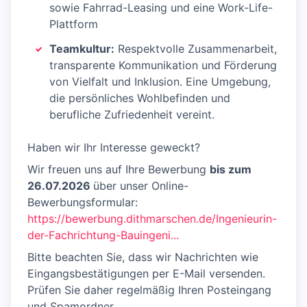
sowie Fahrrad-Leasing und eine Work-Life-
Plattform
Teamkultur:
Respektvolle Zusammenarbeit,
transparente Kommunikation und Förderung
von Vielfalt und Inklusion. Eine Umgebung,
die persönliches Wohlbefinden und
berufliche Zufriedenheit vereint.
Haben wir Ihr Interesse geweckt?
Wir freuen uns auf Ihre Bewerbung
bis zum
26.07.2026
über unser Online-
Bewerbungsformular:
https://bewerbung.dithmarschen.de/Ingenieurin-
der-Fachrichtung-Bauingeni...
Bitte beachten Sie, dass wir Nachrichten wie
Eingangsbestätigungen per E-Mail versenden.
Prüfen Sie daher regelmäßig Ihren Posteingang
und Spamordner.