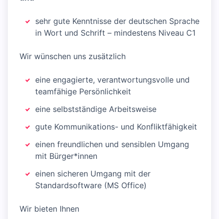
sehr gute Kenntnisse der deutschen Sprache
in Wort und Schrift – mindestens Niveau C1
Wir wünschen uns zusätzlich
eine engagierte, verantwortungsvolle und
teamfähige Persönlichkeit
eine selbstständige Arbeitsweise
gute Kommunikations- und Konfliktfähigkeit
einen freundlichen und sensiblen Umgang
mit Bürger*innen
einen sicheren Umgang mit der
Standardsoftware (MS Office)
Wir bieten Ihnen