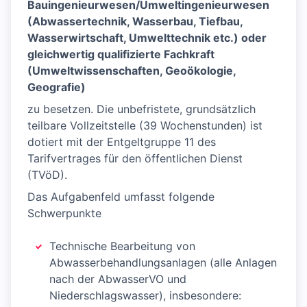
Bauingenieurwesen/Umweltingenieurwesen
(Abwassertechnik, Wasserbau, Tiefbau,
Wasserwirtschaft, Umwelttechnik etc.) oder
gleichwertig qualifizierte Fachkraft
(Umweltwissenschaften, Geoökologie,
Geografie)
zu besetzen. Die unbefristete, grundsätzlich
teilbare Vollzeitstelle (39 Wochenstunden) ist
dotiert mit der Entgeltgruppe 11 des
Tarifvertrages für den öffentlichen Dienst
(TVöD).
Das Aufgabenfeld umfasst folgende
Schwerpunkte
Technische Bearbeitung von
Abwasserbehandlungsanlagen (alle Anlagen
nach der AbwasserVO und
Niederschlagswasser), insbesondere: