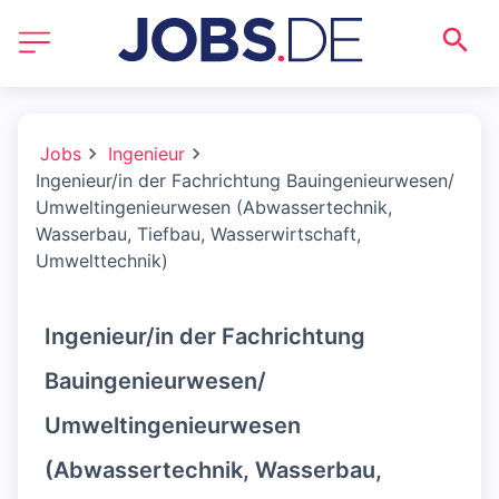
Jobs
Ingenieur
Ingenieur/in der Fachrichtung Bauingenieurwesen/
Umweltingenieurwesen (Abwassertechnik,
Wasserbau, Tiefbau, Wasserwirtschaft,
Umwelttechnik)
Ingenieur/in der Fachrichtung
Bauingenieurwesen/
Umweltingenieurwesen
(Abwassertechnik, Wasserbau,