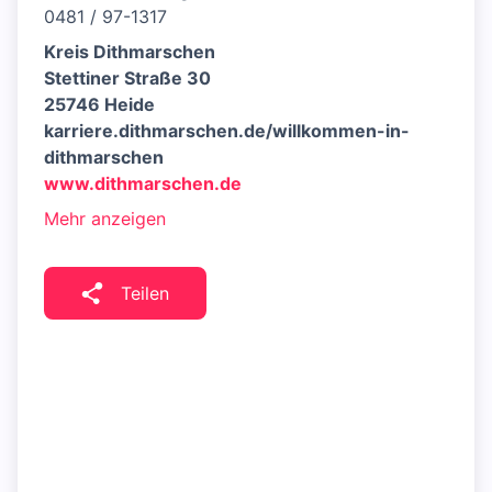
0481 / 97-1317
Kreis Dithmarschen
Stettiner Straße 30
25746 Heide
karriere.dithmarschen.de/willkommen-in-
dithmarschen
www.dithmarschen.de
Mehr anzeigen
Teilen