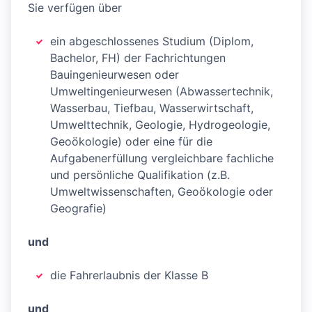
Sie verfügen über
ein abgeschlossenes Studium (Diplom,
Bachelor, FH) der Fachrichtungen
Bauingenieurwesen oder
Umweltingenieurwesen (Abwassertechnik,
Wasserbau, Tiefbau, Wasserwirtschaft,
Umwelttechnik, Geologie, Hydrogeologie,
Geoökologie) oder eine für die
Aufgabenerfüllung vergleichbare fachliche
und persönliche Qualifikation (z.B.
Umweltwissenschaften, Geoökologie oder
Geografie)
und
die Fahrerlaubnis der Klasse B
und