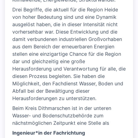
Drei Begriffe, die aktuell für die Region Heide
von hoher Bedeutung sind und eine Dynamik
ausgelöst haben, die in dieser Intensität nicht
vorhersehbar war. Diese Entwicklung und die
damit verbundenen industriellen Großvorhaben
aus dem Bereich der erneuerbaren Energien
stellen eine einzigartige Chance für die Region
dar und gleichzeitig eine große
Herausforderung und Verantwortung für alle, die
diesen Prozess begleiten. Sie haben die
Möglichkeit, den Fachdienst Wasser, Boden und
Abfall bei der Bewältigung dieser
Herausforderungen zu unterstützen.
Beim Kreis Dithmarschen ist in der unteren
Wasser- und Bodenschutzbehörde zum
nächstmöglichen Zeitpunkt eine Stelle als
Ingenieur*in der Fachrichtung