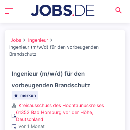
Jobs
Ingenieur
Ingenieur (m/w/d) für den vorbeugenden
Brandschutz
Ingenieur (m/w/d) für den
vorbeugenden Brandschutz
merken
Kreisausschuss des Hochtaunuskreises
61352 Bad Homburg vor der Höhe,
Deutschland
Veröffentlicht
:
vor 1 Monat