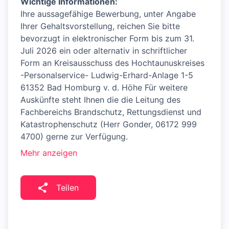
Wichtige Informationen:
Ihre aussagefähige Bewerbung, unter Angabe
Ihrer Gehaltsvorstellung, reichen Sie bitte
bevorzugt in elektronischer Form bis zum 31.
Juli 2026 ein oder alternativ in schriftlicher
Form an Kreisausschuss des Hochtaunuskreises
-Personalservice- Ludwig-Erhard-Anlage 1-5
61352 Bad Homburg v. d. Höhe Für weitere
Auskünfte steht Ihnen die die Leitung des
Fachbereichs Brandschutz, Rettungsdienst und
Katastrophenschutz (Herr Gonder, 06172 999
4700) gerne zur Verfügung.
Mehr anzeigen
Teilen