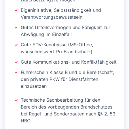
Eigeninitiative, Selbstständigkeit und
Verantwortungsbewusstsein
Gutes Urteilsvermögen und Fähigkeit zur
Abwägung im Einzelfall
Gute EDV-Kenntnisse (MS-Office,
wünschenswert ProBrandschutz)
Gute Kommunikations- und Konfliktfähigkeit
Führerschein Klasse B und die Bereitschaft,
den privaten PKW für Dienstfahrten
einzusetzen
Technische Sachbearbeitung für den
Bereich des vorbeugenden Brandschutzes
bei Regel- und Sonderbauten nach §§ 2, 53
HBO