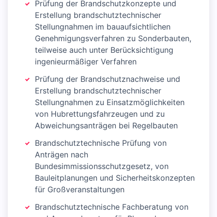
Prüfung der Brandschutzkonzepte und
Erstellung brandschutztechnischer
Stellungnahmen im bauaufsichtlichen
Genehmigungsverfahren zu Sonderbauten,
teilweise auch unter Berücksichtigung
ingenieurmäßiger Verfahren
Prüfung der Brandschutznachweise und
Erstellung brandschutztechnischer
Stellungnahmen zu Einsatzmöglichkeiten
von Hubrettungsfahrzeugen und zu
Abweichungsanträgen bei Regelbauten
Brandschutztechnische Prüfung von
Anträgen nach
Bundesimmissionsschutzgesetz, von
Bauleitplanungen und Sicherheitskonzepten
für Großveranstaltungen
Brandschutztechnische Fachberatung von