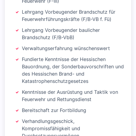
Feuerwehr (F-III)
Lehrgang Vorbeugender Brandschutz für
Feuerwehrführungskräfte (F/B-VB f. Fü)
Lehrgang Vorbeugender baulicher
Brandschutz (F/B-VbB)
Verwaltungserfahrung wünschenswert
Fundierte Kenntnisse der Hessischen
Bauordnung, der Sonderbauvorschriften und
des Hessischen Brand- und
Katastrophenschutzgesetzes
Kenntnisse der Ausrüstung und Taktik von
Feuerwehr und Rettungsdienst
Bereitschaft zur Fortbildung
Verhandlungsgeschick,
Kompromissfähigkeit und
Durchsetzungsvermögen