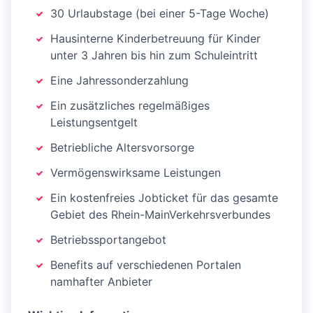
30 Urlaubstage (bei einer 5-Tage Woche)
Hausinterne Kinderbetreuung für Kinder
unter 3 Jahren bis hin zum Schuleintritt
Eine Jahressonderzahlung
Ein zusätzliches regelmäßiges
Leistungsentgelt
Betriebliche Altersvorsorge
Vermögenswirksame Leistungen
Ein kostenfreies Jobticket für das gesamte
Gebiet des Rhein-MainVerkehrsverbundes
Betriebssportangebot
Benefits auf verschiedenen Portalen
namhafter Anbieter