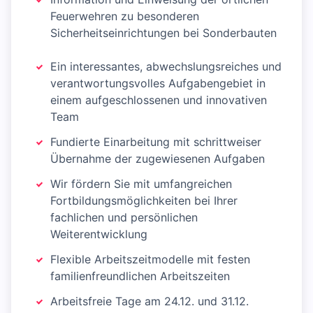
Feuerwehren zu besonderen
Sicherheitseinrichtungen bei Sonderbauten
Ein interessantes, abwechslungsreiches und
verantwortungsvolles Aufgabengebiet in
einem aufgeschlossenen und innovativen
Team
Fundierte Einarbeitung mit schrittweiser
Übernahme der zugewiesenen Aufgaben
Wir fördern Sie mit umfangreichen
Fortbildungsmöglichkeiten bei Ihrer
fachlichen und persönlichen
Weiterentwicklung
Flexible Arbeitszeitmodelle mit festen
familienfreundlichen Arbeitszeiten
Arbeitsfreie Tage am 24.12. und 31.12.