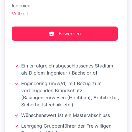
Ingenieur
Vollzeit
Bewerben
Ein erfolgreich abgeschlossenes Studium
als Diplom-Ingenieur / Bachelor of
Engineering (m/w/d) mit Bezug zum
vorbeugenden Brandschutz
(Bauingenieurwesen (Hochbau), Architektur,
Sicherheitstechnik etc.)
Wünschenswert ist ein Masterabschluss
Lehrgang Gruppenführer der Freiwilligen