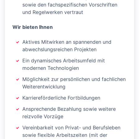
sowie den fachspezifischen Vorschriften
und Regelwerken vertraut
Wir bieten Ihnen
Aktives Mitwirken an spannenden und
abwechslungsreichen Projekten
Ein dynamisches Arbeitsumfeld mit
modernen Technologien
Möglichkeit zur persönlichen und fachlichen
Weiterentwicklung
Karriereförderliche Fortbildungen
Ansprechende Bezahlung sowie weitere
reizvolle Vorzüge
Vereinbarkeit von Privat- und Berufsleben
sowie flexible Arbeitszeiten (mit der