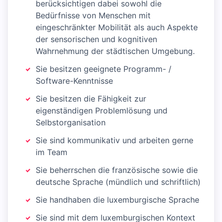
berücksichtigen dabei sowohl die
Bedürfnisse von Menschen mit
eingeschränkter Mobilität als auch Aspekte
der sensorischen und kognitiven
Wahrnehmung der städtischen Umgebung.
Sie besitzen geeignete Programm- /
Software-Kenntnisse
Sie besitzen die Fähigkeit zur
eigenständigen Problemlösung und
Selbstorganisation
Sie sind kommunikativ und arbeiten gerne
im Team
Sie beherrschen die französische sowie die
deutsche Sprache (mündlich und schriftlich)
Sie handhaben die luxemburgische Sprache
Sie sind mit dem luxemburgischen Kontext