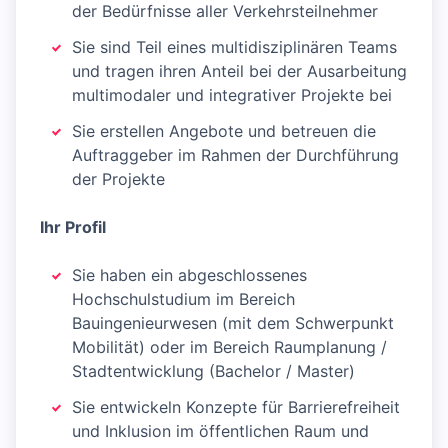
der Bedürfnisse aller Verkehrsteilnehmer
Sie sind Teil eines multidisziplinären Teams
und tragen ihren Anteil bei der Ausarbeitung
multimodaler und integrativer Projekte bei
Sie erstellen Angebote und betreuen die
Auftraggeber im Rahmen der Durchführung
der Projekte
Ihr Profil
Sie haben ein abgeschlossenes
Hochschulstudium im Bereich
Bauingenieurwesen (mit dem Schwerpunkt
Mobilität) oder im Bereich Raumplanung /
Stadtentwicklung (Bachelor / Master)
Sie entwickeln Konzepte für Barrierefreiheit
und Inklusion im öffentlichen Raum und