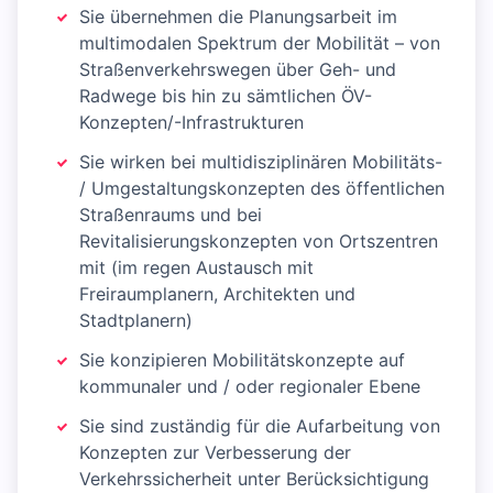
Sie übernehmen die Planungsarbeit im
multimodalen Spektrum der Mobilität – von
Straßenverkehrswegen über Geh- und
Radwege bis hin zu sämtlichen ÖV-
Konzepten/-Infrastrukturen
Sie wirken bei multidisziplinären Mobilitäts-
/ Umgestaltungskonzepten des öffentlichen
Straßenraums und bei
Revitalisierungskonzepten von Ortszentren
mit (im regen Austausch mit
Freiraumplanern, Architekten und
Stadtplanern)
Sie konzipieren Mobilitätskonzepte auf
kommunaler und / oder regionaler Ebene
Sie sind zuständig für die Aufarbeitung von
Konzepten zur Verbesserung der
Verkehrssicherheit unter Berücksichtigung