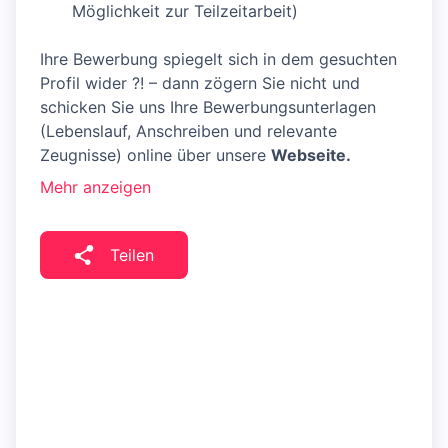
Möglichkeit zur Teilzeitarbeit)
Ihre Bewerbung spiegelt sich in dem gesuchten
Profil wider ?! – dann zögern Sie nicht und
schicken Sie uns Ihre Bewerbungsunterlagen
(Lebenslauf, Anschreiben und relevante
Zeugnisse) online über unsere
Webseite.
Mehr anzeigen
Teilen