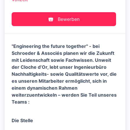
Bewerben
"Engineering the future together" - bei
Schroeder & Associés planen wir die Zukunft
mit Leidenschaft sowie Fachwissen. Unweit
der Cloche d’Or, lebt unser Ingenieurbüro
Nachhaltigkeits- sowie Qualitätswerte vor, die
es unseren Mitarbeiter ermöglicht, sich in
einem dynamischen Rahmen
weiterzuentwickeln – werden Sie Teil unseres
Teams :
Die Stelle