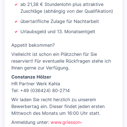
ab 21,38 € Stundenlohn plus attraktive
Zuschläge (abhängig von der Qualifikation)
übertarifliche Zulage für Nachtarbeit
Urlaubsgeld und 13. Monatsentgelt
Appetit bekommen?
Vielleicht ist schon ein Plätzchen für Sie
reserviert! Für eventuelle Rückfragen stehe ich
Ihnen gerne zur Verfügung.
Constanze Hölzer
HR Partner Werk Kahla
Tel: +49 (036424) 80-2714
Wir laden Sie recht herzlich zu unserem
Bewerbertag ein. Dieser findet jeden ersten
Mittwoch des Monats um 16:00 Uhr statt.
Anmeldung unter:
www.griesson-