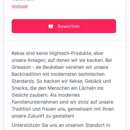
Vollzeit
Bewerben
Kekse sind keine Hightech-Produkte, aber
unsere Anlagen, auf denen wir sie backen. Bei
Griesson - de Beukelaer vereinen wir unsere
Backtradition mit modernsten technischen
Standards. So backen wir Kekse, Gebäck und
Snacks, die den Menschen ein Lächeln ins
Gesicht zaubern. Als modernes
Familienunternehmen sind wir stolz auf unsere
Tradition und freuen uns, gemeinsam mit Ihnen
unsere Zukunft zu gestalten!
Unterstützen Sie uns an unserem Standort in