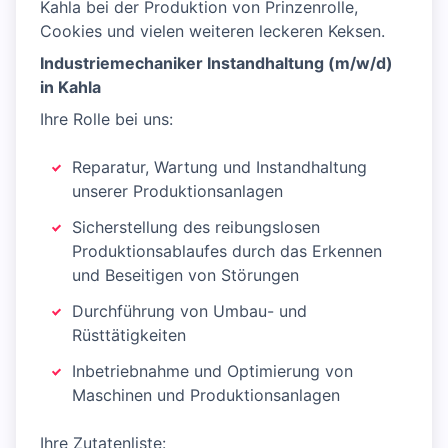
Kahla bei der Produktion von Prinzenrolle,
Cookies und vielen weiteren leckeren Keksen.
Industriemechaniker Instandhaltung (m/w/d)
in Kahla
Ihre Rolle bei uns:
Reparatur, Wartung und Instandhaltung
unserer Produktionsanlagen​
Sicherstellung des reibungslosen
Produktionsablaufes durch das Erkennen ​
und Beseitigen von Störungen
Durchführung von Umbau- und
Rüsttätigkeiten​
Inbetriebnahme und Optimierung von
Maschinen und Produktionsanlagen
Ihre Zutatenliste: