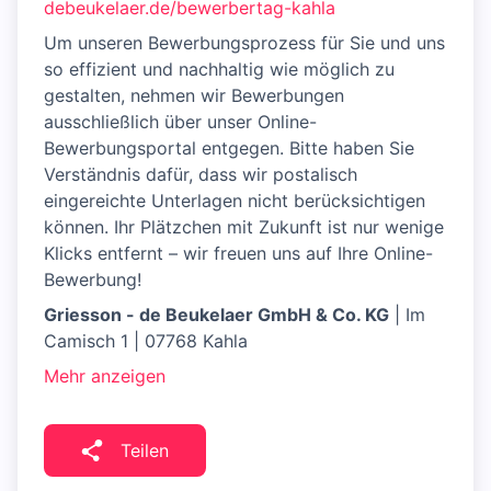
debeukelaer.de/bewerbertag-kahla
Um unseren Bewerbungsprozess für Sie und uns
so effizient und nachhaltig wie möglich zu
gestalten, nehmen wir Bewerbungen
ausschließlich über unser Online-
Bewerbungsportal entgegen. Bitte haben Sie
Verständnis dafür, dass wir postalisch
eingereichte Unterlagen nicht berücksichtigen
können. Ihr Plätzchen mit Zukunft ist nur wenige
Klicks entfernt – wir freuen uns auf Ihre Online-
Bewerbung!
Griesson - de Beukelaer GmbH & Co. KG
| Im
Camisch 1 | 07768 Kahla
Mehr anzeigen
Teilen