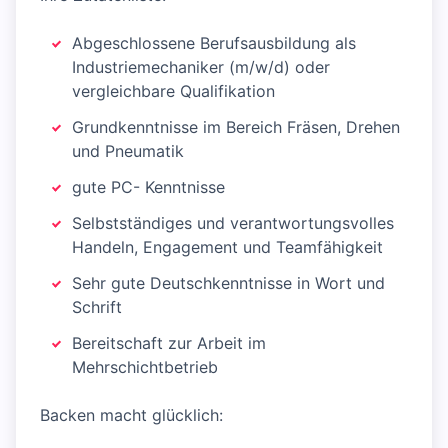
Abgeschlossene Berufsausbildung als
Industriemechaniker (m/w/d) oder
vergleichbare Qualifikation
Grundkenntnisse im Bereich Fräsen, Drehen
und Pneumatik
gute PC- Kenntnisse
Selbstständiges und verantwortungsvolles
Handeln, Engagement und Teamfähigkeit
Sehr gute Deutschkenntnisse in Wort und
Schrift​
​Bereitschaft zur Arbeit im
Mehrschichtbetrieb
Backen macht glücklich: