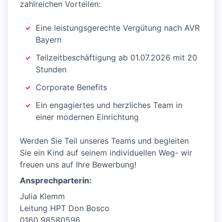
zahlreichen Vorteilen:
Eine leistungsgerechte Vergütung nach AVR
Bayern
Teilzeitbeschäftigung ab 01.07.2026 mit 20
Stunden
Corporate Benefits
Ein engagiertes und herzliches Team in
einer modernen Einrichtung
Werden Sie Teil unseres Teams und begleiten
Sie ein Kind auf seinem individuellen Weg- wir
freuen uns auf Ihre Bewerbung!
Ansprechparterin:
Julia Klemm
Leitung HPT Don Bosco
0160 98580596