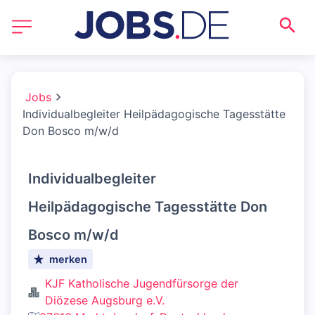
Jobs
Individualbegleiter Heilpädagogische Tagesstätte
Don Bosco m/w/d
Individualbegleiter
Heilpädagogische Tagesstätte Don
Bosco m/w/d
merken
KJF Katholische Jugendfürsorge der
Diözese Augsburg e.V.