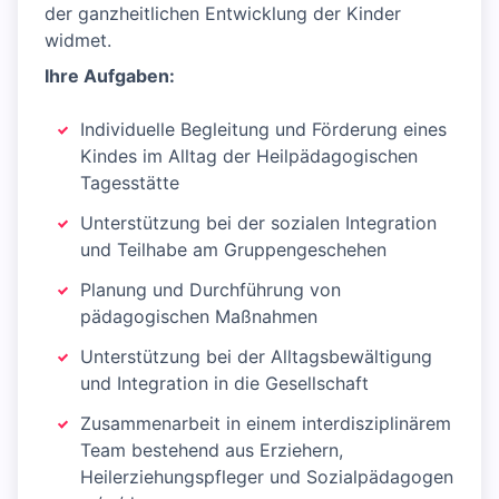
der ganzheitlichen Entwicklung der Kinder
widmet.
Ihre Aufgaben:
Individuelle Begleitung und Förderung eines
Kindes im Alltag der Heilpädagogischen
Tagesstätte
Unterstützung bei der sozialen Integration
und Teilhabe am Gruppengeschehen
Planung und Durchführung von
pädagogischen Maßnahmen
Unterstützung bei der Alltagsbewältigung
und Integration in die Gesellschaft
Zusammenarbeit in einem interdisziplinärem
Team bestehend aus Erziehern,
Heilerziehungspfleger und Sozialpädagogen