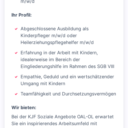
m/w/d
Ihr Profil:
Abgeschlossene Ausbildung als
Kinderpfleger m/w/d oder
Heilerziehungspflegehelfer m/w/d
Erfahrung in der Arbeit mit Kindern,
idealerweise im Bereich der
Eingliederungshilfe im Rahmen des SGB VIII
Empathie, Geduld und ein wertschätzender
Umgang mit Kindern
Teamfähigkeit und Durchsetzungsvermögen
Wir bieten:
Bei der KJF Soziale Angebote OAL-OL erwartet
Sie ein inspirierendes Arbeitsumfeld mit