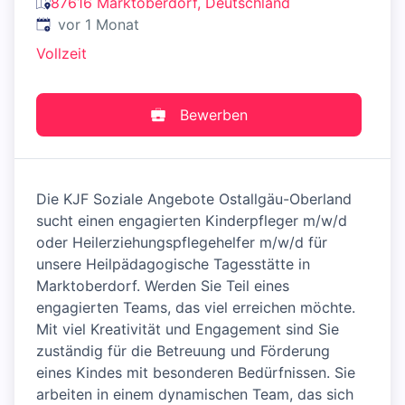
87616 Marktoberdorf, Deutschland
Veröffentlicht
:
vor 1 Monat
Vollzeit
Bewerben
Die KJF Soziale Angebote Ostallgäu-Oberland
sucht einen engagierten Kinderpfleger m/w/d
oder Heilerziehungspflegehelfer m/w/d für
unsere Heilpädagogische Tagesstätte in
Marktoberdorf. Werden Sie Teil eines
engagierten Teams, das viel erreichen möchte.
Mit viel Kreativität und Engagement sind Sie
zuständig für die Betreuung und Förderung
eines Kindes mit besonderen Bedürfnissen. Sie
arbeiten in einem dynamischen Team, das sich