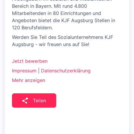
Bereich in Bayern. Mit rund 4.800
Mitarbeitenden in 80 Einrichtungen und
Angeboten bietet die KJF Augsburg Stellen in
120 Berufsfeldern.
Werden Sie Teil des Sozialunternehmens KJF
Augsburg - wir freuen uns auf Sie!
Jetzt bewerben
Impressum
|
Datenschutzerklärung
Mehr anzeigen
Teilen