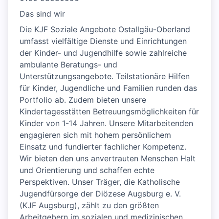
Das sind wir
Die KJF Soziale Angebote Ostallgäu-Oberland
umfasst vielfältige Dienste und Einrichtungen
der Kinder- und Jugendhilfe sowie zahlreiche
ambulante Beratungs- und
Unterstützungsangebote. Teilstationäre Hilfen
für Kinder, Jugendliche und Familien runden das
Portfolio ab. Zudem bieten unsere
Kindertagesstätten Betreuungsmöglichkeiten für
Kinder von 1-14 Jahren. Unsere Mitarbeitenden
engagieren sich mit hohem persönlichem
Einsatz und fundierter fachlicher Kompetenz.
Wir bieten den uns anvertrauten Menschen Halt
und Orientierung und schaffen echte
Perspektiven. Unser Träger, die Katholische
Jugendfürsorge der Diözese Augsburg e. V.
(KJF Augsburg), zählt zu den größten
Arbeitgebern im sozialen und medizinischen