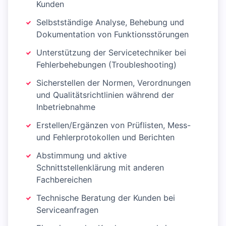
Kunden
Selbstständige Analyse, Behebung und
Dokumentation von Funktionsstörungen
Unterstützung der Servicetechniker bei
Fehlerbehebungen (Troubleshooting)
Sicherstellen der Normen, Verordnungen
und Qualitätsrichtlinien während der
Inbetriebnahme
Erstellen/Ergänzen von Prüflisten, Mess-
und Fehlerprotokollen und Berichten
Abstimmung und aktive
Schnittstellenklärung mit anderen
Fachbereichen
Technische Beratung der Kunden bei
Serviceanfragen