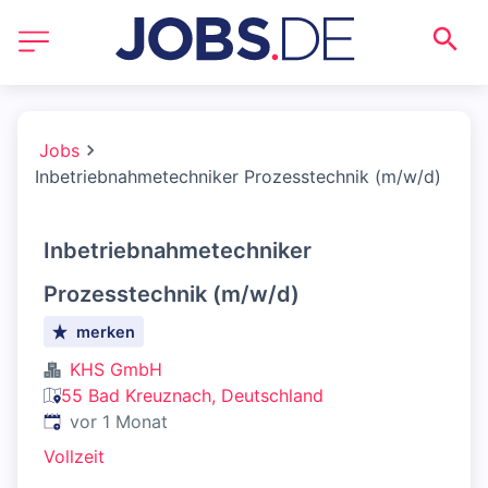
Jobs
Inbetriebnahmetechniker Prozesstechnik (m/w/d)
Inbetriebnahmetechniker
Prozesstechnik (m/w/d)
merken
KHS GmbH
55 Bad Kreuznach, Deutschland
Veröffentlicht
:
vor 1 Monat
Vollzeit