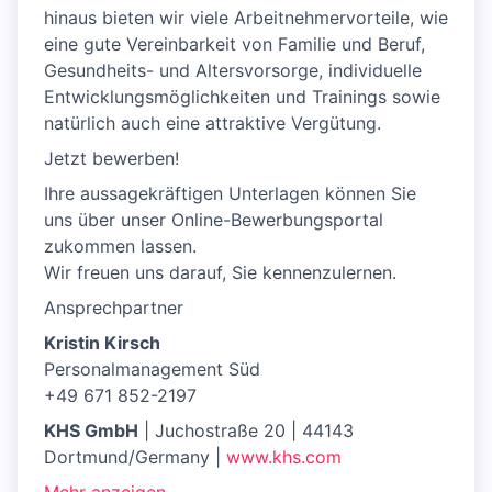
hinaus bieten wir viele Arbeitnehmervorteile, wie
eine gute Vereinbarkeit von Familie und Beruf,
Gesundheits- und Altersvorsorge, individuelle
Entwicklungsmöglichkeiten und Trainings sowie
natürlich auch eine attraktive Vergütung.
Jetzt bewerben!
Ihre aussagekräftigen Unterlagen können Sie
uns über unser Online-Bewerbungsportal
zukommen lassen.
Wir freuen uns darauf, Sie kennenzulernen.
Ansprechpartner
Kristin Kirsch
Personalmanagement Süd
+49 671 852-2197
KHS GmbH
| Juchostraße 20 | 44143
Dortmund/Germany |
www.khs.com