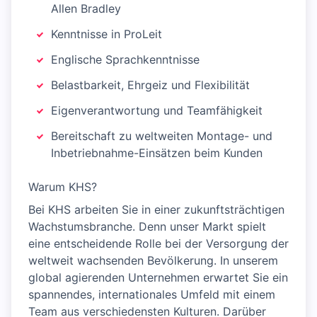
Allen Bradley
Kenntnisse in ProLeit
Englische Sprachkenntnisse
Belastbarkeit, Ehrgeiz und Flexibilität
Eigenverantwortung und Teamfähigkeit
Bereitschaft zu weltweiten Montage- und
Inbetriebnahme-Einsätzen beim Kunden
Warum KHS?
Bei KHS arbeiten Sie in einer zukunftsträchtigen
Wachstumsbranche. Denn unser Markt spielt
eine entscheidende Rolle bei der Versorgung der
weltweit wachsenden Bevölkerung. In unserem
global agierenden Unternehmen erwartet Sie ein
spannendes, internationales Umfeld mit einem
Team aus verschiedensten Kulturen. Darüber