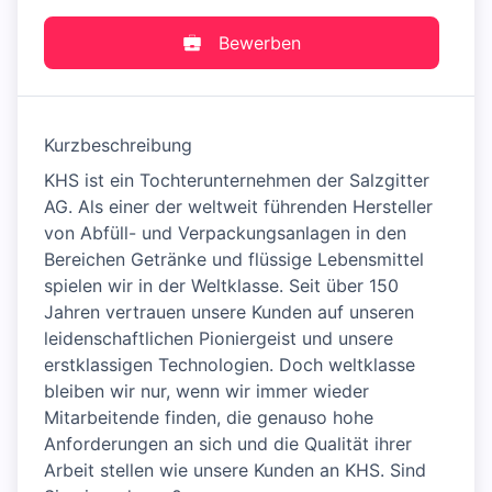
Bewerben
Kurzbeschreibung
KHS ist ein Tochterunternehmen der Salzgitter
AG. Als einer der weltweit führenden Hersteller
von Abfüll- und Verpackungsanlagen in den
Bereichen Getränke und flüssige Lebensmittel
spielen wir in der Weltklasse. Seit über 150
Jahren vertrauen unsere Kunden auf unseren
leidenschaftlichen Pioniergeist und unsere
erstklassigen Technologien. Doch weltklasse
bleiben wir nur, wenn wir immer wieder
Mitarbeitende finden, die genauso hohe
Anforderungen an sich und die Qualität ihrer
Arbeit stellen wie unsere Kunden an KHS. Sind