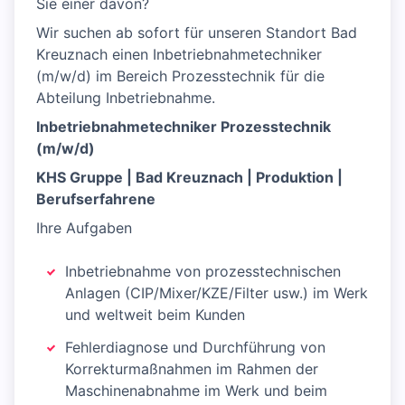
Sie einer davon?
Wir suchen ab sofort für unseren Standort Bad
Kreuznach einen Inbetriebnahmetechniker
(m/w/d) im Bereich Prozesstechnik für die
Abteilung Inbetriebnahme.
Inbetriebnahmetechniker Prozesstechnik
(m/w/d)
KHS Gruppe | Bad Kreuznach | Produktion |
Berufserfahrene
Ihre Aufgaben
Inbetriebnahme von prozesstechnischen
Anlagen (CIP/Mixer/KZE/Filter usw.) im Werk
und weltweit beim Kunden
Fehlerdiagnose und Durchführung von
Korrekturmaßnahmen im Rahmen der
Maschinenabnahme im Werk und beim