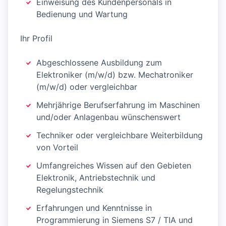
Einweisung des Kundenpersonals in
Bedienung und Wartung
Ihr Profil
Abgeschlossene Ausbildung zum
Elektroniker (m/w/d) bzw. Mechatroniker
(m/w/d) oder vergleichbar
Mehrjährige Berufserfahrung im Maschinen
und/oder Anlagenbau wünschenswert
Techniker oder vergleichbare Weiterbildung
von Vorteil
Umfangreiches Wissen auf den Gebieten
Elektronik, Antriebstechnik und
Regelungstechnik
Erfahrungen und Kenntnisse in
Programmierung in Siemens S7 / TIA und