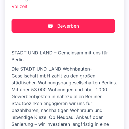
Vollzeit
Bewerben
STADT UND LAND – Gemeinsam mit uns für
Berlin
Die STADT UND LAND Wohnbauten-
Gesellschaft mbH zählt zu den großen
städtischen Wohnungsbaugesellschaften Berlins.
Mit über 53.000 Wohnungen und über 1.000
Gewerbeobjekten in nahezu allen Berliner
Stadtbezirken engagieren wir uns für
bezahlbaren, nachhaltigen Wohnraum und
lebendige Kieze. Ob Neubau, Ankauf oder
Sanierung – wir investieren langfristig in eine