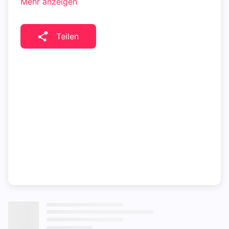
Mehr anzeigen
Teilen