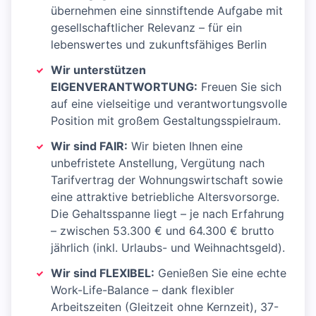
übernehmen eine sinnstiftende Aufgabe mit
gesellschaftlicher Relevanz – für ein
lebenswertes und zukunftsfähiges Berlin
Wir unterstützen
EIGENVERANTWORTUNG:
Freuen Sie sich
auf eine vielseitige und verantwortungsvolle
Position mit großem Gestaltungsspielraum.
Wir sind FAIR:
Wir bieten Ihnen eine
unbefristete Anstellung, Vergütung nach
Tarifvertrag der Wohnungswirtschaft sowie
eine attraktive betriebliche Altersvorsorge.
Die Gehaltsspanne liegt – je nach Erfahrung
– zwischen 53.300 € und 64.300 € brutto
jährlich (inkl. Urlaubs- und Weihnachtsgeld).
Wir sind FLEXIBEL:
Genießen Sie eine echte
Work-Life-Balance – dank flexibler
Arbeitszeiten (Gleitzeit ohne Kernzeit), 37-