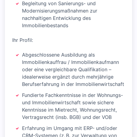
Begleitung von Sanierungs- und
Modernisierungsmaßnahmen zur
nachhaltigen Entwicklung des
Immobilienbestands
Ihr Profil:
Abgeschlossene Ausbildung als
Immobilienkauffrau / Immobilienkaufmann
oder eine vergleichbare Qualifikation –
idealerweise ergänzt durch mehrjährige
Berufserfahrung in der Immobilienwirtschaft
Fundierte Fachkenntnisse in der Wohnungs-
und Immobilienwirtschaft sowie sichere
Kenntnisse im Mietrecht, Wohnungsrecht,
Vertragsrecht (insb. BGB) und der VOB
Erfahrung im Umgang mit ERP- und/oder
CRM-Systemen (z. B. zur Verwaltung von