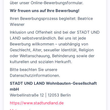
über unser Online-Bewerbungsformular.
Wir freuen uns auf Ihre Bewerbung!
Ihren Bewerbungsprozess begleitet: Beatrice
Wiesner
Inklusion und Offenheit sind bei der STADT UND
LAND selbstverständlich. Bei uns ist jede
Bewerbung willkommen – unabhängig von
Geschlecht, Alter, sexueller Identität, Religion
oder Weltanschauung, Behinderung sowie der
kulturellen und sozialen Herkunft.
Bitte beachten Sie unsere
Datenschutzinformationen.
STADT UND LAND Wohnbauten-Gesellschaft
mbH
Werbellinstraße 12 | 12053 Berlin
https://www.stadtundland.de