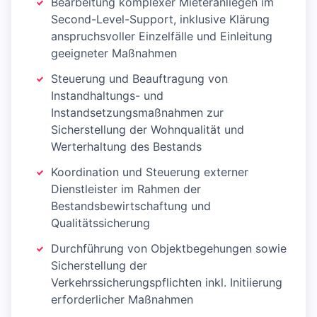
Bearbeitung komplexer Mieteranliegen im
Second-Level-Support, inklusive Klärung
anspruchsvoller Einzelfälle und Einleitung
geeigneter Maßnahmen
Steuerung und Beauftragung von
Instandhaltungs- und
Instandsetzungsmaßnahmen zur
Sicherstellung der Wohnqualität und
Werterhaltung des Bestands
Koordination und Steuerung externer
Dienstleister im Rahmen der
Bestandsbewirtschaftung und
Qualitätssicherung
Durchführung von Objektbegehungen sowie
Sicherstellung der
Verkehrssicherungspflichten inkl. Initiierung
erforderlicher Maßnahmen