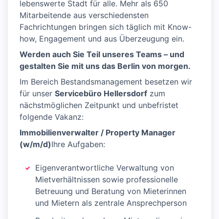
lebenswerte Stadt für alle. Mehr als 650
Mitarbeitende aus verschiedensten
Fachrichtungen bringen sich täglich mit Know-
how, Engagement und aus Überzeugung ein.
Werden auch Sie Teil unseres Teams – und
gestalten Sie mit uns das Berlin von morgen.
Im Bereich Bestandsmanagement besetzen wir
für unser
Servicebüro Hellersdorf
zum
nächstmöglichen Zeitpunkt und unbefristet
folgende Vakanz:
Immobilienverwalter / Property Manager
(w/m/d)
Ihre Aufgaben:
Eigenverantwortliche Verwaltung von
Mietverhältnissen sowie professionelle
Betreuung und Beratung von Mieterinnen
und Mietern als zentrale Ansprechperson