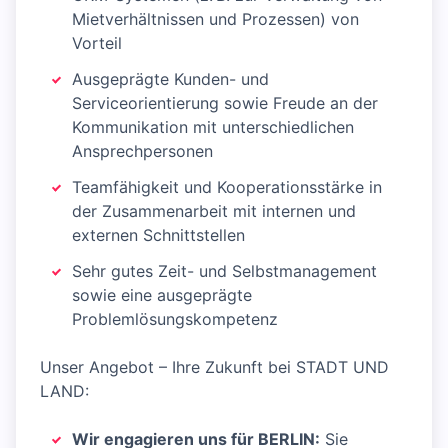
Mietverhältnissen und Prozessen) von
Vorteil
Ausgeprägte Kunden- und
Serviceorientierung sowie Freude an der
Kommunikation mit unterschiedlichen
Ansprechpersonen
Teamfähigkeit und Kooperationsstärke in
der Zusammenarbeit mit internen und
externen Schnittstellen
Sehr gutes Zeit- und Selbstmanagement
sowie eine ausgeprägte
Problemlösungskompetenz
Unser Angebot – Ihre Zukunft bei STADT UND
LAND:
Wir engagieren uns für BERLIN:
Sie