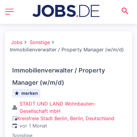
Jobs
Sonstige
Immobilienverwalter / Property Manager (w/m/d)
Immobilienverwalter / Property
Manager (w/m/d)
merken
STADT UND LAND Wohnbauten-
Gesellschaft mbH
Kreisfreie Stadt Berlin, Berlin, Deutschland
Veröffentlicht
:
vor 1 Monat
Sonstige