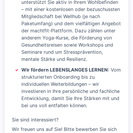
unterstützt Sie aktiv in Ihrem Wohlbefinden
– mit einer kostenlosen oder bezuschussten
Mitgliedschaft bei Wellhub (je nach
Paketumfang) und dem vielfältigen Angebot
der machtfit-Plattform. Dazu zählen unter
anderem Yoga-Kurse, die Förderung von
Gesundheitsreisen sowie Workshops und
Seminare rund um Stressprävention,
mentale Stärke und Resilienz.
Wir fördern LEBENSLANGES LERNEN:
Vom
strukturierten Onboarding bis zu
individuellen Weiterbildungen – wir
investieren in Ihre persönliche und fachliche
Entwicklung, damit Sie Ihre Stärken mit und
bei uns voll entfalten können.
Sie sind interessiert?
Wir freuen uns auf Sie! Bitte bewerben Sie sich