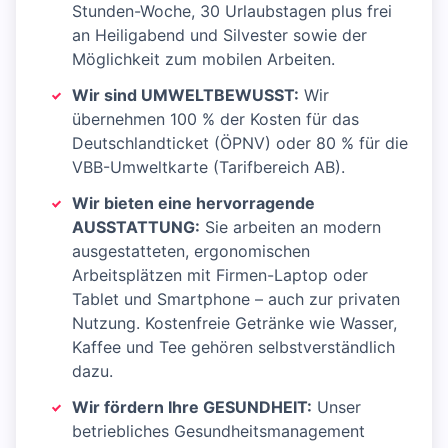
Stunden-Woche, 30 Urlaubstagen plus frei
an Heiligabend und Silvester sowie der
Möglichkeit zum mobilen Arbeiten.
Wir sind UMWELTBEWUSST:
Wir
übernehmen 100 % der Kosten für das
Deutschlandticket (ÖPNV) oder 80 % für die
VBB-Umweltkarte (Tarifbereich AB).
Wir bieten eine hervorragende
AUSSTATTUNG:
Sie arbeiten an modern
ausgestatteten, ergonomischen
Arbeitsplätzen mit Firmen-Laptop oder
Tablet und Smartphone – auch zur privaten
Nutzung. Kostenfreie Getränke wie Wasser,
Kaffee und Tee gehören selbstverständlich
dazu.
Wir fördern Ihre GESUNDHEIT:
Unser
betriebliches Gesundheitsmanagement