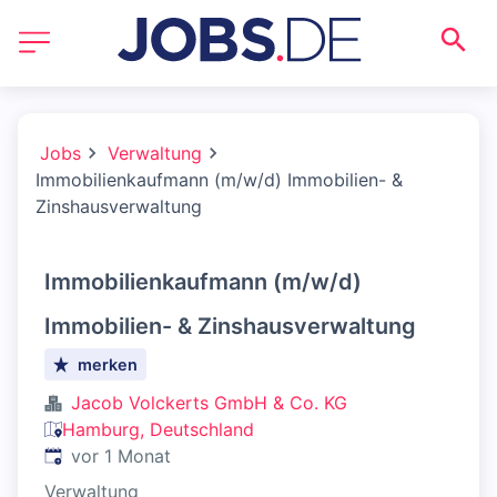
Jobs
Verwaltung
Immobilienkaufmann (m/w/d) Immobilien- &
Zinshausverwaltung
Immobilienkaufmann (m/w/d)
Immobilien- & Zinshausverwaltung
merken
Jacob Volckerts GmbH & Co. KG
Hamburg, Deutschland
Veröffentlicht
:
vor 1 Monat
Verwaltung