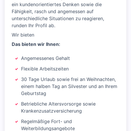
ein kundenorientiertes Denken sowie die
Fähigkeit, rasch und angemessen auf
unterschiedliche Situationen zu reagieren,
runden Ihr Profil ab.
Wir bieten
Das bieten wir Ihnen:
Angemessenes Gehalt
Flexible Arbeitszeiten
30 Tage Urlaub sowie frei an Weihnachten,
einem halben Tag an Silvester und an Ihrem
Geburtstag
Betriebliche Altersvorsorge sowie
Krankenzusatzversicherung
Regelmäßige Fort- und
Weiterbildungsangebote