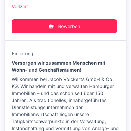
Vollzeit
Bewerben
Einleitung
Versorgen wir zusammen Menschen mit
Wohn- und Geschäftsräumen!
Willkommen bei Jacob Volckerts GmbH & Co.
KG. Wir handeln mit und verwalten Hamburger
Immobilien – und das schon seit über 150
Jahren. Als traditionelles, inhabergeführtes
Dienstleistungsunternehmen der
Immobilienwirtschaft liegen unsere
Tätigkeitsschwerpunkte in der Verwaltung,
Instandhaltung und Vermittlung von Anlage- und