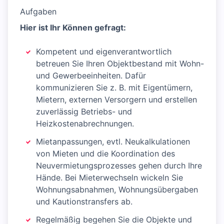
Aufgaben
Hier ist Ihr Können gefragt:
Kompetent und eigenverantwortlich
betreuen Sie Ihren Objektbestand mit Wohn-
und Gewerbeeinheiten. Dafür
kommunizieren Sie z. B. mit Eigentümern,
Mietern, externen Versorgern und erstellen
zuverlässig Betriebs- und
Heizkostenabrechnungen.
Mietanpassungen, evtl. Neukalkulationen
von Mieten und die Koordination des
Neuvermietungsprozesses gehen durch Ihre
Hände. Bei Mieterwechseln wickeln Sie
Wohnungsabnahmen, Wohnungsübergaben
und Kautionstransfers ab.
Regelmäßig begehen Sie die Objekte und