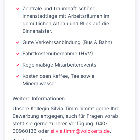
Zentrale und traumhaft schöne
Innenstadtlage mit Arbeitsräumen im
gemütlichen Altbau und Blick auf die
Binnenalster.
Gute Verkehrsanbindung (Bus & Bahn)
Fahrtkostenübernahme (HVV)
Regelmäßige Mitarbeiterevents
Kostenlosen Kaffee, Tee sowie
Mineralwasser
Weitere Informationen
Unsere Kollegin Silvia Timm nimmt gerne Ihre
Bewerbung entgegen, auch für Fragen vorab
steht sie gerne zu Ihrer Verfügung: 040-
30960136 oder
silvia.timm@volckerts.de
.