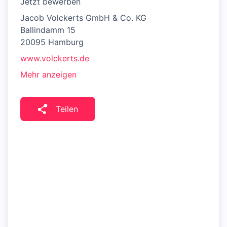
Jetzt bewerben
Jacob Volckerts GmbH & Co. KG
Ballindamm 15
20095 Hamburg
www.volckerts.de
Mehr anzeigen
Teilen