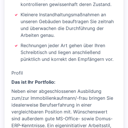
kontrollieren gewissenhaft deren Zustand.
Kleinere Instandhaltungsmaßnahmen an
unseren Gebäuden beauftragen Sie zeitnah
und überwachen die Durchführung der
Arbeiten genau.
Rechnungen jeder Art gehen über Ihren
Schreibtisch und liegen anschließend
pünktlich und korrekt den Empfängern vor.
Profil
Das ist Ihr Portfolio:
Neben einer abgeschlossenen Ausbildung
zum/zur Immobilienkaufmann/-frau bringen Sie
idealerweise Berufserfahrung in einer
vergleichbaren Position mit. Wünschenswert
sind außerdem gute MS-Office- sowie Domus-
ERP-Kenntnisse. Ein eigeninitiativer Arbeitsstil,