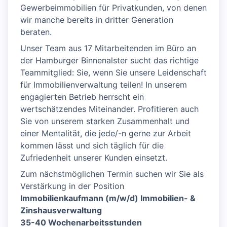
Gewerbeimmobilien für Privatkunden, von denen
wir manche bereits in dritter Generation
beraten.
Unser Team aus 17 Mitarbeitenden im Büro an
der Hamburger Binnenalster sucht das richtige
Teammitglied: Sie, wenn Sie unsere Leidenschaft
für Immobilienverwaltung teilen! In unserem
engagierten Betrieb herrscht ein
wertschätzendes Miteinander. Profitieren auch
Sie von unserem starken Zusammenhalt und
einer Mentalität, die jede/-n gerne zur Arbeit
kommen lässt und sich täglich für die
Zufriedenheit unserer Kunden einsetzt.
Zum nächstmöglichen Termin suchen wir Sie als
Verstärkung in der Position
Immobilienkaufmann (m/w/d) Immobilien- &
Zinshausverwaltung
35-40 Wochenarbeitsstunden