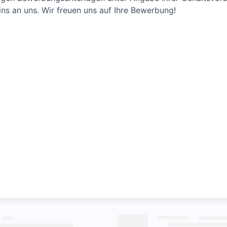
ins an uns. Wir freuen uns auf Ihre Bewerbung!