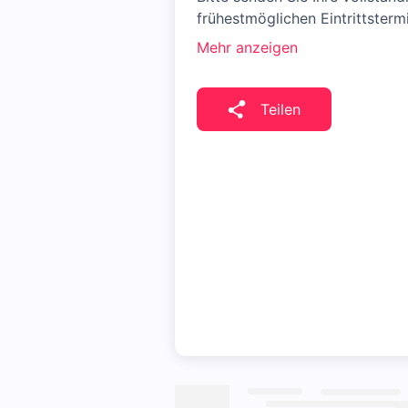
frühestmöglichen Eintrittsterm
Mehr anzeigen
Teilen