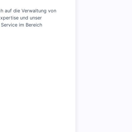
ch auf die Verwaltung von
xpertise und unser
Service im Bereich