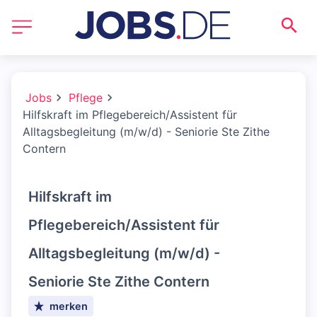
Jobs
Pflege
Hilfskraft im Pflegebereich/Assistent für
Alltagsbegleitung (m/w/d) - Seniorie Ste Zithe
Contern
Hilfskraft im
Pflegebereich/Assistent für
Alltagsbegleitung (m/w/d) -
Seniorie Ste Zithe Contern
merken