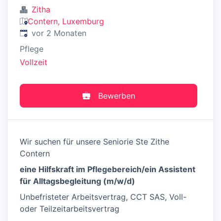
Zitha
Contern, Luxemburg
Veröffentlicht
:
vor 2 Monaten
Pflege
Vollzeit
Bewerben
Wir suchen für unsere Seniorie Ste Zithe
Contern
eine Hilfskraft im Pflegebereich/ein Assistent
für Alltagsbegleitung (m/w/d)
Unbefristeter Arbeitsvertrag, CCT SAS, Voll-
oder Teilzeitarbeitsvertrag