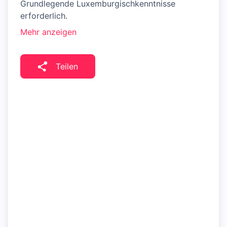
Grundlegende Luxemburgischkenntnisse
erforderlich.
Mehr anzeigen
Teilen