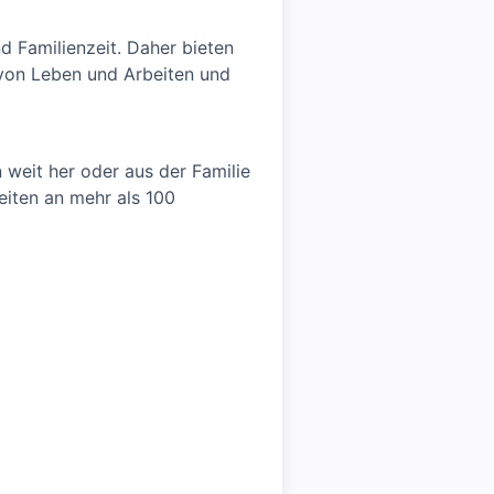
d Familienzeit. Daher bieten
 von Leben und Arbeiten und
 weit her oder aus der Familie
keiten an mehr als 100