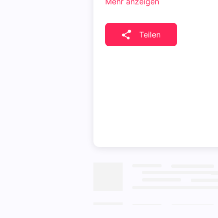
Mehr anzeigen
Teilen