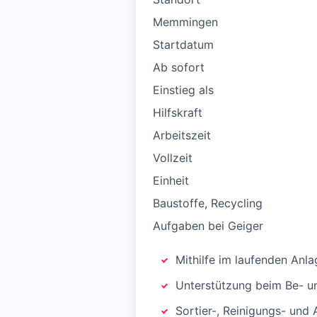
Memmingen
Startdatum
Ab sofort
Einstieg als
Hilfskraft
Arbeitszeit
Vollzeit
Einheit
Baustoffe, Recycling
Aufgaben bei Geiger
Mithilfe im laufenden Anla
Unterstützung beim Be- un
Sortier-, Reinigungs- und