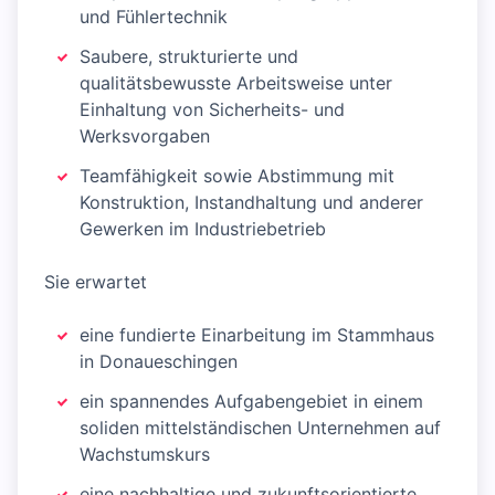
und Fühlertechnik
Saubere, strukturierte und
qualitätsbewusste Arbeitsweise unter
Einhaltung von Sicherheits- und
Werksvorgaben
Teamfähigkeit sowie Abstimmung mit
Konstruktion, Instandhaltung und anderer
Gewerken im Industriebetrieb
Sie erwartet
eine fundierte Einarbeitung im Stammhaus
in Donaueschingen
ein spannendes Aufgabengebiet in einem
soliden mittelständischen Unternehmen auf
Wachstumskurs
eine nachhaltige und zukunftsorientierte