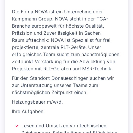
Die Firma NOVA ist ein Unternehmen der
Kampmann Group. NOVA steht in der TGA-
Branche europaweit für höchste Qualität,
Präzision und Zuverlässigkeit in Sachen
Raumlufttechnik: NOVA ist Spezialist für frei
projektierte, zentrale RLT-Geräte. Unser
erfolgreiches Team sucht zum nächstmöglichen
Zeitpunkt Verstärkung für die Abwicklung von
Projekten mit RLT-Geräten und MSR-Technik.
Für den Standort Donaueschingen suchen wir
zur Unterstützung unseres Teams zum
nächstmöglichen Zeitpunkt einen
Heizungsbauer m/w/d
.​
Ihre Aufgaben
Lesen und Umsetzen von technischen
Zeichnungen, Schaltplänen und Stücklisten