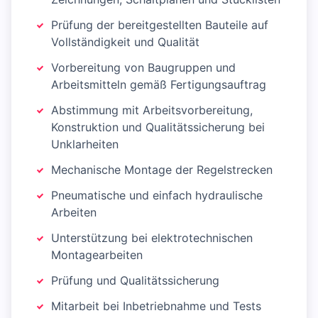
Prüfung der bereitgestellten Bauteile auf
Vollständigkeit und Qualität
Vorbereitung von Baugruppen und
Arbeitsmitteln gemäß Fertigungsauftrag
Abstimmung mit Arbeitsvorbereitung,
Konstruktion und Qualitätssicherung bei
Unklarheiten
Mechanische Montage der Regelstrecken
Pneumatische und einfach hydraulische
Arbeiten
Unterstützung bei elektrotechnischen
Montagearbeiten
Prüfung und Qualitätssicherung
Mitarbeit bei Inbetriebnahme und Tests