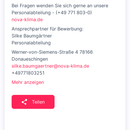
Bei Fragen wenden Sie sich gerne an unsere
Personalabteilung - (+49 771 803-0)
nova-klima.de
Ansprechpartner für Bewerbung:
Silke Baumgärtner
Personalabteilung
Werner-von-Siemens-Straße 4 78166
Donaueschingen
silke.baumgaertner@nova-klima.de
+49771803251
Mehr anzeigen
Teilen