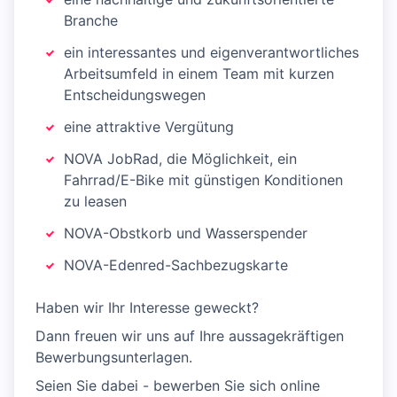
Branche
ein interessantes und eigenverantwortliches
Arbeitsumfeld in einem Team mit kurzen
Entscheidungswegen
eine attraktive Vergütung
NOVA JobRad, die Möglichkeit, ein
Fahrrad/E-Bike mit günstigen Konditionen
zu leasen
NOVA-Obstkorb und Wasserspender
NOVA-Edenred-Sachbezugskarte
Haben wir Ihr Interesse geweckt?
Dann freuen wir uns auf Ihre aussagekräftigen
Bewerbungsunterlagen.
Seien Sie dabei - bewerben Sie sich online