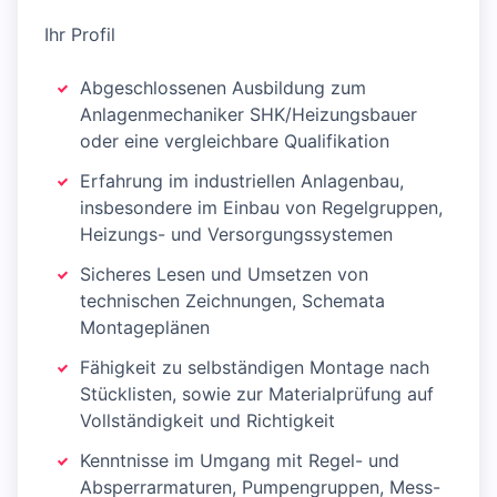
Ihr Profil
Abgeschlossenen Ausbildung zum
Anlagenmechaniker SHK/Heizungsbauer
oder eine vergleichbare Qualifikation
Erfahrung im industriellen Anlagenbau,
insbesondere im Einbau von Regelgruppen,
Heizungs- und Versorgungssystemen
Sicheres Lesen und Umsetzen von
technischen Zeichnungen, Schemata
Montageplänen
Fähigkeit zu selbständigen Montage nach
Stücklisten, sowie zur Materialprüfung auf
Vollständigkeit und Richtigkeit
Kenntnisse im Umgang mit Regel- und
Absperrarmaturen, Pumpengruppen, Mess-