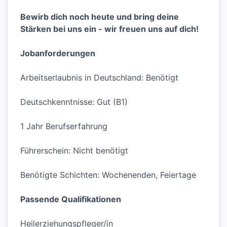
Bewirb dich noch heute und bring deine
Stärken bei uns ein - wir freuen uns auf dich!
Jobanforderungen
Arbeitserlaubnis in Deutschland: Benötigt
Deutschkenntnisse: Gut (B1)
1 Jahr Berufserfahrung
Führerschein: Nicht benötigt
Benötigte Schichten: Wochenenden, Feiertage
Passende Qualifikationen
Heilerziehungspfleger/in