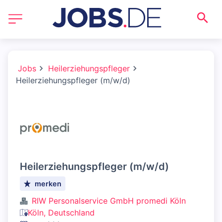
Jobs
Heilerziehungspfleger
Heilerziehungspfleger (m/w/d)
Heilerziehungspfleger (m/w/d)
merken
RIW Personalservice GmbH promedi Köln
Köln, Deutschland