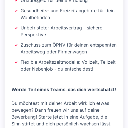
Urlaubsgeld für deine Erholung
Gesundheits- und Freizeitangebote für dein
Wohlbefinden
Unbefristeter Arbeitsvertrag - sichere
Perspektive
Zuschuss zum ÖPNV für deinen entspannten
Arbeitsweg oder Firmenwagen
Flexible Arbeitszeitmodelle: Vollzeit, Teilzeit
oder Nebenjob - du entscheidest!
Werde Teil eines Teams, das dich wertschätzt!
Du möchtest mit deiner Arbeit wirklich etwas
bewegen? Dann freuen wir uns auf deine
Bewerbung! Starte jetzt in eine Aufgabe, die
Sinn stiftet und dich persönlich wachsen lässt.