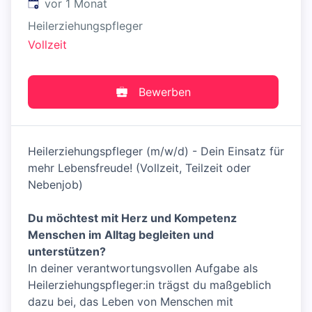
Veröffentlicht
:
vor 1 Monat
Heilerziehungspfleger
Vollzeit
Bewerben
Heilerziehungspfleger (m/w/d) - Dein Einsatz für
mehr Lebensfreude! (Vollzeit, Teilzeit oder
Nebenjob)
Du möchtest mit Herz und Kompetenz
Menschen im Alltag begleiten und
unterstützen?
In deiner verantwortungsvollen Aufgabe als
Heilerziehungspfleger:in trägst du maßgeblich
dazu bei, das Leben von Menschen mit