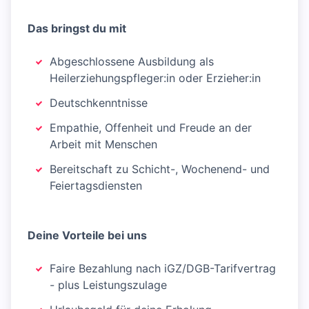
Das bringst du mit
Abgeschlossene Ausbildung als
Heilerziehungspfleger:in oder Erzieher:in
Deutschkenntnisse
Empathie, Offenheit und Freude an der
Arbeit mit Menschen
Bereitschaft zu Schicht-, Wochenend- und
Feiertagsdiensten
Deine Vorteile bei uns
Faire Bezahlung nach iGZ/DGB-Tarifvertrag
- plus Leistungszulage