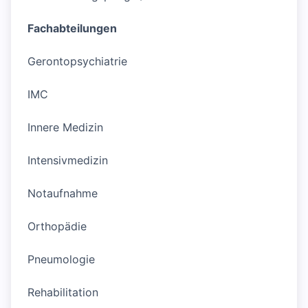
Fachabteilungen
Gerontopsychiatrie
IMC
Innere Medizin
Intensivmedizin
Notaufnahme
Orthopädie
Pneumologie
Rehabilitation