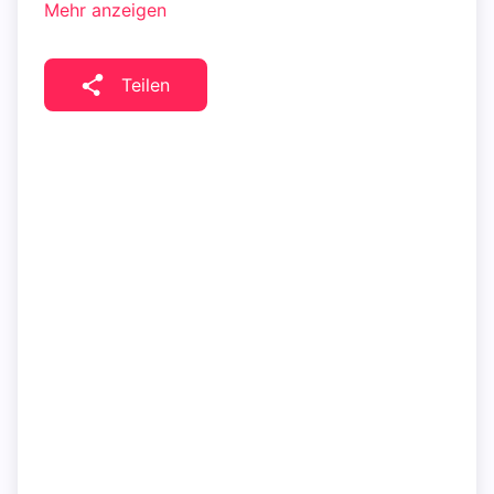
Mehr anzeigen
Teilen