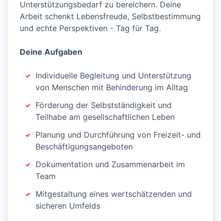
Unterstützungsbedarf zu bereichern. Deine
Arbeit schenkt Lebensfreude, Selbstbestimmung
und echte Perspektiven - Tag für Tag.
Deine Aufgaben
Individuelle Begleitung und Unterstützung
von Menschen mit Behinderung im Alltag
Förderung der Selbstständigkeit und
Teilhabe am gesellschaftlichen Leben
Planung und Durchführung von Freizeit- und
Beschäftigungsangeboten
Dokumentation und Zusammenarbeit im
Team
Mitgestaltung eines wertschätzenden und
sicheren Umfelds