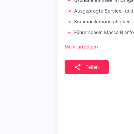
Grundkenntnisse im Umgan
Ausgeprägte Service- und
Kommunikationsfähigkeit i
Führerschein Klasse B erfo
Mehr anzeigen
Teilen